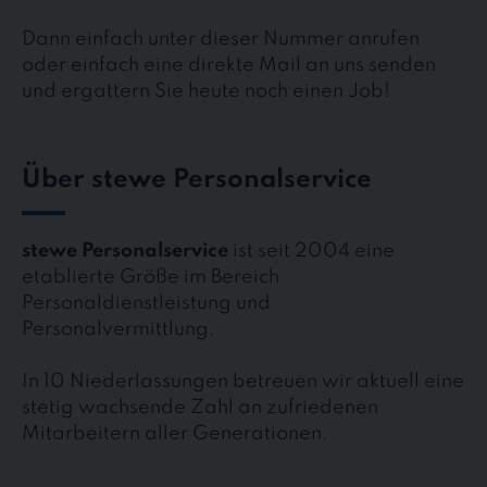
Dann einfach unter dieser Nummer anrufen
oder einfach eine direkte Mail an uns senden
und ergattern Sie heute noch einen Job!
Über stewe Personalservice
stewe Personalservice
ist seit 2004 eine
etablierte Größe im Bereich
Personaldienstleistung und
Personalvermittlung.
In 10 Niederlassungen betreuen wir aktuell eine
stetig wachsende Zahl an zufriedenen
Mitarbeitern aller Generationen.