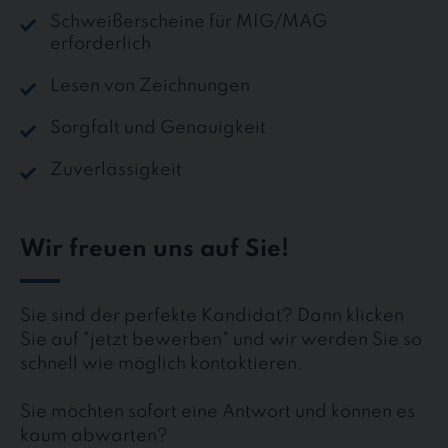
Schweißerscheine für MIG/MAG
erforderlich
Lesen von Zeichnungen
Sorgfalt und Genauigkeit
Zuverlässigkeit
Wir freuen uns auf Sie!
Sie sind der perfekte Kandidat? Dann klicken
Sie auf "jetzt bewerben" und wir werden Sie so
schnell wie möglich kontaktieren.
Sie möchten sofort eine Antwort und können es
kaum abwarten?