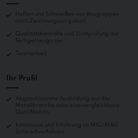
Heften und Schweißen von Baugruppen
nach Zeichnungsvorgaben
Qualitätskontrolle und Sichtprüfung der
Fertigerzeugnisse
Teamarbeit
Ihr Profil
Abgeschlossene Ausbildung aus der
Metallbranche oder eine vergleichbare
Qualifikation
Kenntnisse und Erfahrung im MIG/MAG
Schweißverfahren