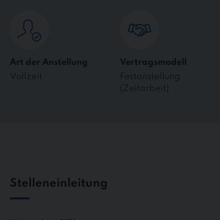
Art der Anstellung
Vertragsmodell
Vollzeit
Festanstellung
(Zeitarbeit)
Stelleneinleitung