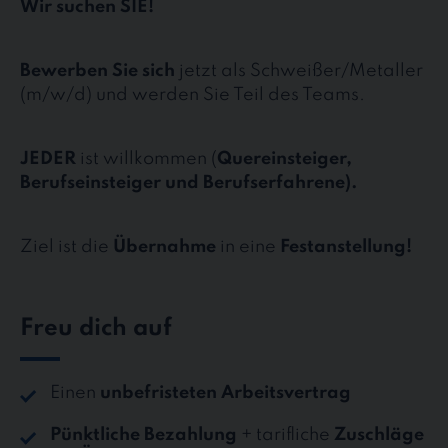
Wir suchen SIE!
Bewerben Sie sich
jetzt als Schweißer/Metaller
(m/w/d) und werden Sie Teil des Teams.
JEDER
ist willkommen (
Quereinsteiger,
Berufseinsteiger und Berufserfahrene).
Ziel ist die
Übernahme
in eine
Festanstellung!
Freu dich auf
Einen
unbefristeten Arbeitsvertrag
Pünktliche Bezahlung
+ tarifliche
Zuschläge