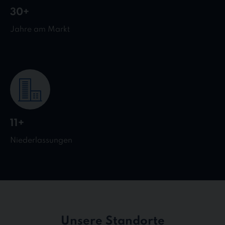
30+
Jahre am Markt
11+
Niederlassungen
Unsere Standorte