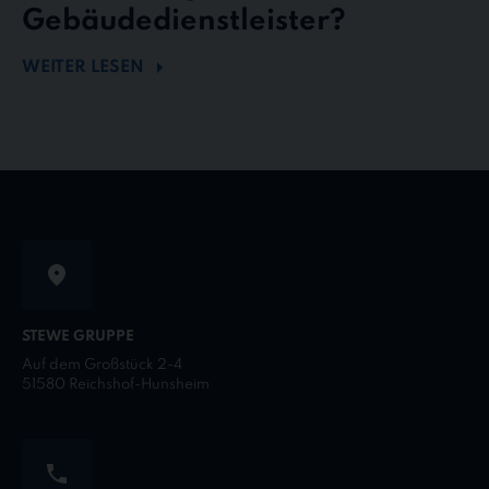
Gebäudedienstleister?
WEITER LESEN
STEWE GRUPPE
Auf dem Großstück 2-4
51580 Reichshof-Hunsheim