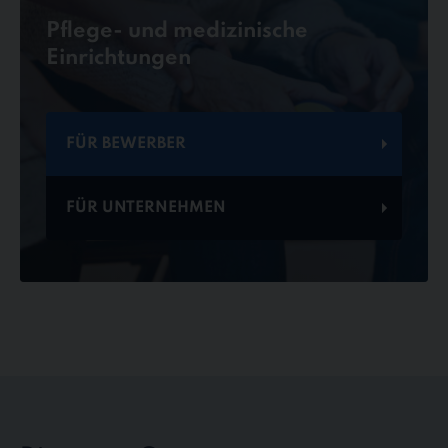
Pflege- und medizinische
Einrichtungen
FÜR BEWERBER
FÜR UNTERNEHMEN