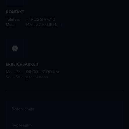
KONTAKT
Telefon:
+49 2261 94710
Mail:
MAIL SCHREIBEN
ERREICHBARKEIT
Mo. - Fr.:
08:00 - 17:00 Uhr
Sa. - So.:
geschlossen
Datenschutz
Impressum