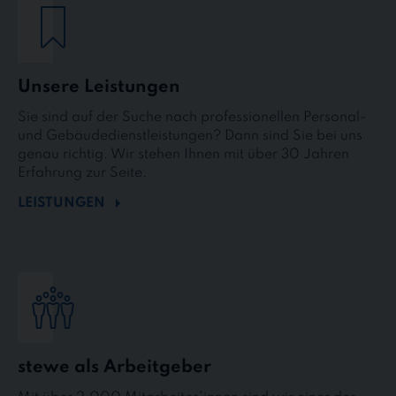
Unsere Leistungen
Sie sind auf der Suche nach professionellen Personal-
und Gebäudedienstleistungen? Dann sind Sie bei uns
genau richtig. Wir stehen Ihnen mit über 30 Jahren
Erfahrung zur Seite.
LEISTUNGEN
stewe als Arbeitgeber