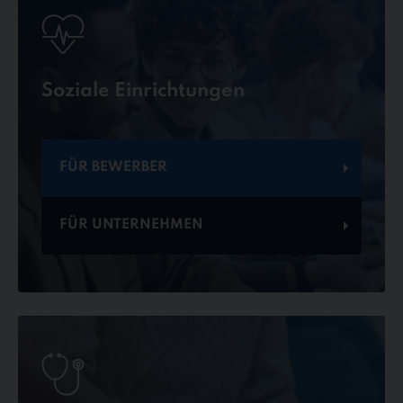
Soziale Einrichtungen
FÜR BEWERBER
FÜR UNTERNEHMEN