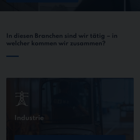
In diesen Branchen sind wir tätig – in
welcher kommen wir zusammen?
Industrie