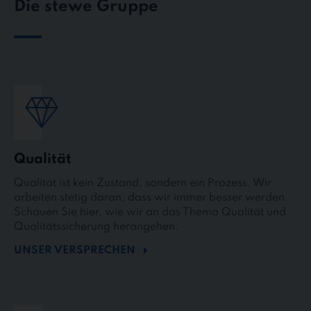
Die stewe Gruppe
Qualität
Qualität ist kein Zustand, sondern ein Prozess. Wir
arbeiten stetig daran, dass wir immer besser werden.
Schauen Sie hier, wie wir an das Thema Qualität und
Qualitätssicherung herangehen.
UNSER VERSPRECHEN