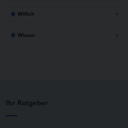
Willich
Wissen
Ihr Ratgeber