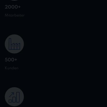
2000+
Mitarbeiter
500+
Kunden