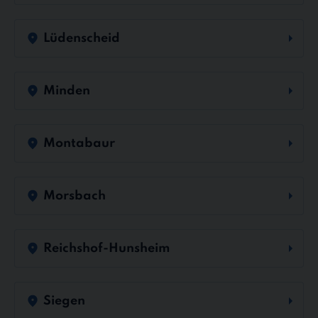
Lüdenscheid
Minden
Montabaur
Morsbach
Reichshof-Hunsheim
Siegen