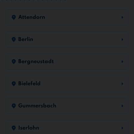
Attendorn
Berlin
Bergneustadt
Bielefeld
Gummersbach
Iserlohn