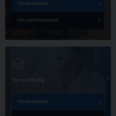
FÜR BEWERBER
FÜR UNTERNEHMEN
Verwaltung
FÜR BEWERBER