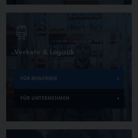
Verkehr & Logistik
FÜR BEWERBER
FÜR UNTERNEHMEN