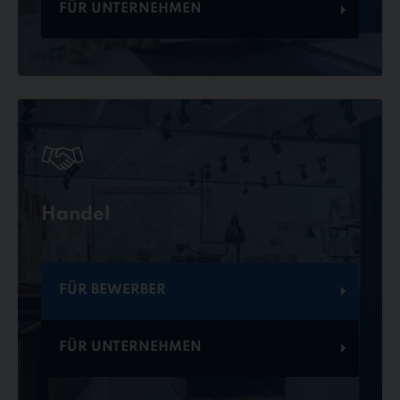
FÜR UNTERNEHMEN
Handel
FÜR BEWERBER
FÜR UNTERNEHMEN