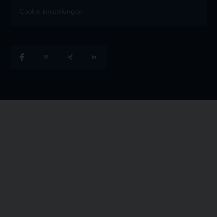
Cookie Einstellungen