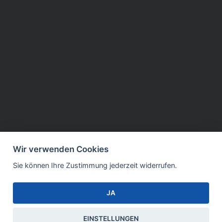
Wir verwenden Cookies
Sie können Ihre Zustimmung jederzeit widerrufen.
JA
EINSTELLUNGEN