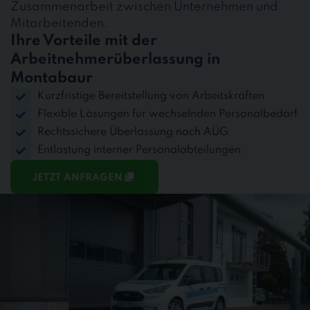
Zusammenarbeit zwischen Unternehmen und
Mitarbeitenden.
Ihre Vorteile mit der
Arbeitnehmerüberlassung in
Montabaur
Kurzfristige Bereitstellung von Arbeitskräften
Flexible Lösungen für wechselnden Personalbedarf
Rechtssichere Überlassung nach AÜG
Entlastung interner Personalabteilungen
JETZT ANFRAGEN