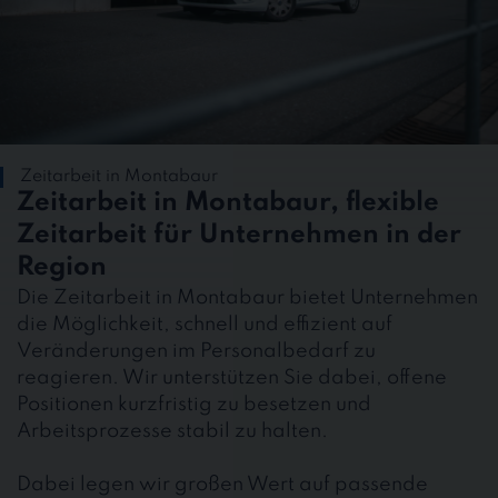
Zeitarbeit in Montabaur
Zeitarbeit in Montabaur, flexible
Zeitarbeit für Unternehmen in der
Region
Die Zeitarbeit in Montabaur bietet Unternehmen
die Möglichkeit, schnell und effizient auf
Veränderungen im Personalbedarf zu
reagieren. Wir unterstützen Sie dabei, offene
Positionen kurzfristig zu besetzen und
Arbeitsprozesse stabil zu halten.
Dabei legen wir großen Wert auf passende