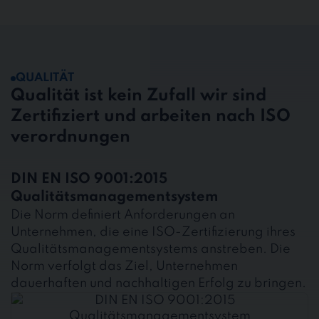
QUALITÄT
Qualität ist kein Zufall wir sind
Zertifiziert und arbeiten nach ISO
verordnungen
DIN EN ISO 9001:2015
Qualitätsmanagementsystem
Die Norm definiert Anforderungen an
Unternehmen, die eine ISO-Zertifizierung ihres
Qualitätsmanagementsystems anstreben. Die
Norm verfolgt das Ziel, Unternehmen
dauerhaften und nachhaltigen Erfolg zu bringen.