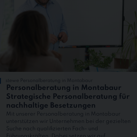
stewe Personalberatung in Montabaur
Personalberatung in Montabaur
Strategische Personalberatung für
nachhaltige Besetzungen
Mit unserer Personalberatung in Montabaur
unterstützen wir Unternehmen bei der gezielten
Suche nach qualifizierten Fach- und
Führungskräften. Dabei setzen wir auf