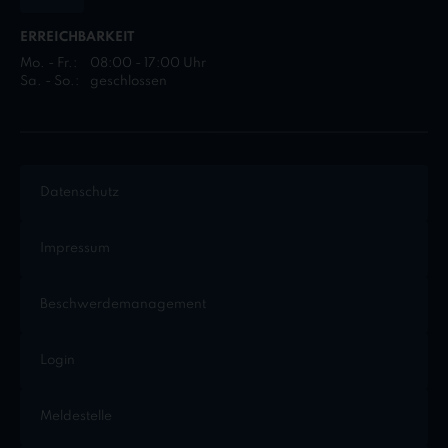
ERREICHBARKEIT
Mo. - Fr.:
08:00 - 17:00 Uhr
Sa. - So.:
geschlossen
Datenschutz
Impressum
Beschwerdemanagement
Login
Meldestelle