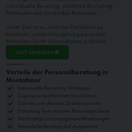
individuelle Beratung, moderne Recruiting-
Methoden und ein starkes Netzwerk.
Unser Ziel ist es, nicht nur Positionen zu
besetzen, sondern langfristig passende
Menschen für Ihr Unternehmen zu finden.
JETZT ANFRAGEN
Vorteile der Personalberatung in
Montabaur
Individuelle Recruiting-Strategien
Zugang zu qualifizierten Kandidaten
Diskrete und effiziente Direktansprache
Entlastung Ihrer internen Personalprozesse
Nachhaltige und passgenaue Besetzungen
Persönliche Beratung auf Augenhöhe