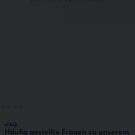
FAQ
Häufig gestellte Fragen zu unserem