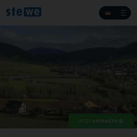
JETZT ANFRAGEN