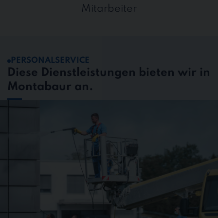
Mitarbeiter
PERSONALSERVICE
Diese Dienstleistungen bieten wir in
Montabaur an.