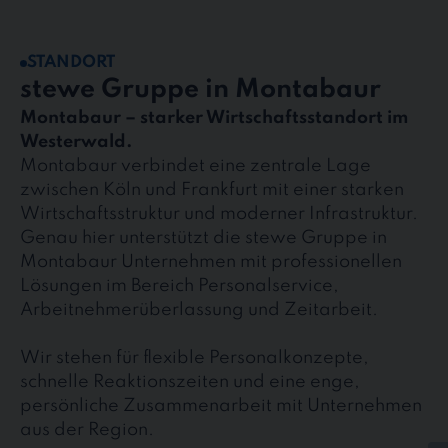
STANDORT
stewe Gruppe in Montabaur
Montabaur – starker Wirtschaftsstandort im
Westerwald.
Montabaur verbindet eine zentrale Lage
zwischen Köln und Frankfurt mit einer starken
Wirtschaftsstruktur und moderner Infrastruktur.
Genau hier unterstützt die stewe Gruppe in
Montabaur Unternehmen mit professionellen
Lösungen im Bereich Personalservice,
Arbeitnehmerüberlassung und Zeitarbeit.
Wir stehen für flexible Personalkonzepte,
schnelle Reaktionszeiten und eine enge,
persönliche Zusammenarbeit mit Unternehmen
aus der Region.