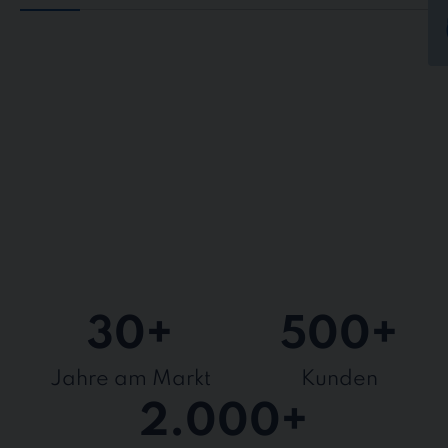
30
+
500
+
Jahre am Markt
Kunden
2.000
+