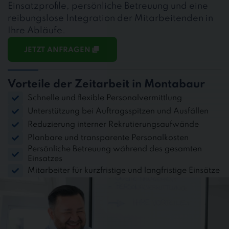
Einsatzprofile, persönliche Betreuung und eine
reibungslose Integration der Mitarbeitenden in
Ihre Abläufe.
JETZT ANFRAGEN
Vorteile der Zeitarbeit in Montabaur
Schnelle und flexible Personalvermittlung
Unterstützung bei Auftragsspitzen und Ausfällen
Reduzierung interner Rekrutierungsaufwände
Planbare und transparente Personalkosten
Persönliche Betreuung während des gesamten
Einsatzes
Mitarbeiter für kurzfristige und langfristige Einsätze