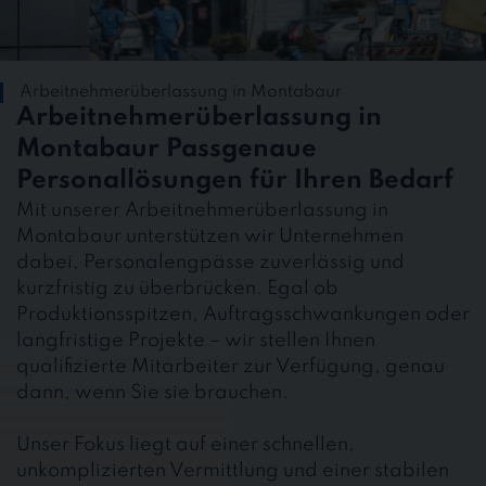
Arbeitnehmerüberlassung in Montabaur
Arbeitnehmerüberlassung in
Montabaur Passgenaue
Personallösungen für Ihren Bedarf
Mit unserer Arbeitnehmerüberlassung in
Montabaur unterstützen wir Unternehmen
dabei, Personalengpässe zuverlässig und
kurzfristig zu überbrücken. Egal ob
Produktionsspitzen, Auftragsschwankungen oder
langfristige Projekte – wir stellen Ihnen
qualifizierte Mitarbeiter zur Verfügung, genau
dann, wenn Sie sie brauchen.
Unser Fokus liegt auf einer schnellen,
unkomplizierten Vermittlung und einer stabilen