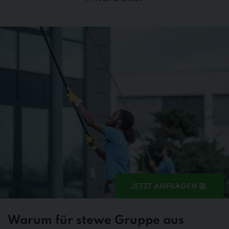
JETZT ANFRAGEN
Warum für stewe Gruppe aus