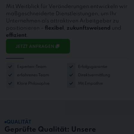
Mit Weitblick für Veränderungen entwickeln wir
maßgeschneiderte Dienstleistungen, um Ihr
Unternehmen als attraktiven Arbeitgeber zu
positionieren –
flexibel
,
zukunftsweisend
und
effizient
.
JETZT ANFRAGEN
Experten-Team
Erfolgsgarantie
erfahrenes Team
Direktvermittlung
Klare Philosophie
Mit Empathie
QUALITÄT
Geprüfte Qualität: Unsere