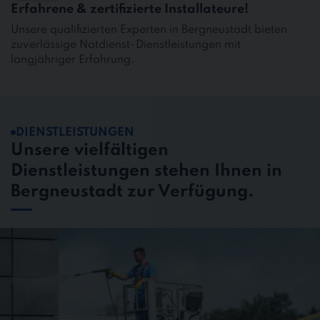
Erfahrene & zertifizierte Installateure!
Unsere qualifizierten Experten in Bergneustadt bieten
zuverlässige Notdienst-Dienstleistungen mit
langjähriger Erfahrung.
DIENSTLEISTUNGEN
Unsere vielfältigen
Dienstleistungen stehen Ihnen in
Bergneustadt zur Verfügung.