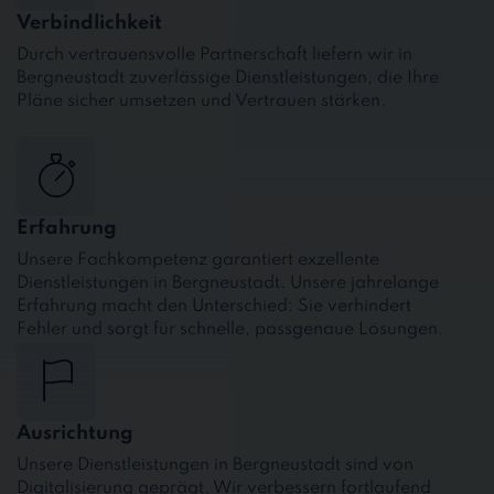
Verbindlichkeit
Durch vertrauensvolle Partnerschaft liefern wir in
Bergneustadt zuverlässige Dienstleistungen, die Ihre
Pläne sicher umsetzen und Vertrauen stärken.
Erfahrung
Unsere Fachkompetenz garantiert exzellente
Dienstleistungen in Bergneustadt. Unsere jahrelange
Erfahrung macht den Unterschied: Sie verhindert
Fehler und sorgt für schnelle, passgenaue Lösungen.
Ausrichtung
Unsere Dienstleistungen in Bergneustadt sind von
Digitalisierung geprägt. Wir verbessern fortlaufend