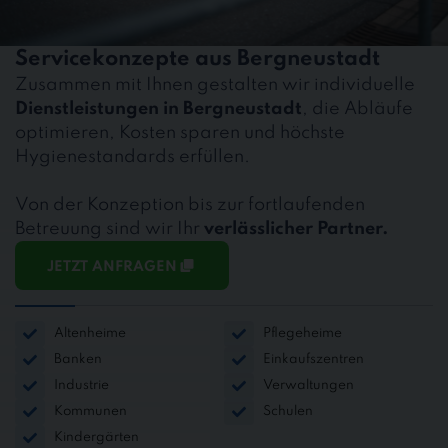
Servicekonzepte aus Bergneustadt
Zusammen mit Ihnen gestalten wir individuelle
Dienstleistungen in Bergneustadt
, die Abläufe
optimieren, Kosten sparen und höchste
Hygienestandards erfüllen.
Von der Konzeption bis zur fortlaufenden
Betreuung sind wir Ihr
verlässlicher Partner.
JETZT ANFRAGEN
Altenheime
Pflegeheime
Banken
Einkaufszentren
Industrie
Verwaltungen
Kommunen
Schulen
Kindergärten