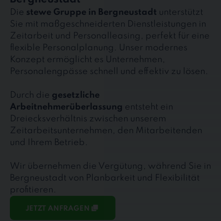
Die
stewe Gruppe in Bergneustadt
unterstützt
Sie mit maßgeschneiderten Dienstleistungen in
Zeitarbeit und Personalleasing, perfekt für eine
flexible Personalplanung. Unser modernes
Konzept ermöglicht es Unternehmen,
Personalengpässe schnell und effektiv zu lösen.
Durch die
gesetzliche
Arbeitnehmerüberlassung
entsteht ein
Dreiecksverhältnis zwischen unserem
Zeitarbeitsunternehmen, den Mitarbeitenden
und Ihrem Betrieb.
Wir übernehmen die Vergütung, während Sie in
Bergneustadt von Planbarkeit und Flexibilität
profitieren.
JETZT ANFRAGEN