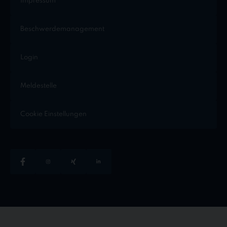
Impressum
Beschwerdemanagement
Login
Meldestelle
Cookie Einstellungen