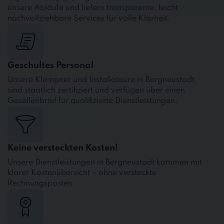
unsere Abläufe und liefern transparente, leicht
nachvollziehbare Services für volle Klarheit.
Geschultes Personal
Unsere Klempner und Installateure in Bergneustadt
sind staatlich zertifiziert und verfügen über einen
Gesellenbrief für qualifizierte Dienstleistungen.
Keine versteckten Kosten!
Unsere Dienstleistungen in Bergneustadt kommen mit
klarer Kostenübersicht – ohne versteckte
Rechnungsposten.