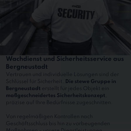
Wachdienst und Sicherheitsservice aus
Bergneustadt
Vertrauen und individuelle Lösungen sind der
Schlüssel für Sicherheit.
Die stewe Gruppe in
Bergneustadt
erstellt für jedes Objekt ein
maßgeschneidertes Sicherheitskonzept
,
präzise auf Ihre Bedürfnisse zugeschnitten.
Von regelmäßigen Kontrollen nach
Geschäftsschluss bis hin zu vorbeugenden
Maßnahmen – unsere Dienstleistungen