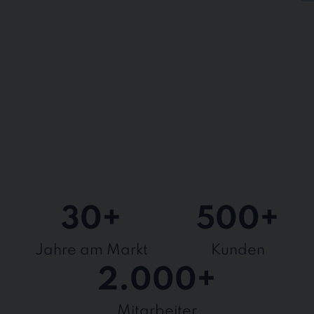
30
+
500
+
Jahre am Markt
Kunden
2.000
+
Mitarbeiter