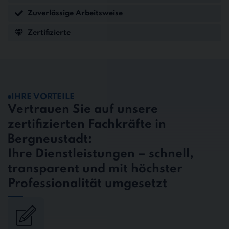
Zuverlässige Arbeitsweise
Zertifizierte
IHRE VORTEILE
Vertrauen Sie auf unsere
zertifizierten Fachkräfte in
Bergneustadt:
Ihre Dienstleistungen – schnell,
transparent und mit höchster
Professionalität umgesetzt