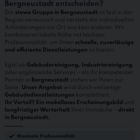
Bergneustadt entscheiden?
Die
stewe Gruppe in Bergneustadt
ist fest in der
Region verwurzelt und versteht die individuellen
Anforderungen vor Ort wie kein anderer. Wir
kombinieren lokale Nähe mit höchster
Professionalität, um Ihnen
schnelle, zuverlässige
und effiziente Dienstleistungen
zu bieten.
Egal ob
Gebäudereinigung, Industriereinigung
oder ergänzende Services – als Ihr kompetenter
Partner in
Bergneustadt
stehen wir Ihnen zur
Seite.
Unser Angebot
wird durch vielseitige
Gebäudedienstleistungen
komplettiert.
Ihr Vorteil?
Ein makelloses Erscheinungsbild
und
langfristiger Werterhalt
Ihrer Immobilie –
direkt
in Bergneustadt.
Maximale Professionalität