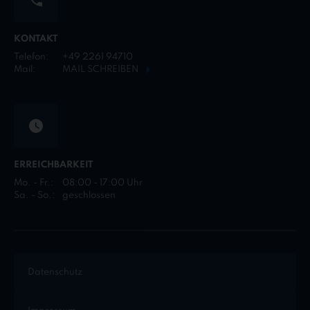
KONTAKT
Telefon:
+49 2261 94710
Mail:
MAIL SCHREIBEN
ERREICHBARKEIT
Mo. - Fr.:
08:00 - 17:00 Uhr
Sa. - So.:
geschlossen
Datenschutz