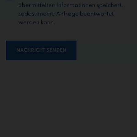
D
übermittelten Informationen speichert,
sodass meine Anfrage beantwortet
werden kann.
NACHRICHT SENDEN