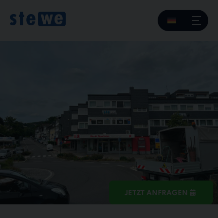
JETZT ANFRAGEN