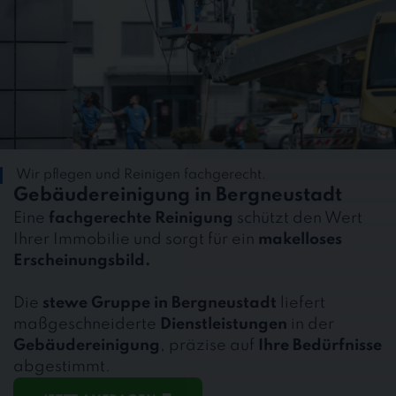
Wir pflegen und Reinigen fachgerecht.
Gebäudereinigung in Bergneustadt
Eine
fachgerechte Reinigung
schützt den Wert
Ihrer Immobilie und sorgt für ein
makelloses
Erscheinungsbild.
Die
stewe Gruppe in Bergneustadt
liefert
maßgeschneiderte
Dienstleistungen
in der
Gebäudereinigung
, präzise auf
Ihre Bedürfnisse
abgestimmt.