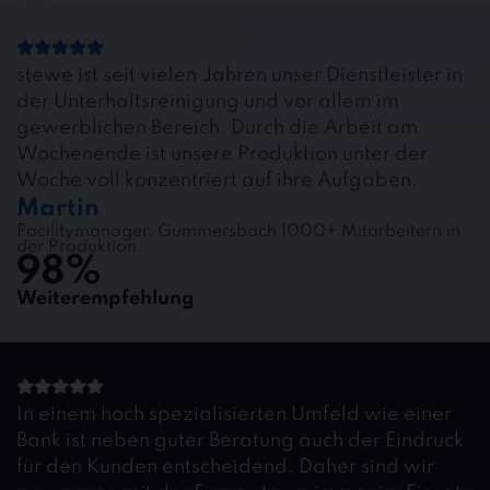
stewe ist seit vielen Jahren unser Dienstleister in
der Unterhaltsreinigung und vor allem im
gewerblichen Bereich. Durch die Arbeit am
Wochenende ist unsere Produktion unter der
Woche voll konzentriert auf ihre Aufgaben.
Martin
Facilitymanager, Gummersbach 1000+ Mitarbeitern in
der Produktion.
98%
Weiterempfehlung
In einem hoch spezialisierten Umfeld wie einer
Bank ist neben guter Beratung auch der Eindruck
für den Kunden entscheidend. Daher sind wir