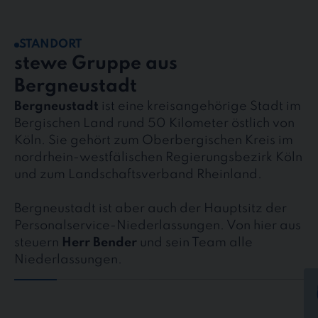
STANDORT
stewe Gruppe aus
Bergneustadt
Bergneustadt
ist eine kreisangehörige Stadt im
Bergischen Land rund 50 Kilometer östlich von
Köln. Sie gehört zum Oberbergischen Kreis im
nordrhein-westfälischen Regierungsbezirk Köln
und zum Landschaftsverband Rheinland.
Bergneustadt ist aber auch der Hauptsitz der
Personalservice-Niederlassungen. Von hier aus
steuern
Herr Bender
und sein Team alle
Niederlassungen.