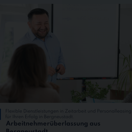
Flexible Dienstleistungen in Zeitarbeit und Personalleasing
für Ihren Erfolg in Bergneustadt.
Arbeitnehmerüberlassung aus
Bergneustadt