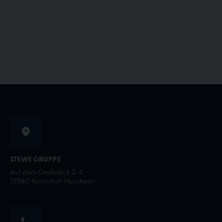
STEWE GRUPPE
Auf dem Großstück 2-4
51580 Reichshof-Hunsheim