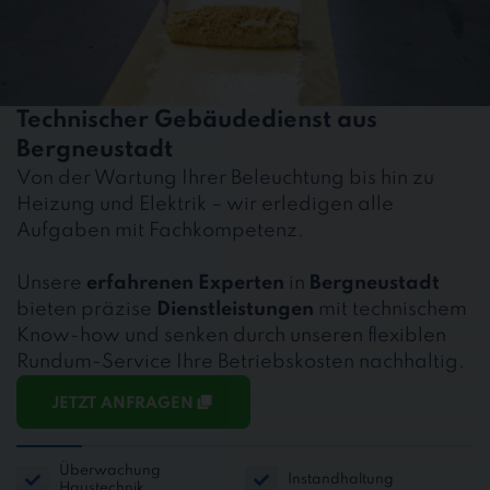
Technischer Gebäudedienst aus
Bergneustadt
Von der Wartung Ihrer Beleuchtung bis hin zu
Heizung und Elektrik – wir erledigen alle
Aufgaben mit Fachkompetenz.
Unsere
erfahrenen Experten
in
Bergneustadt
bieten präzise
Dienstleistungen
mit technischem
Know-how und senken durch unseren flexiblen
Rundum-Service Ihre Betriebskosten nachhaltig.
JETZT ANFRAGEN
Überwachung
Instandhaltung
Haustechnik