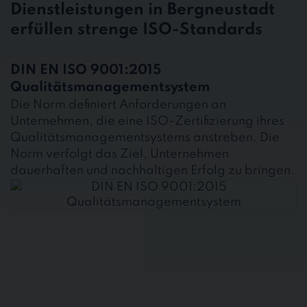
Dienstleistungen in Bergneustadt
erfüllen strenge ISO-Standards
DIN EN ISO 9001:2015
Qualitätsmanagementsystem
Die Norm definiert Anforderungen an
Unternehmen, die eine ISO-Zertifizierung ihres
Qualitätsmanagementsystems anstreben. Die
Norm verfolgt das Ziel, Unternehmen
dauerhaften und nachhaltigen Erfolg zu bringen.