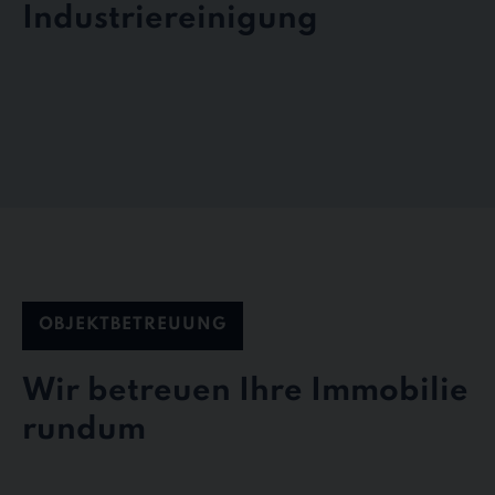
Industriereinigung
OBJEKTBETREUUNG
Wir betreuen Ihre Immobilie
rundum