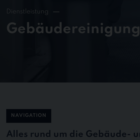
Dienstleistung
Gebäudereinigun
NAVIGATION
Alles rund um die Gebäude- 