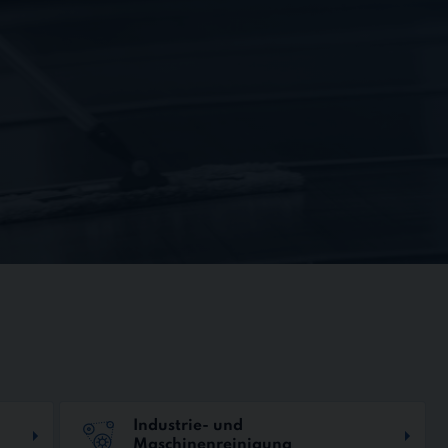
Industrie- und
Maschinenreinigung