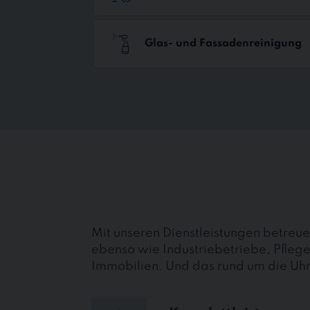
Glas- und Fassadenreinigung
Mit unseren Dienstleistungen betre
ebenso wie Industriebetriebe, Pflege
Immobilien. Und das rund um die Uh