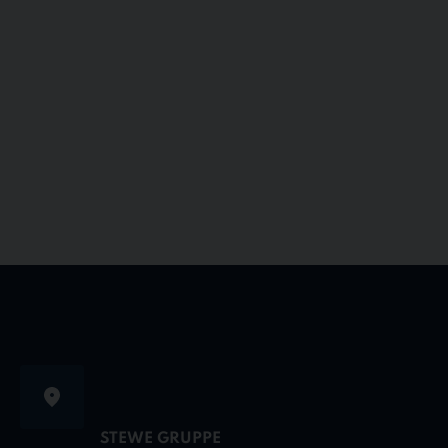
STEWE GRUPPE