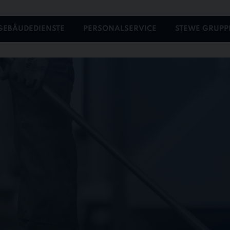
GEBÄUDEDIENSTE
PERSONALSERVICE
STEWE GRUPP