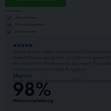
Altenheime
Einkaufszentren
Kommunen
stewe ist seit vielen Jahren unser Dienstleister 
Unterhaltsreinigung und vor allem im gewerbl
die Arbeit am Wochenende ist unsere Produkt
voll konzentriert auf ihre Aufgaben.
Martin
Facilitymanager, Gummersbach 1000+ Mitarbeitern i
98%
Weiterempfehlung