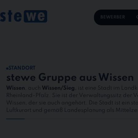
BEWERBER
STANDORT
stewe Gruppe aus Wissen
Wissen
, auch
Wissen/Sieg
, ist eine Stadt im Landk
Rheinland-Pfalz. Sie ist der Verwaltungssitz de
Wissen, der sie auch angehört. Die Stadt ist ein st
Luftkurort und gemäß Landesplanung als Mittelz