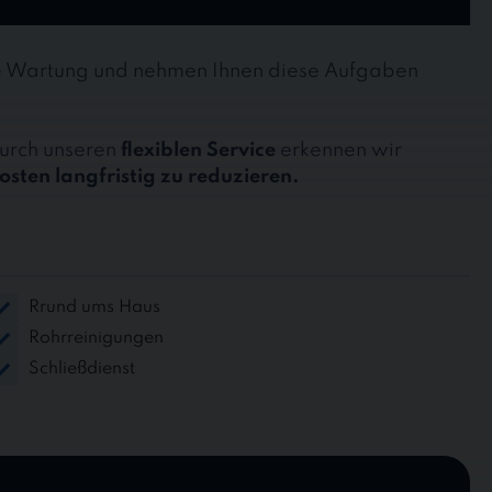
ge Wartung und nehmen Ihnen diese Aufgaben
Durch unseren
flexiblen Service
erkennen wir
osten langfristig zu reduzieren.
Rrund ums Haus
Rohrreinigungen
Schließdienst