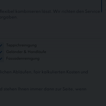
flexibel kombinieren lässt. Wir richten den Service
Vorgaben.
Teppichreinigung
Geländer & Handläufe
Fassadenreinigung
lichen Abläufen, fair kalkulierten Kosten und
nd stehen Ihnen immer dann zur Seite, wenn