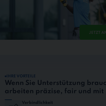
JETZT 
IHRE VORTEILE
Wenn Sie Unterstützung brauc
arbeiten präzise, fair und mi
Verbindlichkeit