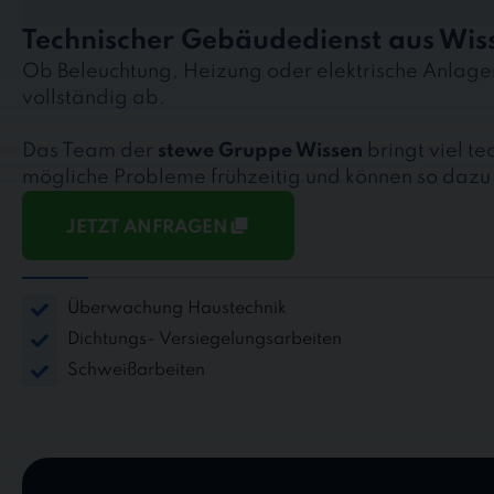
Technischer Gebäudedienst aus Wis
Ob Beleuchtung, Heizung oder elektrische Anlag
vollständig ab.
Das Team der
stewe Gruppe Wissen
bringt viel t
mögliche Probleme frühzeitig und können so dazu
JETZT ANFRAGEN
Überwachung Haustechnik
Dichtungs- Versiegelungsarbeiten
Schweißarbeiten