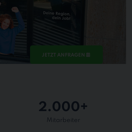
JETZT ANFRAGEN
2.000
+
Mitarbeiter