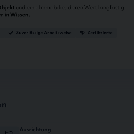
Objekt
und eine Immobilie, deren Wert langfristig
er in Wissen.
Zuverlässige Arbeitsweise
Zertifizierte
en
Ausrichtung