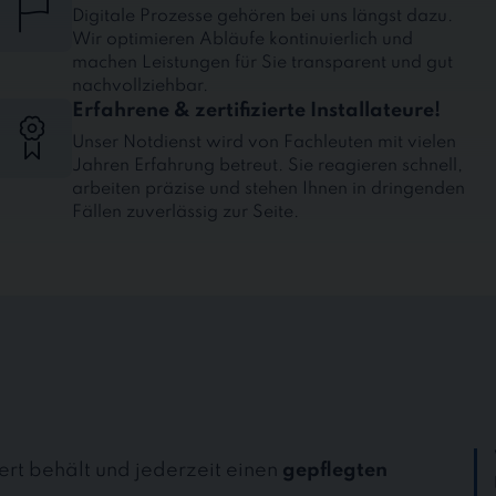
Digitale Prozesse gehören bei uns längst dazu.
Wir optimieren Abläufe kontinuierlich und
machen Leistungen für Sie transparent und gut
nachvollziehbar.
Erfahrene & zertifizierte Installateure!
Unser Notdienst wird von Fachleuten mit vielen
Jahren Erfahrung betreut. Sie reagieren schnell,
arbeiten präzise und stehen Ihnen in dringenden
Fällen zuverlässig zur Seite.
ert behält und jederzeit einen
gepflegten