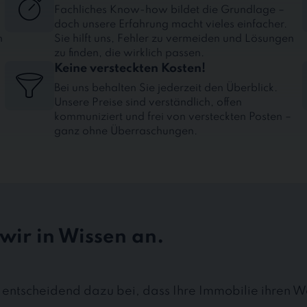
Fachliches Know-how bildet die Grundlage –
doch unsere Erfahrung macht vieles einfacher.
n
Sie hilft uns, Fehler zu vermeiden und Lösungen
zu finden, die wirklich passen.
Keine versteckten Kosten!
Bei uns behalten Sie jederzeit den Überblick.
Unsere Preise sind verständlich, offen
kommuniziert und frei von versteckten Posten –
ganz ohne Überraschungen.
wir in Wissen an.
 entscheidend dazu bei, dass Ihre Immobilie ihren W