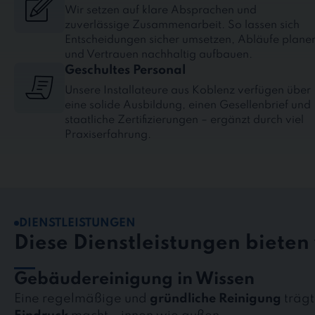
Wir setzen auf klare Absprachen und
zuverlässige Zusammenarbeit. So lassen sich
Entscheidungen sicher umsetzen, Abläufe plane
und Vertrauen nachhaltig aufbauen.
Geschultes Personal
Unsere Installateure aus Koblenz verfügen über
eine solide Ausbildung, einen Gesellenbrief und
staatliche Zertifizierungen – ergänzt durch viel
Praxiserfahrung.
DIENSTLEISTUNGEN
Diese Dienstleistungen bieten 
Gebäudereinigung in Wissen
Eine regelmäßige und
gründliche Reinigung
trägt