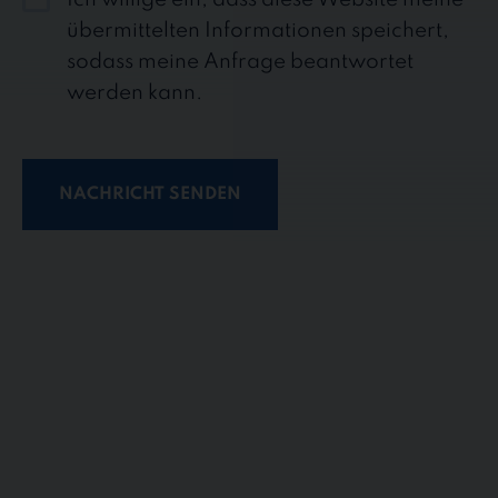
D
übermittelten Informationen speichert,
sodass meine Anfrage beantwortet
werden kann.
NACHRICHT SENDEN