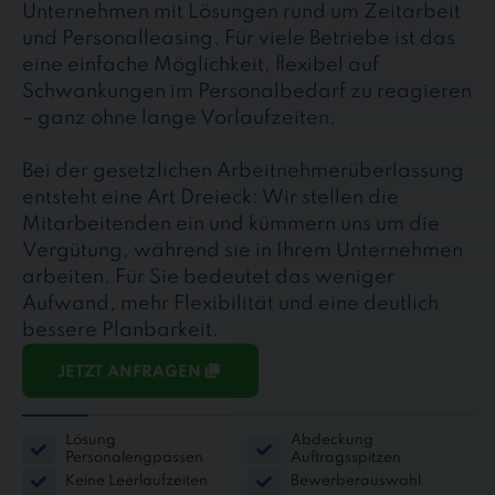
Unternehmen mit Lösungen rund um Zeitarbeit
und Personalleasing. Für viele Betriebe ist das
eine einfache Möglichkeit, flexibel auf
Schwankungen im Personalbedarf zu reagieren
– ganz ohne lange Vorlaufzeiten.
Bei der gesetzlichen Arbeitnehmerüberlassung
entsteht eine Art Dreieck: Wir stellen die
Mitarbeitenden ein und kümmern uns um die
Vergütung, während sie in Ihrem Unternehmen
arbeiten. Für Sie bedeutet das weniger
Aufwand, mehr Flexibilität und eine deutlich
bessere Planbarkeit.
JETZT ANFRAGEN
Lösung
Abdeckung
Personalengpässen
Auftragsspitzen
Keine Leerlaufzeiten
Bewerberauswahl