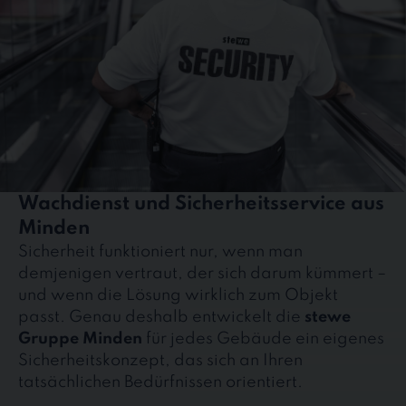
Wachdienst und Sicherheitsservice aus
Minden
Sicherheit funktioniert nur, wenn man
demjenigen vertraut, der sich darum kümmert –
und wenn die Lösung wirklich zum Objekt
passt. Genau deshalb entwickelt die
stewe
Gruppe Minden
für jedes Gebäude ein eigenes
Sicherheitskonzept, das sich an Ihren
tatsächlichen Bedürfnissen orientiert.