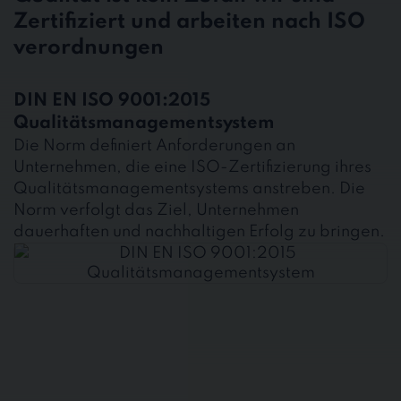
Zertifiziert und arbeiten nach ISO
verordnungen
DIN EN ISO 9001:2015
Qualitätsmanagementsystem
Die Norm definiert Anforderungen an
Unternehmen, die eine ISO-Zertifizierung ihres
Qualitätsmanagementsystems anstreben. Die
Norm verfolgt das Ziel, Unternehmen
dauerhaften und nachhaltigen Erfolg zu bringen.