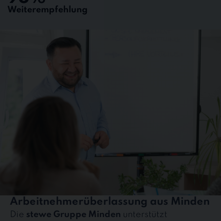
Weiterempfehlung
Arbeitnehmerüberlassung aus Minden
Die
stewe Gruppe Minden
unterstützt