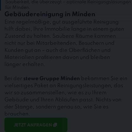
Sauberkeit, die überzeugt – optimale Reinigungslösungen
für Minden.
Gebäudereinigung in Minden
Eine regelmäßige, gut ausgeführte Reinigung
hilft dabei, Ihre Immobilie lange in einem guten
Zustand zu halten. Saubere Räume kommen
nicht nur bei Mitarbeitenden, Besuchern und
Kunden gut an – auch die Oberflächen und
Materialien profitieren davon und bleiben
länger erhalten.
Bei der
stewe Gruppe Minden
bekommen Sie ein
vielseitiges Paket an Reinigungsleistungen, das
wir so zusammenstellen, wie es zu Ihrem
Gebäude und Ihren Abläufen passt. Nichts von
der Stange, sondern genau so, wie Sie es
brauchen.
JETZT ANFRAGEN