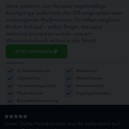
Dazu gehören zum Beispiel regelmäßige
Rundgänge außerhalb der Öffnungszeiten oder
vorbeugende Maßnahmen. So fallen mögliche
Risiken früh auf – selbst Dinge, die sonst
niemand bemerken würde, wie ein
Wasserrohrbruch mitten in der Nacht.
JETZT ANFRAGEN
Sicherheitsdienste
Werkschutz
Objektschutz
Mobile Dienste
Veranstaltungsschutz
Personenschutz
Pfortendienste
Zugangskontrollen
Baustellenbewachung
Unser Sicherheitskonzept wurde individuell auf