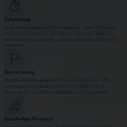
Erfahrung
Gute Arbeit beginnt mit Fachwissen – aber Erfahrung
macht vieles leichter. Sie hilft uns, typische Fehler zu
vermeiden und schneller auf eine passende Lösung zu
kommen.
Ausrichtung
Digitale Abläufe gehören für uns einfach dazu. Wir
entwickeln uns ständig weiter und halten unsere
Prozesse für Sie nachvollziehbar und transparent.
Geschultes Personal