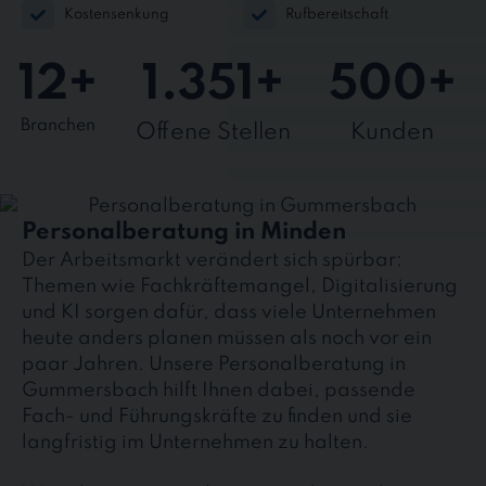
Kostensenkung
Rufbereitschaft
12
+
1.351
+
500
+
Branchen
Offene Stellen
Kunden
Personalberatung in Minden
Der Arbeitsmarkt verändert sich spürbar:
Themen wie Fachkräftemangel, Digitalisierung
und KI sorgen dafür, dass viele Unternehmen
heute anders planen müssen als noch vor ein
paar Jahren. Unsere Personalberatung in
Gummersbach hilft Ihnen dabei, passende
Fach- und Führungskräfte zu finden und sie
langfristig im Unternehmen zu halten.