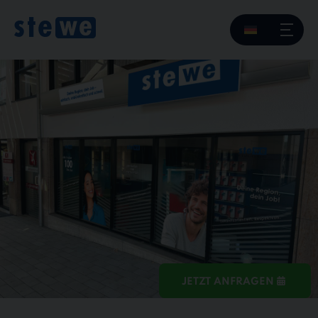
JETZT ANFRAGEN