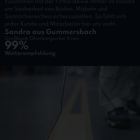
zusammen mit der Firma stewe immer im Einsatz
um Sauberkeit von Böden, Möbeln und
Sanitärbereichen sicherzustellen. So fühlt sich
jeder Kunde und Mitarbeiter bei uns wohl.
Sandra aus Gummersbach
Großbank Oberbergischer Kreis
99%
Weiterempfehlung