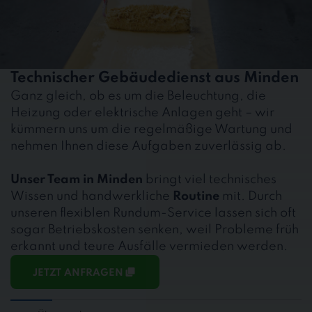
Technischer Gebäudedienst aus Minden
Ganz gleich, ob es um die Beleuchtung, die
Heizung oder elektrische Anlagen geht – wir
kümmern uns um die regelmäßige Wartung und
nehmen Ihnen diese Aufgaben zuverlässig ab.
Unser Team in Minden
bringt viel technisches
Wissen und handwerkliche
Routine
mit. Durch
unseren flexiblen Rundum-Service lassen sich oft
sogar Betriebskosten senken, weil Probleme früh
erkannt und teure Ausfälle vermieden werden.
JETZT ANFRAGEN