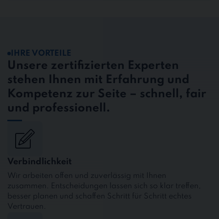
IHRE VORTEILE
Unsere zertifizierten Experten
stehen Ihnen mit Erfahrung und
Kompetenz zur Seite – schnell, fair
und professionell.
Verbindlichkeit
Wir arbeiten offen und zuverlässig mit Ihnen
zusammen. Entscheidungen lassen sich so klar treffen,
besser planen und schaffen Schritt für Schritt echtes
Vertrauen.