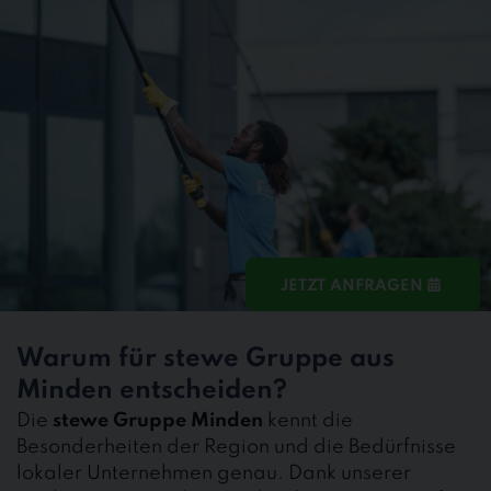
JETZT ANFRAGEN
Warum für stewe Gruppe aus
Minden entscheiden?
Die
stewe Gruppe Minden
kennt die
Besonderheiten der Region und die Bedürfnisse
lokaler Unternehmen genau. Dank unserer