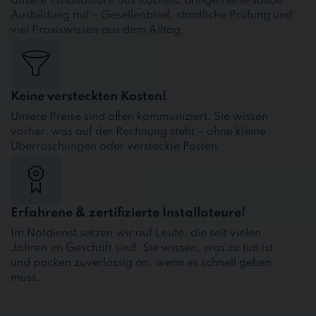
Unsere Installateure aus Koblenz bringen eine solide
Ausbildung mit – Gesellenbrief, staatliche Prüfung und
viel Praxiswissen aus dem Alltag.
Keine versteckten Kosten!
Unsere Preise sind offen kommuniziert. Sie wissen
vorher, was auf der Rechnung steht – ohne kleine
Überraschungen oder versteckte Posten.
Erfahrene & zertifizierte Installateure!
Im Notdienst setzen wir auf Leute, die seit vielen
Jahren im Geschäft sind. Sie wissen, was zu tun ist,
und packen zuverlässig an, wenn es schnell gehen
muss.