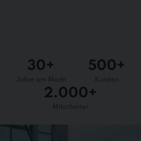
30
+
500
+
Jahre am Markt
Kunden
2.000
+
Mitarbeiter