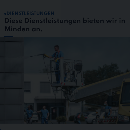
DIENSTLEISTUNGEN
Diese Dienstleistungen bieten wir in
Minden an.