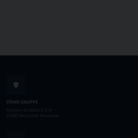
STEWE GRUPPE
Auf dem Großstück 2-4
51580 Reichshof-Hunsheim