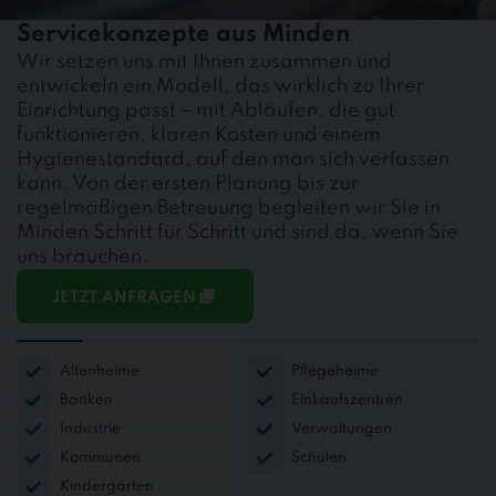
Servicekonzepte aus Minden
Wir setzen uns mit Ihnen zusammen und
entwickeln ein Modell, das wirklich zu Ihrer
Einrichtung passt – mit Abläufen, die gut
funktionieren, klaren Kosten und einem
Hygienestandard, auf den man sich verlassen
kann. Von der ersten Planung bis zur
regelmäßigen Betreuung begleiten wir Sie in
Minden Schritt für Schritt und sind da, wenn Sie
uns brauchen.
JETZT ANFRAGEN
Altenheime
Pflegeheime
Banken
Einkaufszentren
Industrie
Verwaltungen
Kommunen
Schulen
Kindergärten