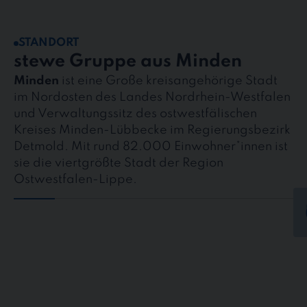
STANDORT
stewe Gruppe aus Minden
Minden
ist eine Große kreisangehörige Stadt
im Nordosten des Landes Nordrhein-Westfalen
und Verwaltungssitz des ostwestfälischen
Kreises Minden-Lübbecke im Regierungsbezirk
Detmold. Mit rund 82.000 Einwohner*innen ist
sie die viertgrößte Stadt der Region
Ostwestfalen-Lippe.