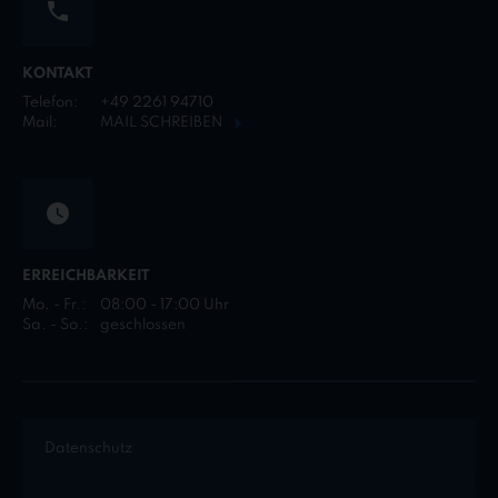
KONTAKT
Telefon:
+49 2261 94710
Mail:
MAIL SCHREIBEN
ERREICHBARKEIT
Mo. - Fr.:
08:00 - 17:00 Uhr
Sa. - So.:
geschlossen
Datenschutz