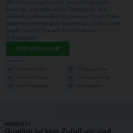
Wir schauen genau hin, was sich gerade
bewegt, und entwickeln Strategien, die
wirklich zu Ihrem Betrieb passen. So wird Ihr
Unternehmen für gute Bewerber sichtbar und
bleibt auch in Zukunft ein attraktiver
Arbeitgeber.
JETZT ANFRAGEN
Experten-Team
Erfolgsgarantie
erfahrenes Team
Direktvermittlung
Klare Philosophie
Mit Empathie
QUALITÄT
Qualität ist kein Zufall wir sind