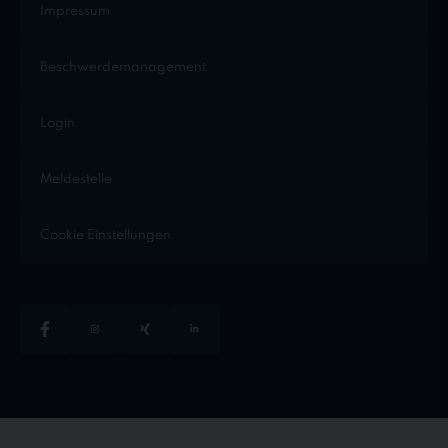
Impressum
Beschwerdemanagement
Login
Meldestelle
Cookie Einstellungen