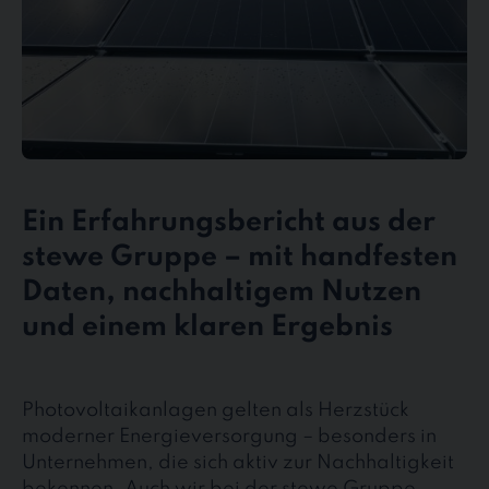
Ein Erfahrungsbericht aus der
stewe Gruppe – mit handfesten
Daten, nachhaltigem Nutzen
und einem klaren Ergebnis
Photovoltaikanlagen gelten als Herzstück
moderner Energieversorgung – besonders in
Unternehmen, die sich aktiv zur Nachhaltigkeit