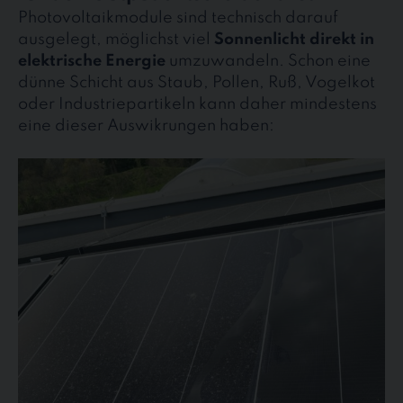
Photovoltaikmodule sind technisch darauf
ausgelegt, möglichst viel
Sonnenlicht direkt in
elektrische Energie
umzuwandeln. Schon eine
dünne Schicht aus Staub, Pollen, Ruß, Vogelkot
oder Industriepartikeln kann daher mindestens
eine dieser Auswikrungen haben: