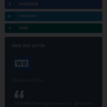
FACEBOOK
LINKEDIN
XING
ÜBER DEN AUTOR
Christian Olfert
Ich helfe Ihnen gerne weiter, sprechen