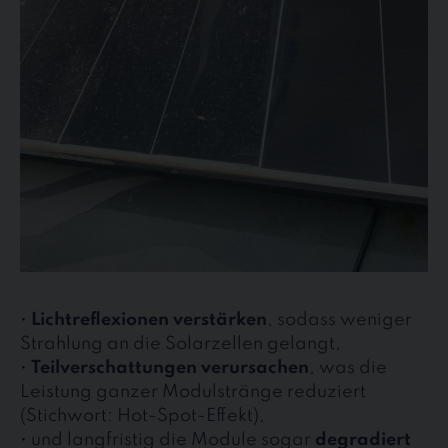
•
Lichtreflexionen verstärken
, sodass weniger
Strahlung an die Solarzellen gelangt,
•
Teilverschattungen verursachen
, was die
Leistung ganzer Modulstränge reduziert
(Stichwort: Hot-Spot-Effekt),
• und langfristig die Module sogar
degradiert