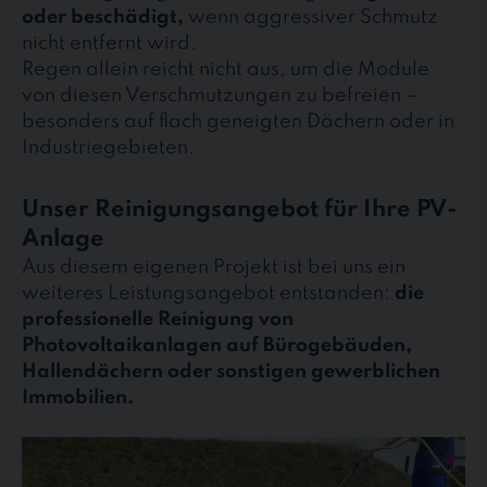
oder beschädigt,
wenn aggressiver Schmutz
nicht entfernt wird.
Regen allein reicht nicht aus, um die Module
von diesen Verschmutzungen zu befreien –
besonders auf flach geneigten Dächern oder in
Industriegebieten.
Unser Reinigungsangebot für Ihre PV-
Anlage
Aus diesem eigenen Projekt ist bei uns ein
weiteres Leistungsangebot entstanden:
die
professionelle Reinigung von
Photovoltaikanlagen auf Bürogebäuden,
Hallendächern oder sonstigen gewerblichen
Immobilien.