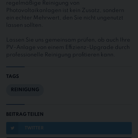
regelmäßige Reinigung von
Photovoltaikanlagen ist kein Zusatz, sondern
ein echter Mehrwert, den Sie nicht ungenutzt
lassen sollten.
Lassen Sie uns gemeinsam prüfen, ob auch Ihre
PV-Anlage von einem Effizienz-Upgrade durch
professionelle Reinigung profitieren kann.
TAGS
REINIGUNG
BEITRAG TEILEN
TWITTER