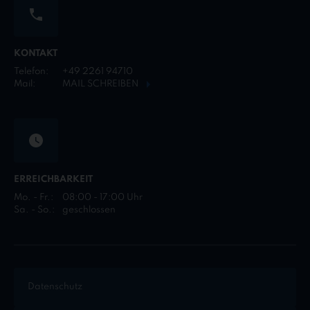
KONTAKT
Telefon:
+49 2261 94710
Mail:
MAIL SCHREIBEN
ERREICHBARKEIT
Mo. - Fr.:
08:00 - 17:00 Uhr
Sa. - So.:
geschlossen
Datenschutz