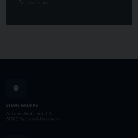
Sie mich an.
STEWE GRUPPE
Auf dem Großstück 2-4
51580 Reichshof-Hunsheim