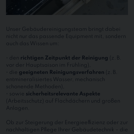
Unser Gebäudereinigungsteam bringt dabei
nicht nur das passende Equipment mit, sondern
auch das Wissen um:
• den
richtigen Zeitpunkt der Reinigung
(z. B.
vor der Hauptsaison im Frühling),
• die
geeigneten Reinigungsverfahren
(z. B.
entmineralisiertes Wasser, mechanisch
schonende Methoden),
• sowie
sicherheitsrelevante Aspekte
(Arbeitsschutz) auf Flachdächern und großen
Anlagen.
Ob zur Steigerung der Energieeffizienz oder zur
nachhaltigen Pflege Ihrer Gebäudetechnik – die