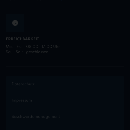
ERREICHBARKEIT
Mo. - Fr.:
08:00 - 17:00 Uhr
Sa. - So.:
geschlossen
Datenschutz
Impressum
Beschwerdemanagement