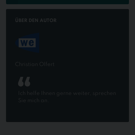
ÜBER DEN AUTOR
Christian Olfert
Ich helfe Ihnen gerne weiter, sprechen
Sie mich an.