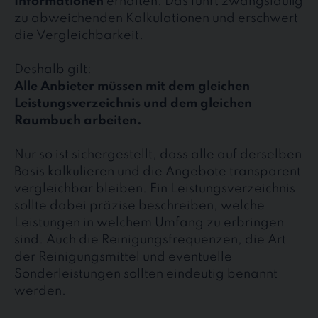
Informationen
erhalten. Das führt zwangsläufig
zu abweichenden Kalkulationen und erschwert
die Vergleichbarkeit.
Deshalb gilt:
Alle Anbieter müssen mit dem gleichen
Leistungsverzeichnis und dem gleichen
Raumbuch arbeiten.
Nur so ist sichergestellt, dass alle auf derselben
Basis kalkulieren und die Angebote transparent
vergleichbar bleiben. Ein Leistungsverzeichnis
sollte dabei präzise beschreiben, welche
Leistungen in welchem Umfang zu erbringen
sind. Auch die Reinigungsfrequenzen, die Art
der Reinigungsmittel und eventuelle
Sonderleistungen sollten eindeutig benannt
werden.