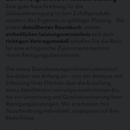
Eine gute Ausschreibung für die
Gebäudereinigung ist kein Zufallsprodukt,
sondern das Ergebnis sorgfältiger Planung. Mit
einem
detaillierten Raumbuch
, einem
einheitlichen Leistungsverzeichnis
und dem
richtigen Vertragsmodell
schaffen Sie die Basis
für eine erfolgreiche Zusammenarbeit mit
Ihrem Reinigungsdienstleister.
Die stewe Dienstleistungen GmbH unterstützt
Sie dabei von Anfang an – von der Analyse und
Erfassung Ihrer Flächen über die Erstellung
eines detaillierten Leistungsverzeichnisses bis
hin zur Umsetzung und Qualitätssicherung Ihrer
Reinigungsleistungen. Wir erarbeiten Ihre
Ausschreibung individuell, angepasst auf Ihre
Bedürfnisse.