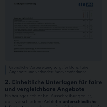
Gründliche Vorbereitung sorgt für klare, faire
Angebote und verhindert Missverständnisse.
2. Einheitliche Unterlagen für faire
und vergleichbare Angebote
Ein häufiger Fehler bei Ausschreibungen ist,
dass verschiedene Anbieter
unterschiedliche