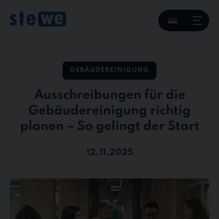
GEBÄUDEREINIGUNG
Ausschreibungen für die
Gebäudereinigung richtig
planen – So gelingt der Start
12.11.2025