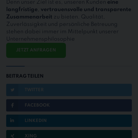
Denn unser Ziel ist es, unseren Kunden
eine
langfristige
,
vertrauensvolle und transparente
Zusammenarbeit
zu bieten. Qualität,
Zuverlässigkeit und persönliche Betreuung
stehen dabei immer im Mittelpunkt unserer
Unternehmensphilosophie
JETZT ANFRAGEN
BEITRAG TEILEN
TWITTER
FACEBOOK
LINKEDIN
XING