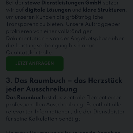
Bei der
stewe Dienstleistungen GmbH
setzen
wir auf
digitale Lösungen
und
klare Strukturen
,
um unseren Kunden die größtmögliche
Transparenz zu bieten. Unsere Auftraggeber
profitieren von einer vollständigen
Dokumentation – von der Angebotsphase über
die Leistungserbringung bis hin zur
Qualitätskontrolle.
JETZT ANFRAGEN
3. Das Raumbuch – das Herzstück
jeder Ausschreibung
Das Raumbuch
ist das zentrale Element einer
professionellen Ausschreibung. Es enthält alle
relevanten Informationen, die der Dienstleister
für seine Kalkulation benötigt.