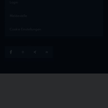
Login
Meldestelle
Cookie Einstellungen