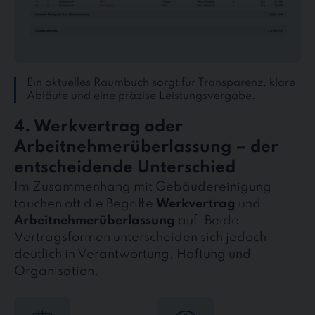
Ein aktuelles Raumbuch sorgt für Transparenz, klare
Abläufe und eine präzise Leistungsvergabe.
4. Werkvertrag oder
Arbeitnehmerüberlassung – der
entscheidende Unterschied
Im Zusammenhang mit Gebäudereinigung
tauchen oft die Begriffe
Werkvertrag
und
Arbeitnehmerüberlassung
auf. Beide
Vertragsformen unterscheiden sich jedoch
deutlich in Verantwortung, Haftung und
Organisation.