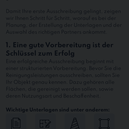
Damit Ihre erste Ausschreibung gelingt, zeigen
wir Ihnen Schritt für Schritt, worauf es bei der
Planung, der Erstellung der Unterlagen und der
Auswahl des richtigen Partners ankommt.
1. Eine gute Vorbereitung ist der
Schlüssel zum Erfolg
Eine erfolgreiche Ausschreibung beginnt mit
einer strukturierten Vorbereitung. Bevor Sie die
Reinigungsleistungen ausschreiben, sollten Sie
Ihr Objekt genau kennen. Dazu gehören alle
Flächen, die gereinigt werden sollen, sowie
deren Nutzungsart und Beschaffenheit.
Wichtige Unterlagen sind unter anderem: