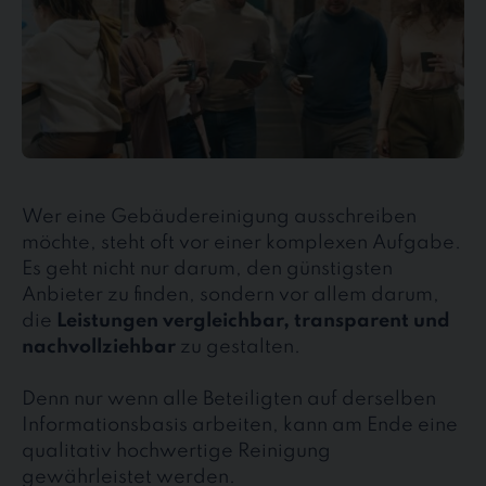
Wer eine Gebäudereinigung ausschreiben
möchte, steht oft vor einer komplexen Aufgabe.
Es geht nicht nur darum, den günstigsten
Anbieter zu finden, sondern vor allem darum,
die
Leistungen vergleichbar, transparent und
nachvollziehbar
zu gestalten.
Denn nur wenn alle Beteiligten auf derselben
Informationsbasis arbeiten, kann am Ende eine
qualitativ hochwertige Reinigung
gewährleistet werden.