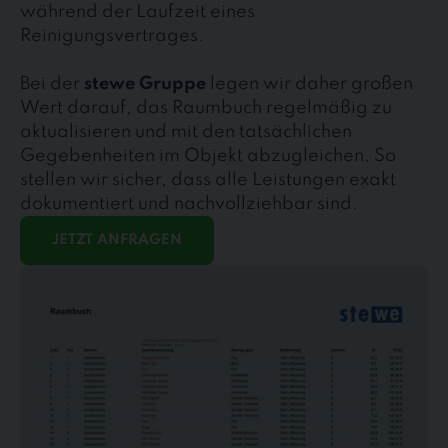
während der Laufzeit eines
Reinigungsvertrages.
Bei der
stewe Gruppe
legen wir daher großen
Wert darauf, das Raumbuch regelmäßig zu
aktualisieren und mit den tatsächlichen
Gegebenheiten im Objekt abzugleichen. So
stellen wir sicher, dass alle Leistungen exakt
dokumentiert und nachvollziehbar sind.
JETZT ANFRAGEN