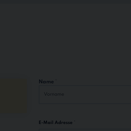
Name
*
Vorname
E-Mail Adresse
*