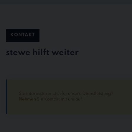
KONTAKT
stewe hilft weiter
Sie interessieren sich für unsere Dienstleistung?
Nehmen Sie Kontakt mit uns auf.