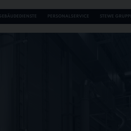
GEBÄUDEDIENSTE
PERSONALSERVICE
STEWE GRUPP