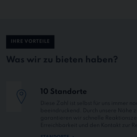
IHRE VORTEILE
Was wir zu bieten haben?
10 Standorte
Diese Zahl ist selbst für uns immer no
beeindruckend. Durch unsere Nähe z
garantieren wir schnelle Reaktionsze
Erreichbarkeit und den Kontakt zur R