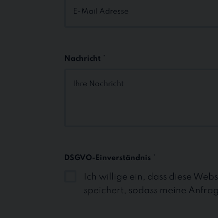
Nachricht
*
DSGVO-Einverständnis
*
Ich willige ein, dass diese Web
speichert, sodass meine Anfra