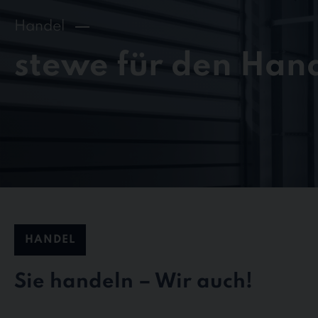
Handel
stewe für den Han
HANDEL
Sie handeln – Wir auch!