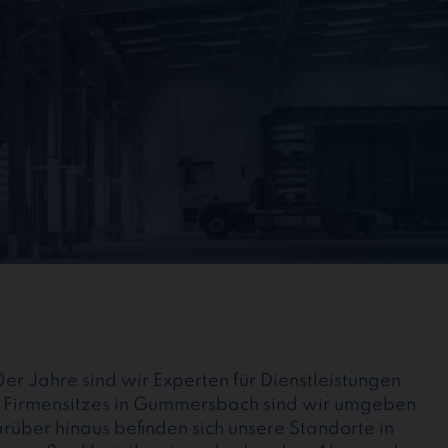
r Jahre sind wir Experten für Dienstleistungen
 Firmensitzes in Gummersbach sind wir umgeben
ber hinaus befinden sich unsere Standorte in