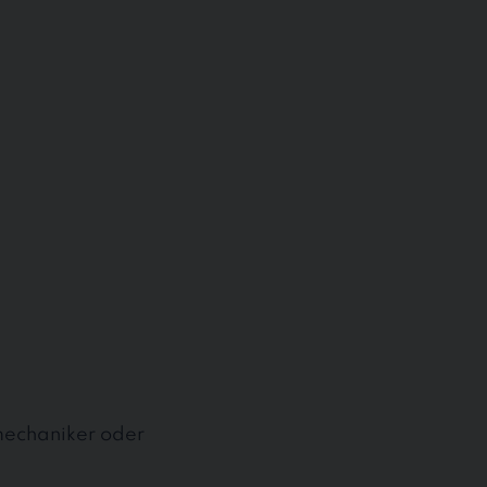
mechaniker oder