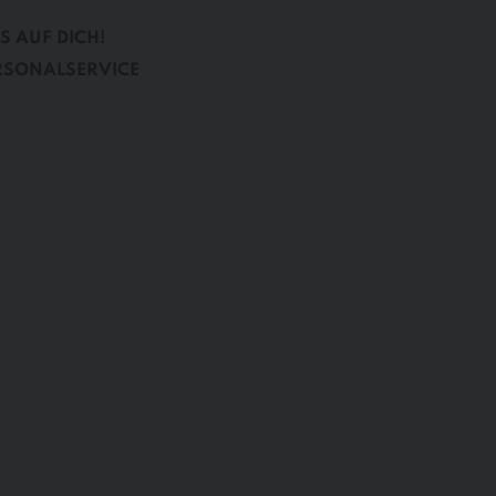
S AUF DICH!
RSONALSERVICE