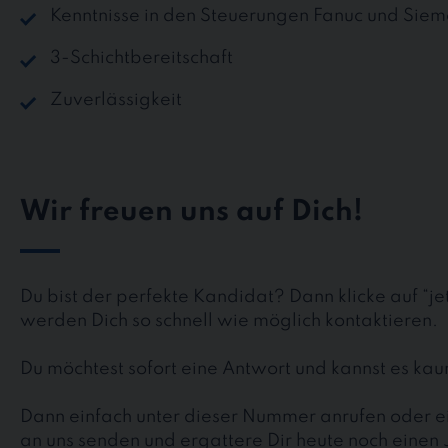
Kenntnisse in den Steuerungen Fanuc und Siem
3-Schichtbereitschaft
Zuverlässigkeit
Wir freuen uns auf Dich!
Du bist der perfekte Kandidat? Dann klicke auf “j
werden Dich so schnell wie möglich kontaktieren.
Du möchtest sofort eine Antwort und kannst es k
Dann einfach unter dieser Nummer anrufen oder ei
an uns senden und ergattere Dir heute noch einen 