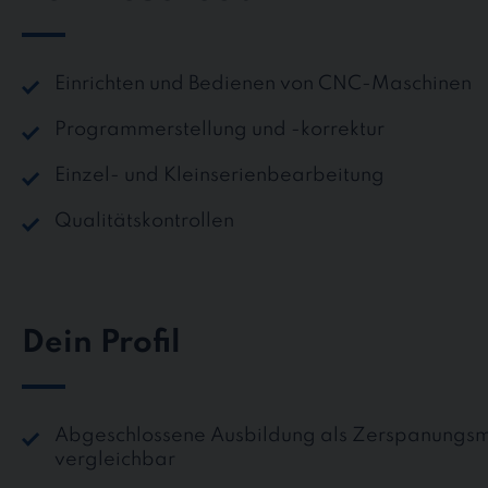
Einrichten und Bedienen von CNC-Maschinen
Programmerstellung und -korrektur
Einzel- und Kleinserienbearbeitung
Qualitätskontrollen
Dein Profil
Abgeschlossene Ausbildung als Zerspanungs
vergleichbar