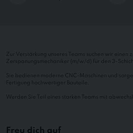
Zur Verstärkung unseres Teams suchen wir einen z
Zerspanungsmechaniker (m/w/d) für den 3-Schich
Sie bedienen moderne CNC-Maschinen und sorgen 
Fertigung hochwertiger Bauteile.
Werden Sie Teil eines starken Teams mit abwechs
Freu dich auf