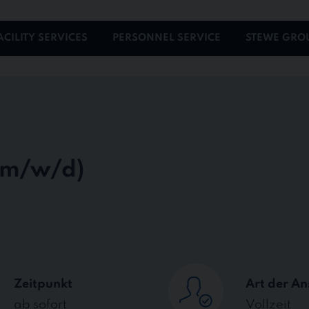
ACILITY SERVICES
PERSONNEL SERVICE
STEWE GRO
Zeitpunkt
Art der An
ab sofort
Vollzeit