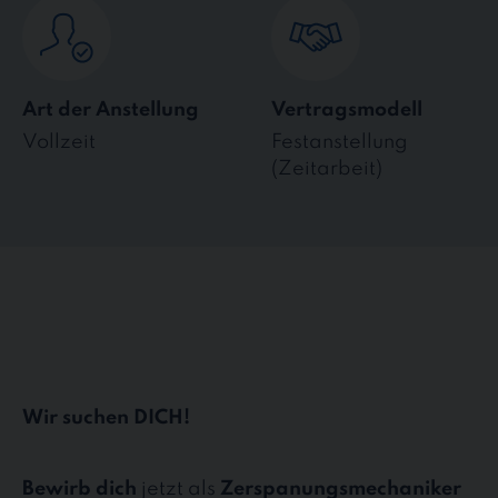
Art der Anstellung
Vertragsmodell
Vollzeit
Festanstellung
(Zeitarbeit)
Wir suchen DICH!
Bewirb dich
jetzt als
Zerspanungsmechaniker