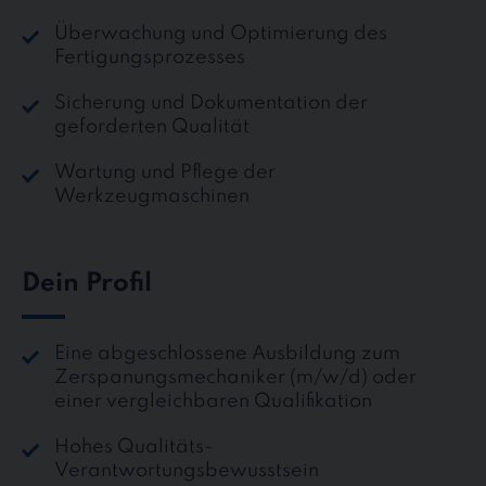
Überwachung und Optimierung des
Fertigungsprozesses
Sicherung und Dokumentation der
geforderten Qualität
Wartung und Pflege der
Werkzeugmaschinen
Dein Profil
Eine abgeschlossene Ausbildung zum
Zerspanungsmechaniker (m/w/d) oder
einer vergleichbaren Qualifikation
Hohes Qualitäts-
Verantwortungsbewusstsein