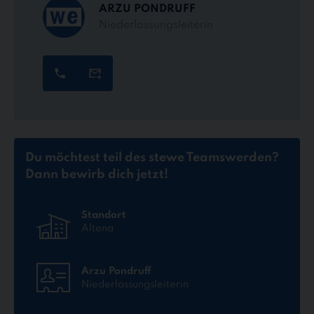
ARZU PONDRUFF
Niederlassungsleiterin
Du möchtest teil des stewe Teams
werden?
Dann bewirb dich jetzt!
Standort
Altena
Arzu Pondruff
Niederlassungsleiterin