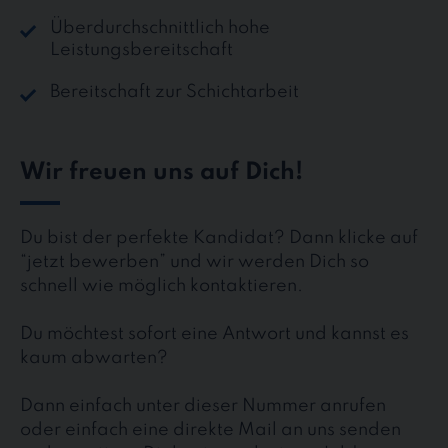
Überdurchschnittlich hohe
Leistungsbereitschaft
Bereitschaft zur Schichtarbeit
Wir freuen uns auf Dich!
Du bist der perfekte Kandidat? Dann klicke auf
“jetzt bewerben” und wir werden Dich so
schnell wie möglich kontaktieren.
Du möchtest sofort eine Antwort und kannst es
kaum abwarten?
Dann einfach unter dieser Nummer anrufen
oder einfach eine direkte Mail an uns senden