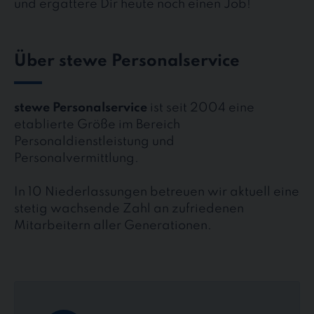
und ergattere Dir heute noch einen Job!
Über stewe Personalservice
stewe Personalservice
ist seit 2004 eine
etablierte Größe im Bereich
Personaldienstleistung und
Personalvermittlung.
In 10 Niederlassungen betreuen wir aktuell eine
stetig wachsende Zahl an zufriedenen
Mitarbeitern aller Generationen.