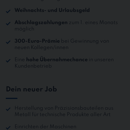
Weihnachts- und Urlaubsgeld
Abschlagszahlungen
zum 1. eines Monats
möglich
300-Euro-Prämie
bei Gewinnung von
neuen Kollegen/innen
Eine
hohe Übernahmechance
in unseren
Kundenbetrieb
Dein neuer Job
Herstellung von Präzisionsbauteilen aus
Metall für technische Produkte aller Art
Einrichten der Maschinen