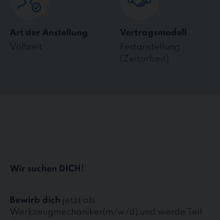
Art der Anstellung
Vertragsmodell
Vollzeit
Festanstellung
(Zeitarbeit)
Wir suchen DICH!
Bewirb dich
jetzt als
Werkzeugmechaniker(m/w/d) und werde Teil