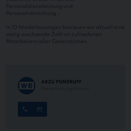
Personaldienstleistung und
Personalvermittlung.
In 10 Niederlassungen betreuen wir aktuell eine
stetig wachsende Zahl an zufriedenen
Mitarbeitern aller Generationen.
ARZU PONDRUFF
Niederlassungsleiterin