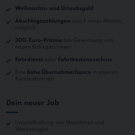
Weihnachts- und Urlaubsgeld
Abschlagszahlungen
zum 1. eines Monats
möglich
300-Euro-Prämie
bei Gewinnung von
neuen Kollegen/innen
Fahrdienst
oder
Fahrtkostenzuschuss
Eine
hohe Übernahmechance
in unseren
Kundenbetrieb
Dein neuer Job
Instandhaltung von Maschinen und
Werkzeugen