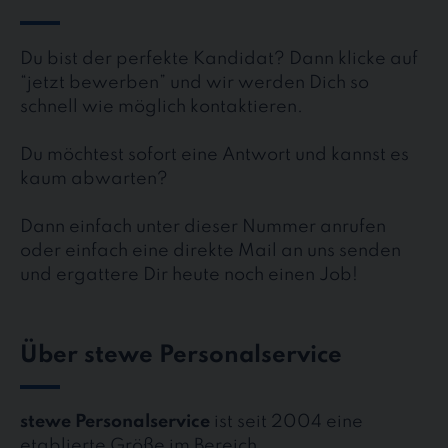
Du bist der perfekte Kandidat? Dann klicke auf
“jetzt bewerben” und wir werden Dich so
schnell wie möglich kontaktieren.
Du möchtest sofort eine Antwort und kannst es
kaum abwarten?
Dann einfach unter dieser Nummer anrufen
oder einfach eine direkte Mail an uns senden
und ergattere Dir heute noch einen Job!
Über stewe Personalservice
stewe Personalservice
ist seit 2004 eine
etablierte Größe im Bereich