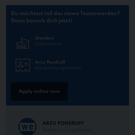
Du möchtest teil des stewe Teams
werden?
Dann bewirb dich jetzt!
Standort
Lüdenscheid
Arzu Pondruff
Niederlassungsleiterin
Apply online now
ARZU PONDRUFF
Niederlassungsleiterin