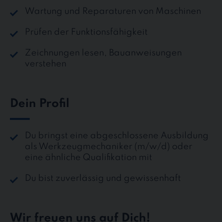
Wartung und Reparaturen von Maschinen
Prüfen der Funktionsfähigkeit
Zeichnungen lesen, Bauanweisungen
verstehen
Dein Profil
Du bringst eine abgeschlossene Ausbildung
als Werkzeugmechaniker (m/w/d) oder
eine ähnliche Qualifikation mit
Du bist zuverlässig und gewissenhaft
Wir freuen uns auf Dich!