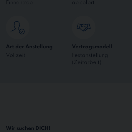
Finnentrop
ab sofort
Art der Anstellung
Vertragsmodell
Vollzeit
Festanstellung
(Zeitarbeit)
Wir suchen DICH!