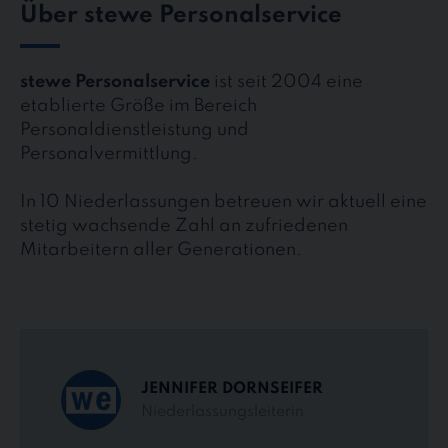
Über stewe Personalservice
stewe Personalservice
ist seit 2004 eine
etablierte Größe im Bereich
Personaldienstleistung und
Personalvermittlung.
In 10 Niederlassungen betreuen wir aktuell eine
stetig wachsende Zahl an zufriedenen
Mitarbeitern aller Generationen.
JENNIFER DORNSEIFER
Niederlassungsleiterin