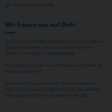
Schichtbereitschaft
Wir freuen uns auf Dich!
Du bist der perfekte Kandidat? Dann klicke auf
“jetzt bewerben” und wir werden Dich so
schnell wie möglich kontaktieren.
Du möchtest sofort eine Antwort und kannst es
kaum abwarten?
Dann einfach unter dieser Nummer anrufen
oder einfach eine direkte Mail an uns senden
und ergattere Dir heute noch einen Job!