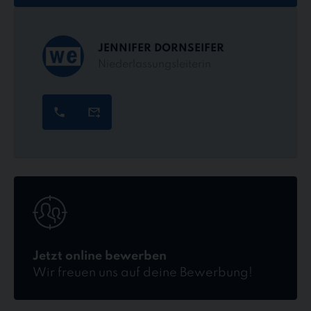
JENNIFER DORNSEIFER
Niederlassungsleiterin
Jetzt
online
bewerben
Jetzt online bewerben
Wir freuen uns auf deine Bewerbung!