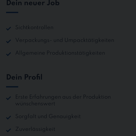
Dein neuer Job
Sichtkontrollen
Verpackungs- und Umpacktätigkeiten
Allgemeine Produktionstätigkeiten
Dein Profil
Erste Erfahrungen aus der Produktion
wünschenswert
Sorgfalt und Genauigkeit
Zuverlässigkeit