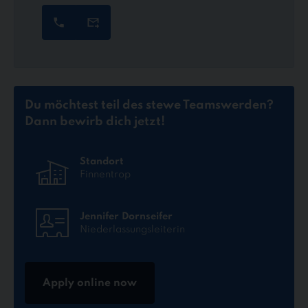
Du möchtest teil des stewe Teams
werden?
Dann bewirb dich jetzt!
Standort
Finnentrop
Jennifer Dornseifer
Niederlassungsleiterin
Apply online now