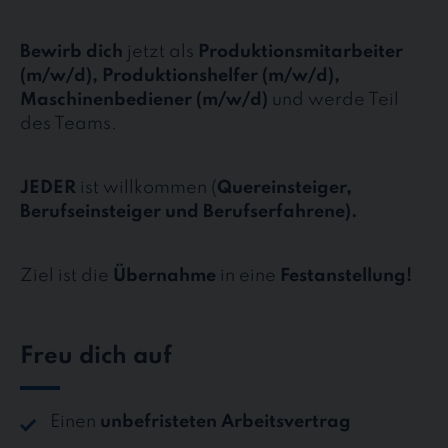
Bewirb dich
jetzt als
Produktionsmitarbeiter
(m/w/d), Produktionshelfer (m/w/d),
Maschinenbediener (m/w/d)
und werde Teil
des Teams.
JEDER
ist willkommen (
Quereinsteiger,
Berufseinsteiger und Berufserfahrene).
Ziel ist die
Übernahme
in eine
Festanstellung!
Freu dich auf
Einen
unbefristeten Arbeitsvertrag