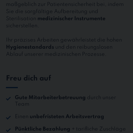
maßgeblich zur Patientensicherheit bei, indem
Sie die sorgfältige Aufbereitung und
Sterilisation
medizinischer Instrumente
sicherstellen.
Ihr präzises Arbeiten gewährleistet die hohen
Hygienestandards
und den reibungslosen
Ablauf unserer medizinischen Prozesse.
Freu dich auf
Gute Mitarbeiterbetreuung
durch unser
Team
Einen
unbefristeten Arbeitsvertrag
Pünktliche Bezahlung
+ tarifliche Zuschläge