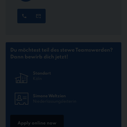
Du möchtest teil des stewe Teams
werden?
Dann bewirb dich jetzt!
Standort
Köln
Simone Weltzien
Niederlassungsleiterin
Apply online now