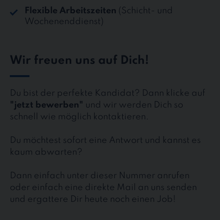
Flexible Arbeitszeiten
(Schicht- und
Wochenenddienst)
Wir freuen uns auf Dich!
Du bist der perfekte Kandidat? Dann klicke auf
"jetzt bewerben"
und wir werden Dich so
schnell wie möglich kontaktieren.
Du möchtest sofort eine Antwort und kannst es
kaum abwarten?
Dann einfach unter dieser Nummer anrufen
oder einfach eine direkte Mail an uns senden
und ergattere Dir heute noch einen Job!