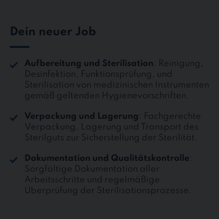
Dein neuer Job
Aufbereitung und Sterilisation
: Reinigung,
Desinfektion, Funktionsprüfung, und
Sterilisation von medizinischen Instrumenten
gemäß geltenden Hygienevorschriften.
Verpackung und Lagerung
: Fachgerechte
Verpackung, Lagerung und Transport des
Sterilguts zur Sicherstellung der Sterilität.
Dokumentation und Qualitätskontrolle
:
Sorgfältige Dokumentation aller
Arbeitsschritte und regelmäßige
Überprüfung der Sterilisationsprozesse.