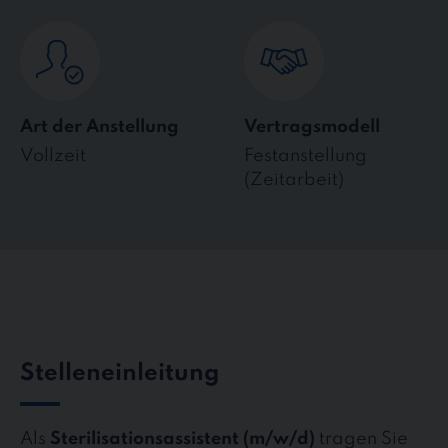
Art der Anstellung
Vertragsmodell
Vollzeit
Festanstellung
(Zeitarbeit)
Stelleneinleitung
Als
Sterilisationsassistent (m/w/d)
tragen Sie