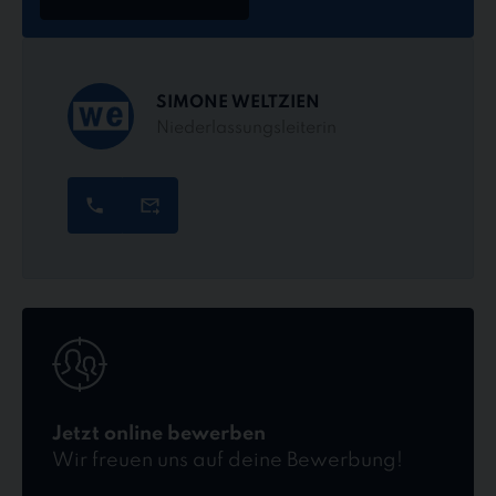
SIMONE WELTZIEN
Niederlassungsleiterin
Jetzt
online
bewerben
Jetzt online bewerben
Wir freuen uns auf deine Bewerbung!