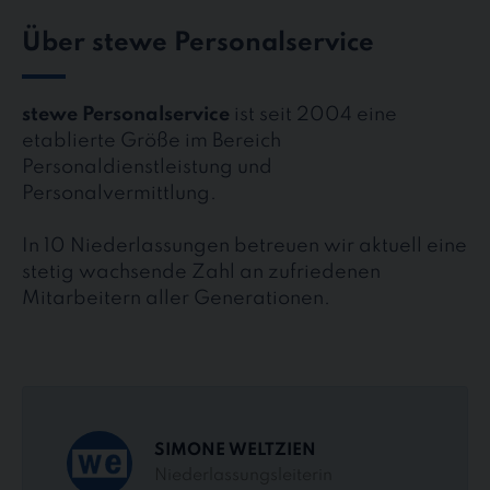
Über stewe Personalservice
stewe Personalservice
ist seit 2004 eine
etablierte Größe im Bereich
Personaldienstleistung und
Personalvermittlung.
In 10 Niederlassungen betreuen wir aktuell eine
stetig wachsende Zahl an zufriedenen
Mitarbeitern aller Generationen.
SIMONE WELTZIEN
Niederlassungsleiterin