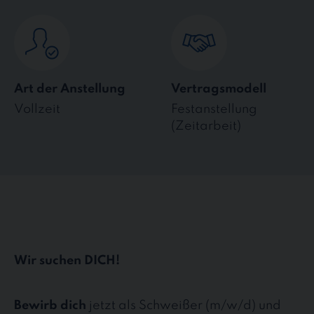
Art der Anstellung
Vertragsmodell
Vollzeit
Festanstellung
(Zeitarbeit)
Wir suchen DICH!
Bewirb dich
jetzt als Schweißer (m/w/d) und