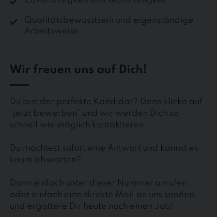
Zuverlässigkeit und Teamfähigkeit
Qualitätsbewusstsein und eigenständige
Arbeitsweise
Wir freuen uns auf Dich!
Du bist der perfekte Kandidat? Dann klicke auf
“jetzt bewerben” und wir werden Dich so
schnell wie möglich kontaktieren.
Du möchtest sofort eine Antwort und kannst es
kaum abwarten?
Dann einfach unter dieser Nummer anrufen
oder einfach eine direkte Mail an uns senden
und ergattere Dir heute noch einen Job!