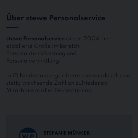
Über stewe Personalservice
stewe Personalservice
ist seit 2004 eine
etablierte Größe im Bereich
Personaldienstleistung und
Personalvermittlung.
In 10 Niederlassungen betreuen wir aktuell eine
stetig wachsende Zahl an zufriedenen
Mitarbeitern aller Generationen.
STEFANIE MÜNKER