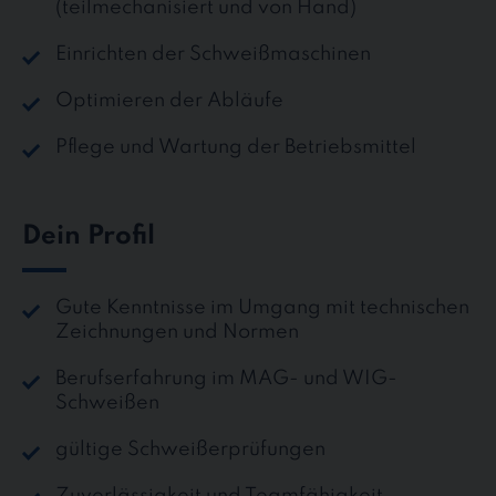
(teilmechanisiert und von Hand)
Einrichten der Schweißmaschinen
Optimieren der Abläufe
Pflege und Wartung der Betriebsmittel
Dein Profil
Gute Kenntnisse im Umgang mit technischen
Zeichnungen und Normen
Berufserfahrung im MAG- und WIG-
Schweißen
gültige Schweißerprüfungen