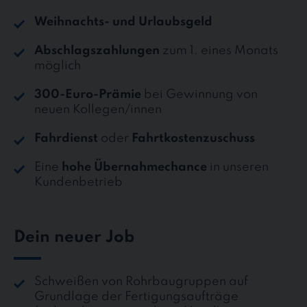
Weihnachts- und Urlaubsgeld
Abschlagszahlungen
zum 1. eines Monats
möglich
300-Euro-Prämie
bei Gewinnung von
neuen Kollegen/innen
Fahrdienst
oder
Fahrtkostenzuschuss
Eine
hohe Übernahmechance
in unseren
Kundenbetrieb
Dein neuer Job
Schweißen von Rohrbaugruppen auf
Grundlage der Fertigungsaufträge