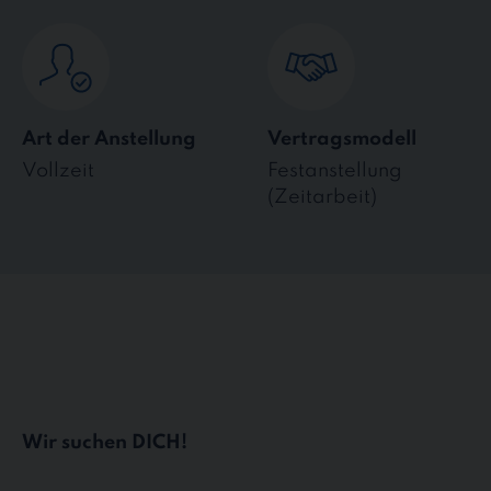
Art der Anstellung
Vertragsmodell
Vollzeit
Festanstellung
(Zeitarbeit)
Wir suchen DICH!