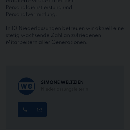
etablierte Größe im Bereich
Personaldienstleistung und
Personalvermittlung.
In 10 Niederlassungen betreuen wir aktuell eine
stetig wachsende Zahl an zufriedenen
Mitarbeitern aller Generationen.
SIMONE WELTZIEN
Niederlassungsleiterin