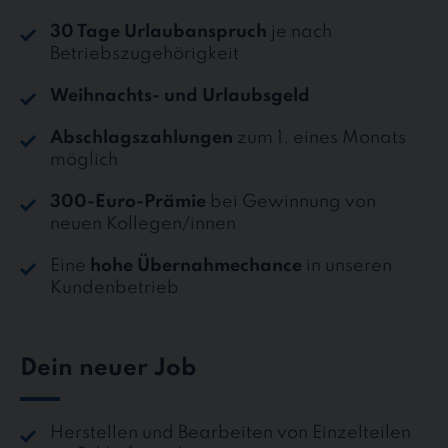
30 Tage Urlaubanspruch
je nach
Betriebszugehörigkeit
Weihnachts- und Urlaubsgeld
Abschlagszahlungen
zum 1. eines Monats
möglich
300-Euro-Prämie
bei Gewinnung von
neuen Kollegen/innen
Eine
hohe Übernahmechance
in unseren
Kundenbetrieb
Dein neuer Job
Herstellen und Bearbeiten von Einzelteilen