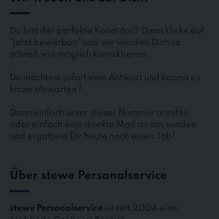
Du bist der perfekte Kandidat? Dann klicke auf
“jetzt bewerben” und wir werden Dich so
schnell wie möglich kontaktieren.
Du möchtest sofort eine Antwort und kannst es
kaum abwarten?
Dann einfach unter dieser Nummer anrufen
oder einfach eine direkte Mail an uns senden
und ergattere Dir heute noch einen Job!
Über stewe Personalservice
stewe Personalservice
ist seit 2004 eine