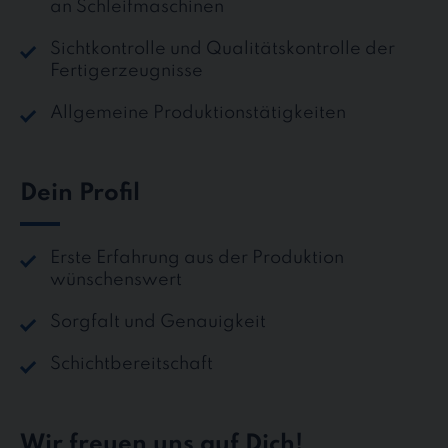
an Schleifmaschinen
Sichtkontrolle und Qualitätskontrolle der
Fertigerzeugnisse
Allgemeine Produktionstätigkeiten
Dein Profil
Erste Erfahrung aus der Produktion
wünschenswert
Sorgfalt und Genauigkeit
Schichtbereitschaft
Wir freuen uns auf Dich!