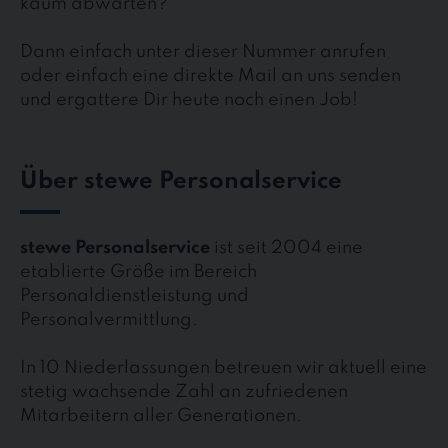
kaum abwarten?
Dann einfach unter dieser Nummer anrufen
oder einfach eine direkte Mail an uns senden
und ergattere Dir heute noch einen Job!
Über stewe Personalservice
stewe Personalservice
ist seit 2004 eine
etablierte Größe im Bereich
Personaldienstleistung und
Personalvermittlung.
In 10 Niederlassungen betreuen wir aktuell eine
stetig wachsende Zahl an zufriedenen
Mitarbeitern aller Generationen.