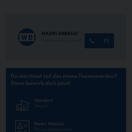
NADRI ABBASSI
Personaldisponent
Du möchtest teil des stewe Teams
werden?
Dann bewirb dich jetzt!
Standort
Siegen
Nadri Abbassi
Personaldisponent