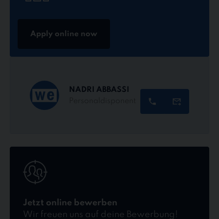
Apply online now
NADRI ABBASSI
Personaldisponent
Jetzt
online
bewerben
Jetzt online bewerben
Wir freuen uns auf deine Bewerbung!