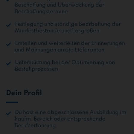
Beschaffung und Überwachung der
Beschaffungstermine
Festlegung und ständige Bearbeitung der
Mindestbestände und Losgrößen
Erstellen und weiterleiten der Erinnerungen
und Mahnungen an die Lieferanten
Unterstützung bei der Optimierung von
Bestellprozessen
Dein Profil
Du hast eine abgeschlossene Ausbildung im
kaufm. Bereich oder entsprechende
Berufserfahrung