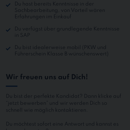
Du hast bereits Kenntnisse in der
Sachbearbeitung, von Vorteil wären
Erfahrungen im Einkauf
Du verfügst über grundlegende Kenntnisse
in SAP
Du bist idealerweise mobil (PKW und
Führerschein Klasse B wünschenswert)
Wir freuen uns auf Dich!
Du bist der perfekte Kandidat? Dann klicke auf
“jetzt bewerben” und wir werden Dich so
schnell wie möglich kontaktieren.
Du möchtest sofort eine Antwort und kannst es