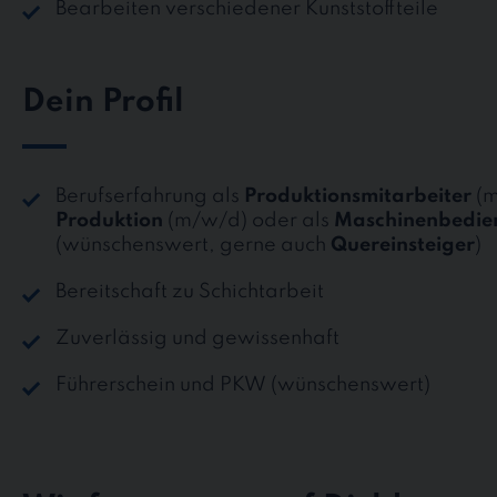
Bearbeiten verschiedener Kunststoffteile
Dein Profil
Berufserfahrung als
Produktionsmitarbeiter
(m
Produktion
(m/w/d) oder als
Maschinenbedie
(wünschenswert, gerne auch
Quereinsteiger
)
Bereitschaft zu Schichtarbeit
Zuverlässig und gewissenhaft
Führerschein und PKW (wünschenswert)