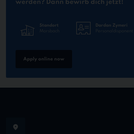
werden? Dann bewirb dich jetzt!
Standort
Dardan Zymeri
Morsbach
Personaldisponent
Apply online now