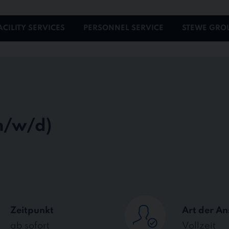
ACILITY SERVICES
PERSONNEL SERVICE
STEWE GRO
Zeitpunkt
Art der An
ab sofort
Vollzeit