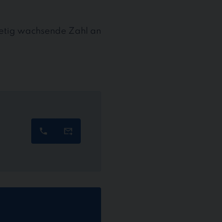
stetig wachsende Zahl an