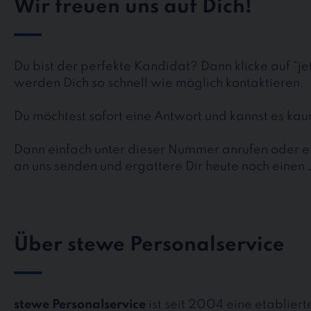
Wir freuen uns auf Dich!
Du bist der perfekte Kandidat? Dann klicke auf “j
werden Dich so schnell wie möglich kontaktieren.
Du möchtest sofort eine Antwort und kannst es k
Dann einfach unter dieser Nummer anrufen oder ei
an uns senden und ergattere Dir heute noch einen 
Über stewe Personalservice
stewe Personalservice
ist seit 2004 eine etablier