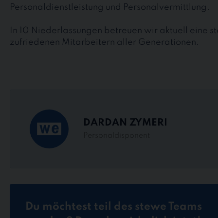
Personaldienstleistung und Personalvermittlung.
In 10 Niederlassungen betreuen wir aktuell eine 
zufriedenen Mitarbeitern aller Generationen.
DARDAN ZYMERI
Personaldisponent
Du möchtest teil des stewe Teams