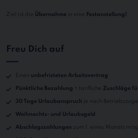
Ziel ist die
Übernahme
in eine
Festanstellung!
Freu Dich auf
Einen
unbefristeten Arbeitsvertrag
Pünktliche Bezahlung
+ tarifliche
Zuschläge fü
30 Tage Urlaubanspruch
je nach Betriebszuge
Weihnachts- und Urlaubsgeld
Abschlagszahlungen
zum 1. eines Monats mög