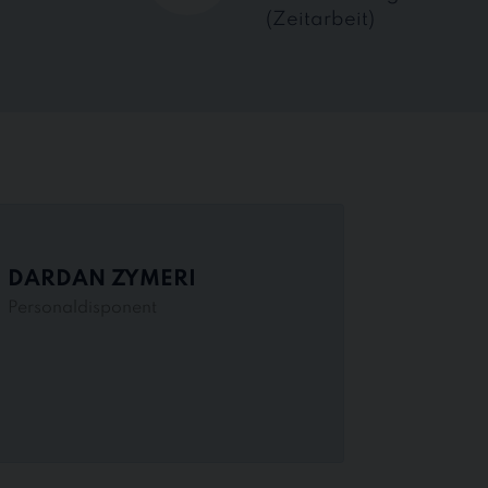
(Zeitarbeit)
DARDAN ZYMERI
Personaldisponent