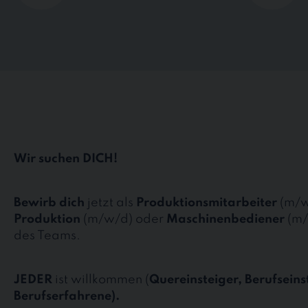
Wir suchen DICH!
Bewirb dich
jetzt als
Produktionsmitarbeiter
(m/w
Produktion
(m/w/d) oder
Maschinenbediener
(m/
des Teams.
JEDER
ist willkommen (
Quereinsteiger, Berufseins
Berufserfahrene).