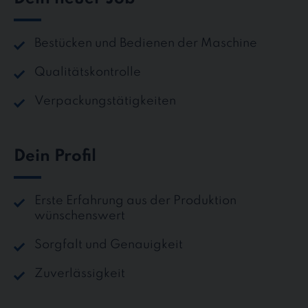
Bestücken und Bedienen der Maschine
Qualitätskontrolle
Verpackungstätigkeiten
Dein Profil
Erste Erfahrung aus der Produktion
wünschenswert
Sorgfalt und Genauigkeit
Zuverlässigkeit