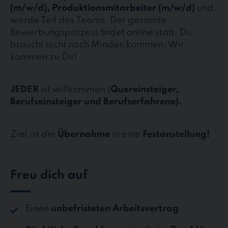
(m/w/d), Produktionsmitarbeiter (m/w/d)
und
werde Teil des Teams. Der gesamte
Bewerbungsprozess findet online statt. Du
braucht nicht nach Minden kommen. Wir
kommen zu Dir!
JEDER
ist willkommen (
Quereinsteiger,
Berufseinsteiger und Berufserfahrene).
Ziel ist die
Übernahme
in eine
Festanstellung!
Freu dich auf
Einen
unbefristeten Arbeitsvertrag