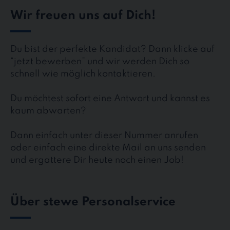
Wir freuen uns auf Dich!
Du bist der perfekte Kandidat? Dann klicke auf
“jetzt bewerben” und wir werden Dich so
schnell wie möglich kontaktieren.
Du möchtest sofort eine Antwort und kannst es
kaum abwarten?
Dann einfach unter dieser Nummer anrufen
oder einfach eine direkte Mail an uns senden
und ergattere Dir heute noch einen Job!
Über stewe Personalservice