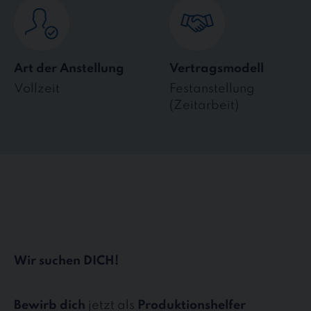
Art der Anstellung
Vertragsmodell
Vollzeit
Festanstellung
(Zeitarbeit)
Wir suchen DICH!
Bewirb dich
jetzt als
Produktionshelfer