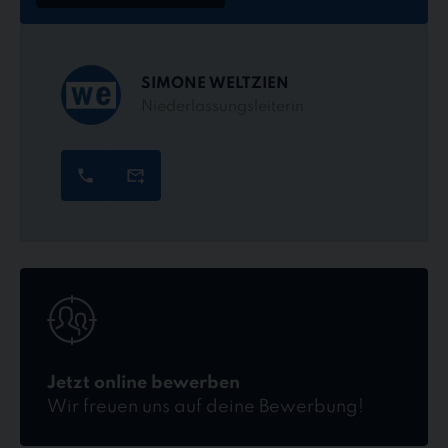
SIMONE WELTZIEN
Niederlassungsleiterin
Jetzt
online
bewerben
Jetzt online bewerben
Wir freuen uns auf deine Bewerbung!