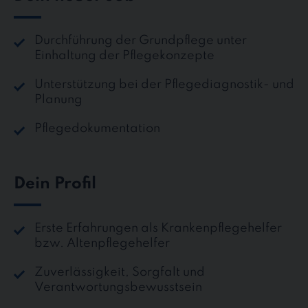
Durchführung der Grundpflege unter
Einhaltung der Pflegekonzepte
Unterstützung bei der Pflegediagnostik- und
Planung
Pflegedokumentation
Dein Profil
Erste Erfahrungen als Krankenpflegehelfer
bzw. Altenpflegehelfer
Zuverlässigkeit, Sorgfalt und
Verantwortungsbewusstsein