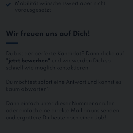
Mobilität wünschenswert aber nicht
vorausgesetzt
Wir freuen uns auf Dich!
Du bist der perfekte Kandidat? Dann klicke auf
"jetzt bewerben"
und wir werden Dich so
schnell wie möglich kontaktieren.
Du möchtest sofort eine Antwort und kannst es
kaum abwarten?
Dann einfach unter dieser Nummer anrufen
oder einfach eine direkte Mail an uns senden
und ergattere Dir heute noch einen Job!