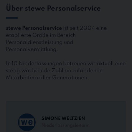
Über stewe Personalservice
stewe Personalservice
ist seit 2004 eine
etablierte Größe im Bereich
Personaldienstleistung und
Personalvermittlung.
In 10 Niederlassungen betreuen wir aktuell eine
stetig wachsende Zahl an zufriedenen
Mitarbeitern aller Generationen.
SIMONE WELTZIEN
Niederlassungsleiterin