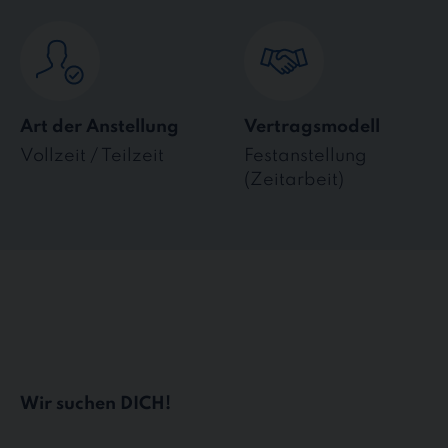
Art der Anstellung
Vertragsmodell
Vollzeit / Teilzeit
Festanstellung
(Zeitarbeit)
Wir suchen DICH!