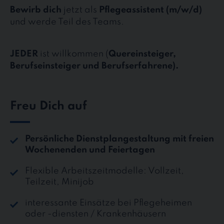
Bewirb dich
jetzt als
Pflegeassistent (m/w/d)
und werde Teil des Teams.
JEDER
ist willkommen (
Quereinsteiger,
Berufseinsteiger und Berufserfahrene).
Freu Dich auf
Persönliche Dienstplangestaltung mit freien
Wochenenden und Feiertagen
Flexible Arbeitszeitmodelle: Vollzeit,
Teilzeit, Minijob
interessante Einsätze bei Pflegeheimen
oder -diensten / Krankenhäusern