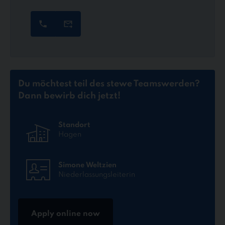
Du möchtest teil des stewe Teams
werden?
Dann bewirb dich jetzt!
Standort
Hagen
Simone Weltzien
Niederlassungsleiterin
Apply online now