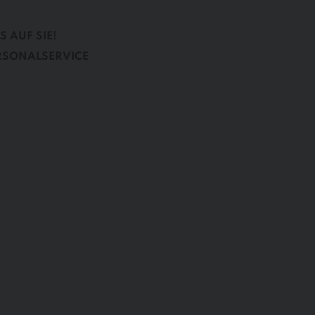
 AUF SIE!
RSONALSERVICE