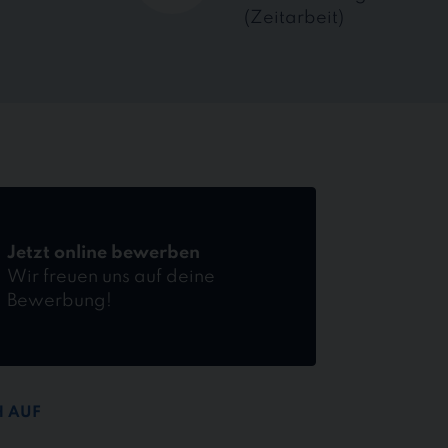
(Zeitarbeit)
Jetzt online bewerben
Wir freuen uns auf deine
Bewerbung!
H AUF