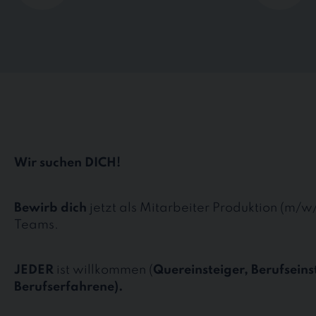
Wir suchen DICH!
Bewirb dich
jetzt als Mitarbeiter Produktion (m/w
Teams.
JEDER
ist willkommen (
Quereinsteiger, Berufseins
Berufserfahrene).