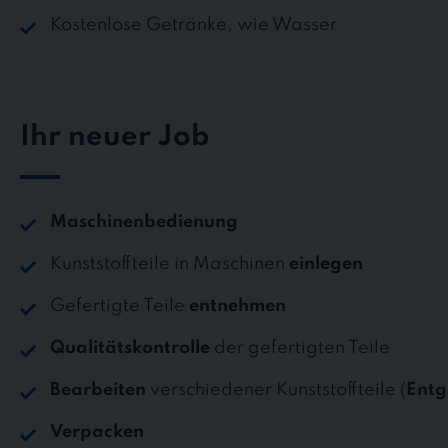
Kostenlose Getränke, wie Wasser
Ihr neuer Job
Maschinenbedienung
Kunststoffteile in Maschinen
einlegen
Gefertigte Teile
entnehmen
Qualitätskontrolle
der gefertigten Teile
Bearbeiten
verschiedener Kunststoffteile (
Entg
Verpacken