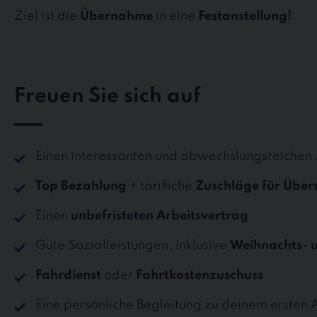
Ziel ist die
Übernahme
in eine
Festanstellung!
Freuen Sie sich auf
Einen interessanten und abwechslungsreichen
Top Bezahlung
+ tarifliche
Zuschläge für Über
Einen
unbefristeten Arbeitsvertrag
Gute Sozialleistungen, inklusive
Weihnachts- 
Fahrdienst
oder
Fahrtkostenzuschuss
Eine persönliche Begleitung zu deinem ersten 