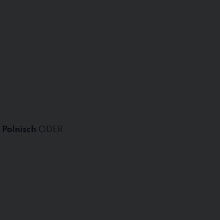
,
Polnisch
ODER