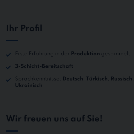
Ihr Profil
Erste Erfahrung in der
Produktion
gesammelt
3-Schicht-Bereitschaft
Sprachkenntnisse:
Deutsch
,
Türkisch
,
Russisch
Ukrainisch
Wir freuen uns auf Sie!