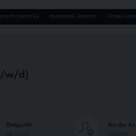
ACILITY SERVICES
PERSONNEL SERVICE
STEWE GRO
Zeitpunkt
Art der An
ab sofort
Vollzeit