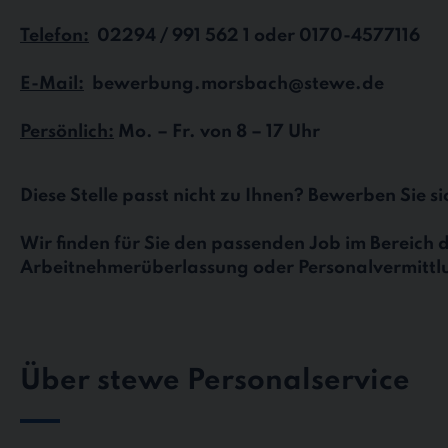
Telefon:
02294 / 991 562 1 oder 0170-4577116
E-Mail:
bewerbung.morsbach@stewe.de
Persönlich:
Mo. – Fr. von 8 – 17 Uhr
Diese Stelle passt nicht zu Ihnen? Bewerben Sie s
Wir finden für Sie den passenden Job im Bereich 
Arbeitnehmerüberlassung oder Personalvermittl
Über stewe Personalservice