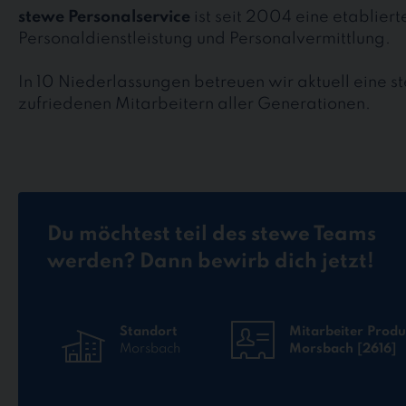
stewe Personalservice
ist seit 2004 eine etablier
Personaldienstleistung und Personalvermittlung.
In 10 Niederlassungen betreuen wir aktuell eine 
zufriedenen Mitarbeitern aller Generationen.
Du möchtest teil des stewe Teams
werden? Dann bewirb dich jetzt!
Standort
Mitarbeiter Produ
Morsbach
Morsbach [2616]