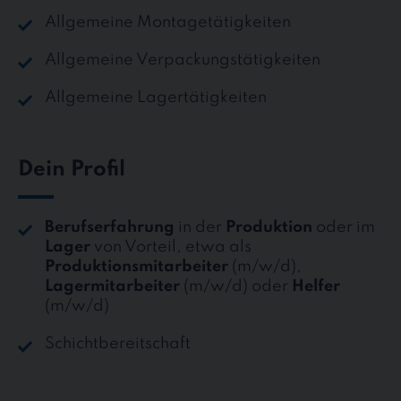
Allgemeine Montagetätigkeiten
Allgemeine Verpackungstätigkeiten
Allgemeine Lagertätigkeiten
Dein Profil
Berufserfahrung
in der
Produktion
oder im
Lager
von Vorteil, etwa als
Produktionsmitarbeiter
(m/w/d),
Lagermitarbeiter
(m/w/d) oder
Helfer
(m/w/d)
Schichtbereitschaft