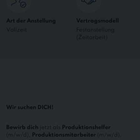
Art der Anstellung
Vertragsmodell
Vollzeit
Festanstellung
(Zeitarbeit)
Wir suchen DICH!
Bewirb dich
jetzt als
Produktionshelfer
(m/w/d),
Produktionsmitarbeiter
(m/w/d),