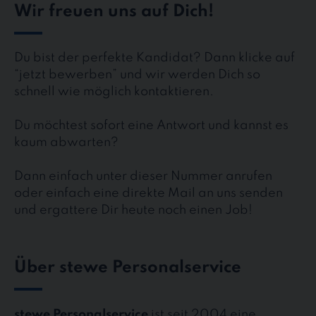
Wir freuen uns auf Dich!
Du bist der perfekte Kandidat? Dann klicke auf
“jetzt bewerben” und wir werden Dich so
schnell wie möglich kontaktieren.
Du möchtest sofort eine Antwort und kannst es
kaum abwarten?
Dann einfach unter dieser Nummer anrufen
oder einfach eine direkte Mail an uns senden
und ergattere Dir heute noch einen Job!
Über stewe Personalservice
stewe Personalservice
ist seit 2004 eine