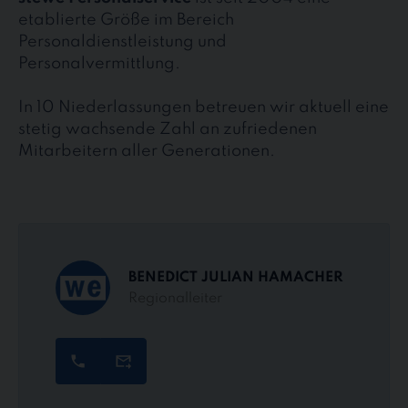
etablierte Größe im Bereich
Personaldienstleistung und
Personalvermittlung.
In 10 Niederlassungen betreuen wir aktuell eine
stetig wachsende Zahl an zufriedenen
Mitarbeitern aller Generationen.
BENEDICT JULIAN HAMACHER
Regionalleiter