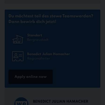
Du möchtest teil des stewe Teams
werden?
Dann bewirb dich jetzt!
Standort
Bergneustadt
Benedict Julian Hamacher
Regionalleiter
Apply online now
BENEDICT JULIAN HAMACHER