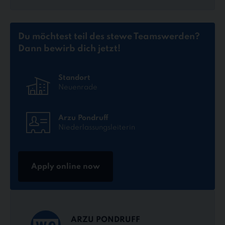
Du möchtest teil des stewe Teams
werden?
Dann bewirb dich jetzt!
Standort
Neuenrade
Arzu Pondruff
Niederlassungsleiterin
Apply online now
ARZU PONDRUFF