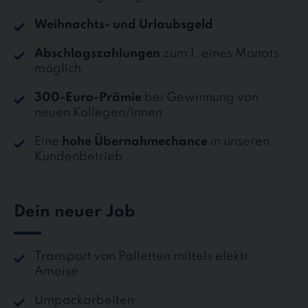
Weihnachts- und Urlaubsgeld
Abschlagszahlungen
zum 1. eines Monats
möglich
300-Euro-Prämie
bei Gewinnung von
neuen Kollegen/innen
Eine
hohe Übernahmechance
in unseren
Kundenbetrieb
Dein neuer Job
Transport von Palletten mittels elektr.
Ameise
Umpackarbeiten