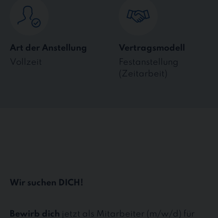
Art der Anstellung
Vertragsmodell
Vollzeit
Festanstellung
(Zeitarbeit)
Wir suchen DICH!
Bewirb dich
jetzt als Mitarbeiter (m/w/d) für