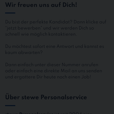
Wir freuen uns auf Dich!
Du bist der perfekte Kandidat? Dann klicke auf
“jetzt bewerben” und wir werden Dich so
schnell wie möglich kontaktieren.
Du möchtest sofort eine Antwort und kannst es
kaum abwarten?
Dann einfach unter dieser Nummer anrufen
oder einfach eine direkte Mail an uns senden
und ergattere Dir heute noch einen Job!
Über stewe Personalservice