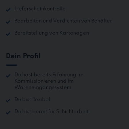
Lieferscheinkontrolle
Bearbeiten und Verdichten von Behälter
Bereitstellung von Kartonagen
Dein Profil
Du hast bereits Erfahrung im
Kommissionieren und im
Wareneingangssystem
Du bist flexibel
Du bist bereit für Schichtarbeit