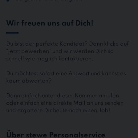
Wir freuen uns auf Dich!
Du bist der perfekte Kandidat? Dann klicke auf
“jetzt bewerben” und wir werden Dich so
schnell wie möglich kontaktieren.
Du möchtest sofort eine Antwort und kannst es
kaum abwarten?
Dann einfach unter dieser Nummer anrufen
oder einfach eine direkte Mail an uns senden
und ergattere Dir heute noch einen Job!
Über stewe Personalservice