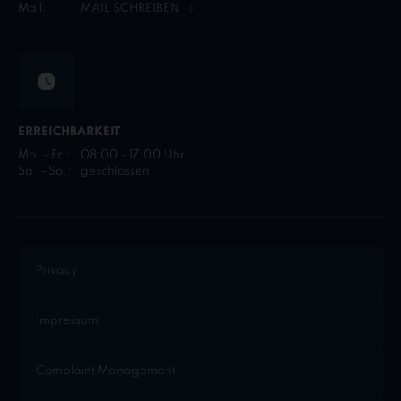
Mail:
MAIL SCHREIBEN
ERREICHBARKEIT
Mo. - Fr.:
08:00 - 17:00 Uhr
Sa. - So.:
geschlossen
Privacy
Impressum
Complaint Management