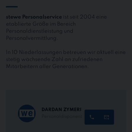
stewe Personalservice
ist seit 2004 eine
etablierte Größe im Bereich
Personaldienstleistung und
Personalvermittlung.
In 10 Niederlassungen betreuen wir aktuell eine
stetig wachsende Zahl an zufriedenen
Mitarbeitern aller Generationen.
DARDAN ZYMERI
Personaldisponent