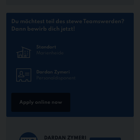
Du möchtest teil des stewe Teams
werden?
Dann bewirb dich jetzt!
Standort
Marienheide
Dardan Zymeri
Personaldisponent
Apply online now
DARDAN ZYMERI