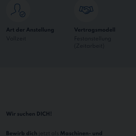
Art der Anstellung
Vertragsmodell
Vollzeit
Festanstellung
(Zeitarbeit)
Wir suchen DICH!
Bewirb dich
jetzt als
Maschinen- und