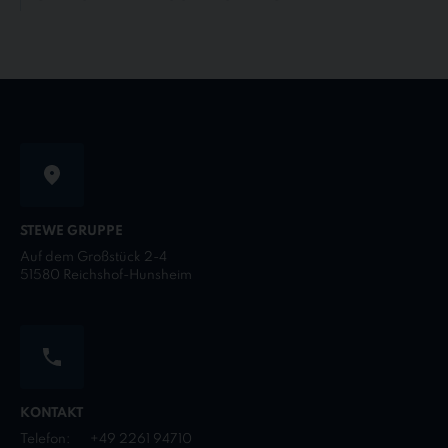
STEWE GRUPPE
Auf dem Großstück 2-4
51580 Reichshof-Hunsheim
KONTAKT
Telefon:
+49 2261 94710