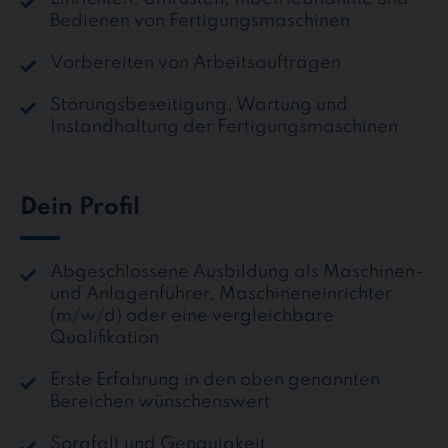
Bedienen von Fertigungsmaschinen
Vorbereiten von Arbeitsaufträgen
Störungsbeseitigung, Wartung und
Instandhaltung der Fertigungsmaschinen
Dein Profil
Abgeschlossene Ausbildung als Maschinen-
und Anlagenführer, Maschineneinrichter
(m/w/d) oder eine vergleichbare
Qualifikation
Erste Erfahrung in den oben genannten
Bereichen wünschenswert
Sorgfalt und Genauigkeit