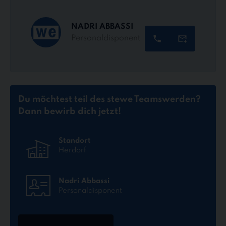
NADRI ABBASSI
Personaldisponent
Du möchtest teil des stewe Teams
werden?
Dann bewirb dich jetzt!
Standort
Herdorf
Nadri Abbassi
Personaldisponent