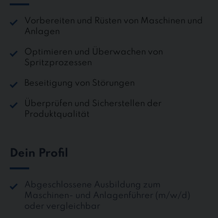
Vorbereiten und Rüsten von Maschinen und
Anlagen
​​​​​​​Optimieren und Überwachen von
Spritzprozessen
Beseitigung von Störungen
Überprüfen und Sicherstellen der
Produktqualität
Dein Profil
Abgeschlossene Ausbildung zum
Maschinen- und Anlagenführer (m/w/d)
oder vergleichbar