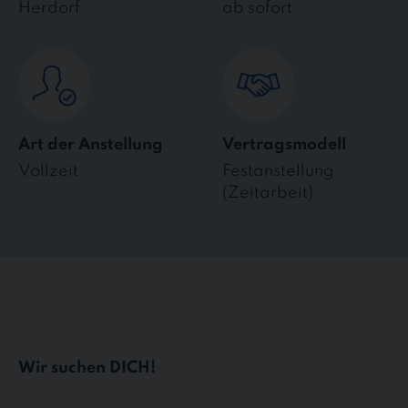
Herdorf
ab sofort
Art der Anstellung
Vertragsmodell
Vollzeit
Festanstellung
(Zeitarbeit)
Wir suchen DICH!