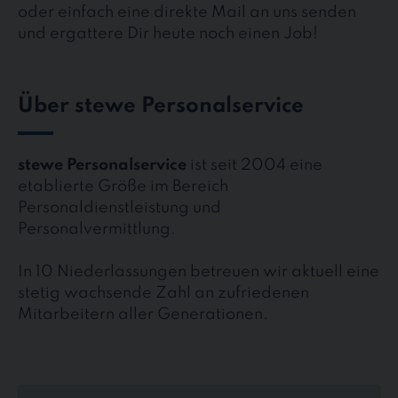
oder einfach eine direkte Mail an uns senden
und ergattere Dir heute noch einen Job!
Über stewe Personalservice
stewe Personalservice
ist seit 2004 eine
etablierte Größe im Bereich
Personaldienstleistung und
Personalvermittlung.
In 10 Niederlassungen betreuen wir aktuell eine
stetig wachsende Zahl an zufriedenen
Mitarbeitern aller Generationen.