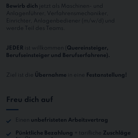
Bewirb dich
jetzt als Maschinen- und
Anlagenführer, Verfahrensmechaniker,
Einrichter, Anlagenbediener (m/w/d) und
werde Teil des Teams.
JEDER
ist willkommen (
Quereinsteiger,
Berufseinsteiger und Berufserfahrene).
Ziel ist die
Übernahme
in eine
Festanstellung!
Freu dich auf
Einen
unbefristeten Arbeitsvertrag
Pünktliche Bezahlung
+ tarifliche
Zuschläge