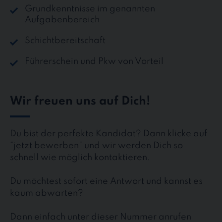
Grundkenntnisse im genannten
Aufgabenbereich
Schichtbereitschaft
Führerschein und Pkw von Vorteil
Wir freuen uns auf Dich!
Du bist der perfekte Kandidat? Dann klicke auf
“jetzt bewerben” und wir werden Dich so
schnell wie möglich kontaktieren.
Du möchtest sofort eine Antwort und kannst es
kaum abwarten?
Dann einfach unter dieser Nummer anrufen