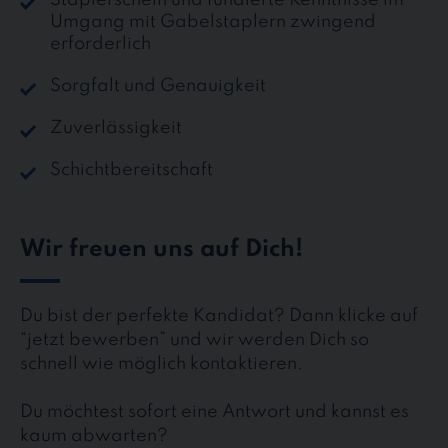
Umgang mit Gabelstaplern zwingend
erforderlich
Sorgfalt und Genauigkeit
Zuverlässigkeit
Schichtbereitschaft
Wir freuen uns auf Dich!
Du bist der perfekte Kandidat? Dann klicke auf
“jetzt bewerben” und wir werden Dich so
schnell wie möglich kontaktieren.
Du möchtest sofort eine Antwort und kannst es
kaum abwarten?