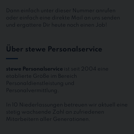
Dann einfach unter dieser Nummer anrufen
oder einfach eine direkte Mail an uns senden
und ergattere Dir heute noch einen Job!
Über stewe Personalservice
stewe Personalservice
ist seit 2004 eine
etablierte Größe im Bereich
Personaldienstleistung und
Personalvermittlung.
In 10 Niederlassungen betreuen wir aktuell eine
stetig wachsende Zahl an zufriedenen
Mitarbeitern aller Generationen.