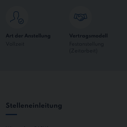
Art der Anstellung
Vertragsmodell
Vollzeit
Festanstellung
(Zeitarbeit)
Stelleneinleitung