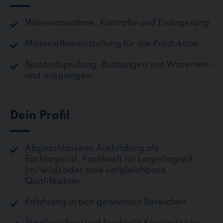
Warenannahme, Kontrolle und Einlagerung
Materialbereitstellung für die Produktion
Bestandsprüfung, Buchungen von Warenein-
und ausgängen
Dein Profil
Abgeschlossene Ausbildung als
Fachlagerist, Fachkraft für Lagerlogistik
(m/w/d) oder eine vergleichbare
Qualifikation
Erfahrung in den gennanten Bereichen
Staplerschein und fundierte Kenntnisse im