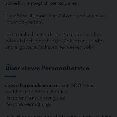
schnell wie möglich kontaktieren.
Du möchtest sofort eine Antwort und kannst es
kaum abwarten?
Dann einfach unter dieser Nummer anrufen
oder einfach eine direkte Mail an uns senden
und ergattere Dir heute noch einen Job!
Über stewe Personalservice
stewe Personalservice
ist seit 2004 eine
etablierte Größe im Bereich
Personaldienstleistung und
Personalvermittlung.