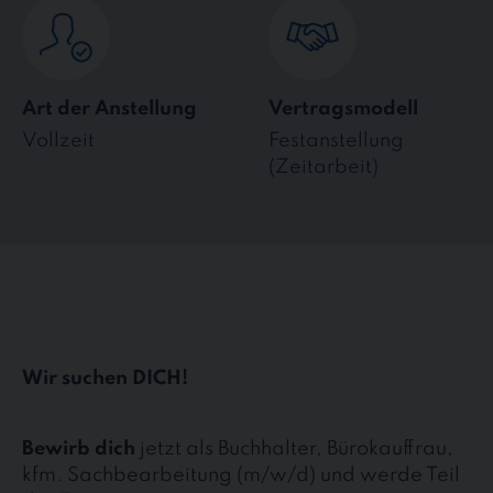
Art der Anstellung
Vertragsmodell
Vollzeit
Festanstellung
(Zeitarbeit)
Wir suchen DICH!
Bewirb dich
jetzt als Buchhalter, Bürokauffrau,
kfm. Sachbearbeitung (m/w/d) und werde Teil