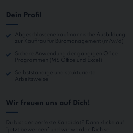
Dein Profil
Abgeschlossene kaufmännische Ausbildung
zur Kauffrau für Büromanagement (m/w/d)
Sichere Anwendung der gängigen Office
Programmen (MS Office und Excel)
Selbstständige und strukturierte
Arbeitsweise
Wir freuen uns auf Dich!
Du bist der perfekte Kandidat? Dann klicke auf
“jetzt bewerben” und wir werden Dich so