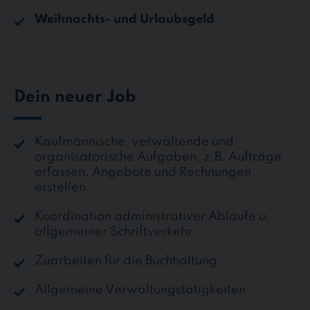
Weihnachts- und Urlaubsgeld
Dein neuer Job
Kaufmännische, verwaltende und
organisatorische Aufgaben, z.B. Aufträge
erfassen, Angebote und Rechnungen
erstellen
Koordination administrativer Abläufe u.
allgemeiner Schriftverkehr
Zuarbeiten für die Buchhaltung
Allgemeine Verwaltungstätigkeiten