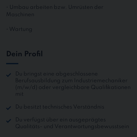
• Umbau arbeiten bzw. Umrüsten der
Maschinen
• Wartung
Dein Profil
Du bringst eine abgeschlossene
Berufsausbildung zum Industriemechaniker
(m/w/d) oder vergleichbare Qualifikationen
mit
Du besitzt technisches Verständnis
Du verfügst über ein ausgeprägtes
Qualitäts- und Verantwortungsbewusstsein