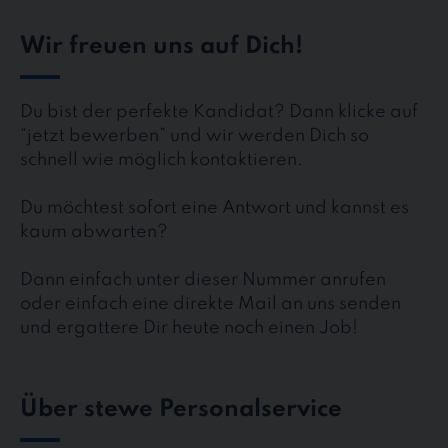
Wir freuen uns auf Dich!
Du bist der perfekte Kandidat? Dann klicke auf
“jetzt bewerben” und wir werden Dich so
schnell wie möglich kontaktieren.
Du möchtest sofort eine Antwort und kannst es
kaum abwarten?
Dann einfach unter dieser Nummer anrufen
oder einfach eine direkte Mail an uns senden
und ergattere Dir heute noch einen Job!
Über stewe Personalservice