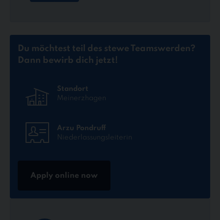
Du möchtest teil des stewe Teams
werden?
Dann bewirb dich jetzt!
Standort
Meinerzhagen
Arzu Pondruff
Niederlassungsleiterin
Apply online now