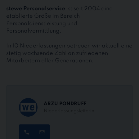
stewe Personalservice
ist seit 2004 eine
etablierte Größe im Bereich
Personaldienstleistung und
Personalvermittlung.
In 10 Niederlassungen betreuen wir aktuell eine
stetig wachsende Zahl an zufriedenen
Mitarbeitern aller Generationen.
ARZU PONDRUFF
Niederlassungsleiterin