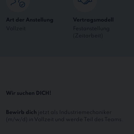
Art der Anstellung
Vertragsmodell
Vollzeit
Festanstellung
(Zeitarbeit)
Wir suchen DICH!
Bewirb dich
jetzt als Industriemechaniker
(m/w/d) in Vollzeit und werde Teil des Teams.