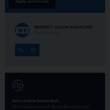
Apply online now
BENEDICT JULIAN HAMACHER
Regionalleiter
Jetzt
online
bewerben
Jetzt online bewerben
Wir freuen uns auf deine Bewerbung!