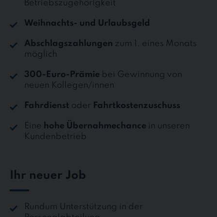
Betriebszugehörigkeit
Weihnachts- und Urlaubsgeld
Abschlagszahlungen
zum 1. eines Monats
möglich
300-Euro-Prämie
bei Gewinnung von
neuen Kollegen/innen
Fahrdienst
oder
Fahrtkostenzuschuss
Eine
hohe Übernahmechance
in unseren
Kundenbetrieb
Ihr neuer Job
Rundum Unterstützung in der