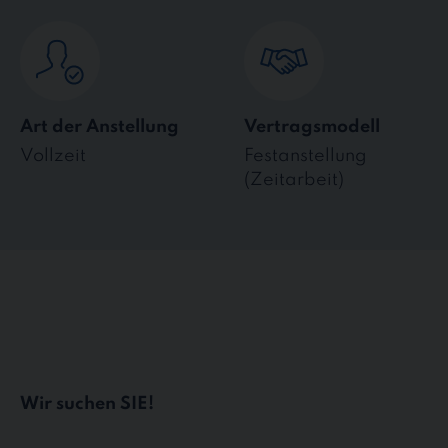
Art der Anstellung
Vertragsmodell
Vollzeit
Festanstellung
(Zeitarbeit)
Wir suchen SIE!