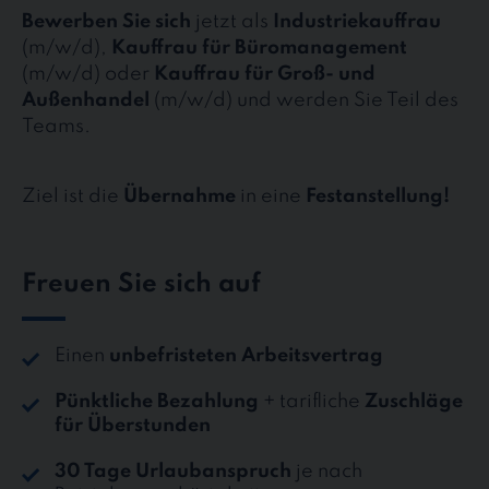
Bewerben Sie sich
jetzt als
Industriekauffrau
(m/w/d),
Kauffrau für Büromanagement
(m/w/d) oder
Kauffrau für Groß- und
Außenhandel
(m/w/d) und werden Sie Teil des
Teams.
Ziel ist die
Übernahme
in eine
Festanstellung!
Freuen Sie sich auf
Einen
unbefristeten Arbeitsvertrag
Pünktliche Bezahlung
+ tarifliche
Zuschläge
für Überstunden
30 Tage Urlaubanspruch
je nach