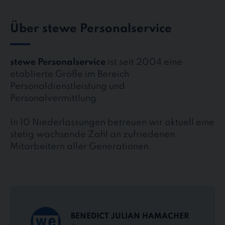
Über stewe Personalservice
stewe Personalservice
ist seit 2004 eine
etablierte Größe im Bereich
Personaldienstleistung und
Personalvermittlung.
In 10 Niederlassungen betreuen wir aktuell eine
stetig wachsende Zahl an zufriedenen
Mitarbeitern aller Generationen.
BENEDICT JULIAN HAMACHER