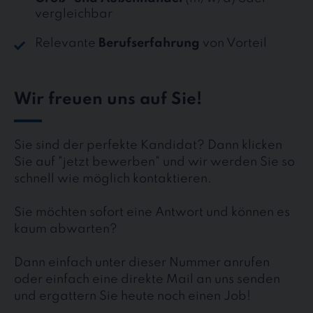
vergleichbar
Relevante
Berufserfahrung
von Vorteil
Wir freuen uns auf Sie!
Sie sind der perfekte Kandidat? Dann klicken
Sie auf "jetzt bewerben" und wir werden Sie so
schnell wie möglich kontaktieren.
Sie möchten sofort eine Antwort und können es
kaum abwarten?
Dann einfach unter dieser Nummer anrufen
oder einfach eine direkte Mail an uns senden
und ergattern Sie heute noch einen Job!