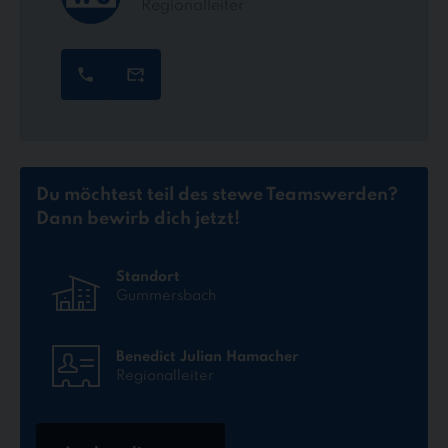
Regionalleiter
Du möchtest teil des stewe Teams
werden?
Dann bewirb dich jetzt!
Standort
Gummersbach
Benedict Julian Hamacher
Regionalleiter