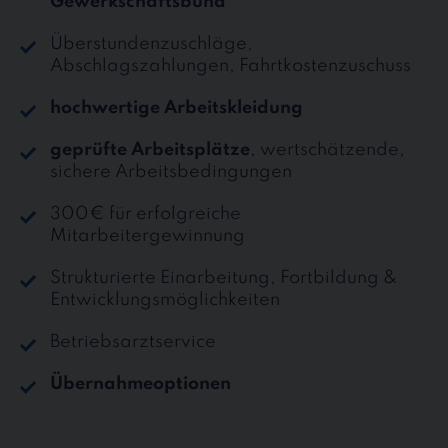
Gewerkschaftsbund
Überstundenzuschläge,
Abschlagszahlungen, Fahrtkostenzuschuss
hochwertige Arbeitskleidung
geprüfte Arbeitsplätze
, wertschätzende,
sichere Arbeitsbedingungen
300€ für erfolgreiche
Mitarbeitergewinnung
Strukturierte Einarbeitung, Fortbildung &
Entwicklungsmöglichkeiten
Betriebsarztservice
Übernahmeoptionen