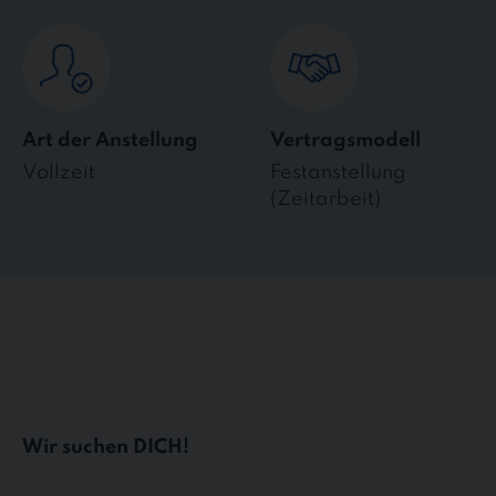
Art der Anstellung
Vertragsmodell
Vollzeit
Festanstellung
(Zeitarbeit)
Wir suchen DICH!