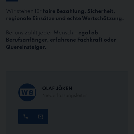
Wir stehen für
faire Bezahlung, Sicherheit,
regionale Einsätze und echte Wertschätzung.
Bei uns zählt jeder Mensch –
egal ob
Berufsanfänger, erfahrene Fachkraft oder
Quereinsteiger.
OLAF JÖKEN
Niederlassungsleiter