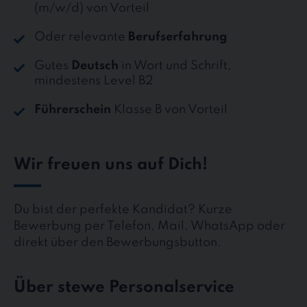
(m/w/d) von Vorteil
Oder relevante
Berufserfahrung
Gutes
Deutsch
in Wort und Schrift,
mindestens Level B2
Führerschein
Klasse B von Vorteil
Wir freuen uns auf Dich!
Du bist der perfekte Kandidat? Kurze
Bewerbung per Telefon, Mail, WhatsApp oder
direkt über den Bewerbungsbutton.
Über stewe Personalservice