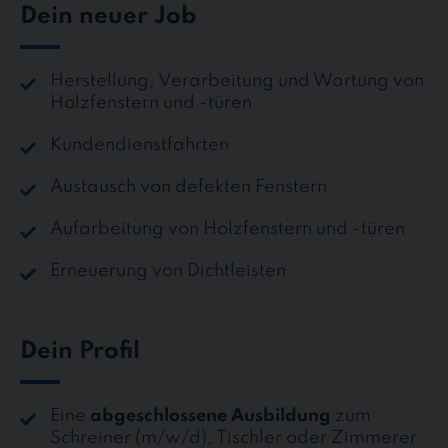
Dein neuer Job
Herstellung, Verarbeitung und Wartung von
Holzfenstern und -türen
Kundendienstfahrten
Austausch von defekten Fenstern
Aufarbeitung von Holzfenstern und -türen
Erneuerung von Dichtleisten
Dein Profil
Eine
abgeschlossene Ausbildung
zum
Schreiner (m/w/d), Tischler oder Zimmerer