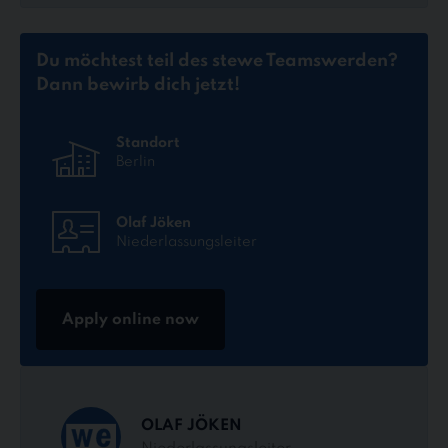
Du möchtest teil des stewe Teams
werden?
Dann bewirb dich jetzt!
Standort
Berlin
Olaf Jöken
Niederlassungsleiter
Apply online now
OLAF JÖKEN