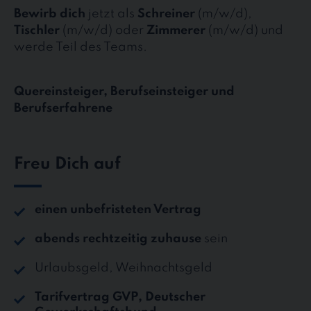
Bewirb dich
jetzt als
Schreiner
(m/w/d),
Tischler
(m/w/d) oder
Zimmerer
(m/w/d) und
werde Teil des Teams.
Quereinsteiger, Berufseinsteiger und
Berufserfahrene
Freu Dich auf
einen unbefristeten Vertrag
abends rechtzeitig zuhause
sein
Urlaubsgeld, Weihnachtsgeld
Tarifvertrag GVP, Deutscher