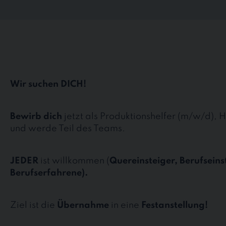
Wir suchen DICH!
Bewirb dich
jetzt als Produktionshelfer (m/w/d), H
und werde Teil des Teams.
JEDER
ist willkommen (
Quereinsteiger, Berufseins
Berufserfahrene).
Ziel ist die
Übernahme
in eine
Festanstellung!