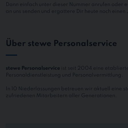
Dann einfach unter dieser Nummer anrufen oder ei
an uns senden und ergattere Dir heute noch einen 
Über stewe Personalservice
stewe Personalservice
ist seit 2004 eine etablier
Personaldienstleistung und Personalvermittlung.
In 10 Niederlassungen betreuen wir aktuell eine 
zufriedenen Mitarbeitern aller Generationen.