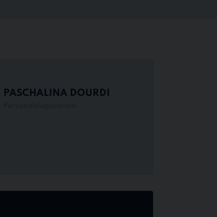
PASCHALINA DOURDI
Personaldisponentin