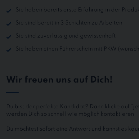
Sie haben bereits erste Erfahrung in der Prod
Sie sind bereit in 3 Schichten zu Arbeiten
Sie sind zuverlässig und gewissenhaft
Sie haben einen Führerschein mit PKW (wünsc
Wir freuen uns auf Dich!
Du bist der perfekte Kandidat? Dann klicke auf “j
werden Dich so schnell wie möglich kontaktieren.
Du möchtest sofort eine Antwort und kannst es k