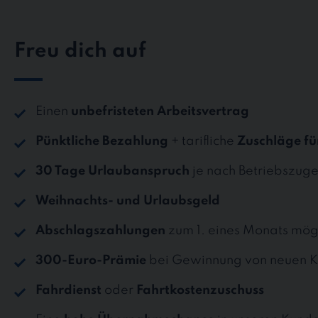
Freu dich auf
Einen
unbefristeten Arbeitsvertrag
Pünktliche Bezahlung
+ tarifliche
Zuschläge fü
30 Tage Urlaubanspruch
je nach Betriebszuge
Weihnachts- und Urlaubsgeld
Abschlagszahlungen
zum 1. eines Monats mög
300-Euro-Prämie
bei Gewinnung von neuen K
Fahrdienst
oder
Fahrtkostenzuschuss