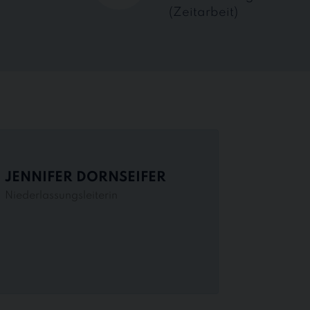
(Zeitarbeit)
JENNIFER DORNSEIFER
Niederlassungsleiterin