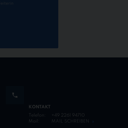
eiterin
KONTAKT
Telefon:
+49 2261 94710
Mail:
MAIL SCHREIBEN