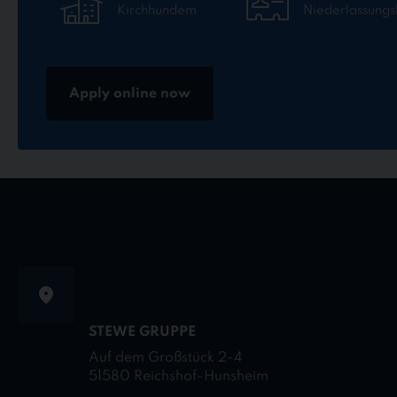
Kirchhundem
Niederlassungsl
Apply online now
STEWE GRUPPE
Auf dem Großstück 2-4
51580 Reichshof-Hunsheim