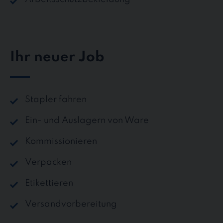
Ihr neuer Job
Stapler fahren
Ein- und Auslagern von Ware
Kommissionieren
Verpacken
Etikettieren
Versandvorbereitung