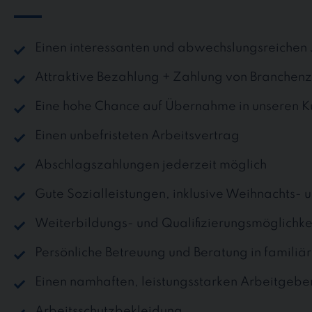
Einen interessanten und abwechslungsreichen
Attraktive Bezahlung + Zahlung von Branchen
Eine hohe Chance auf Übernahme in unseren 
Einen unbefristeten Arbeitsvertrag
Abschlagszahlungen jederzeit möglich
Gute Sozialleistungen, inklusive Weihnachts- 
Weiterbildungs- und Qualifizierungsmöglichke
Persönliche Betreuung und Beratung in famili
Einen namhaften, leistungsstarken Arbeitgebe
Arbeitsschutzbekleidung