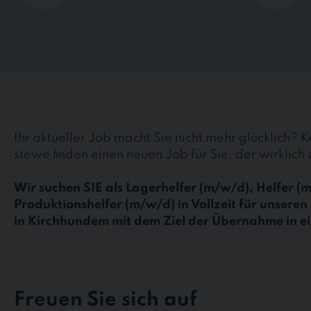
Ihr aktueller Job macht Sie nicht mehr glücklich? 
stewe finden einen neuen Job für Sie, der wirklich 
Wir suchen SIE als Lagerhelfer (m/w/d), Helfer (
Produktionshelfer (m/w/d) in Vollzeit für unsere
in Kirchhundem mit dem Ziel der Übernahme in ei
Freuen Sie sich auf