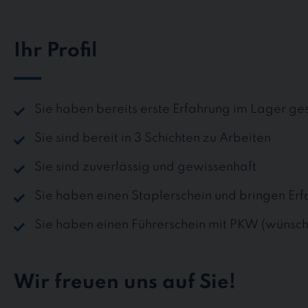
Ihr Profil
Sie haben bereits erste Erfahrung im Lager g
Sie sind bereit in 3 Schichten zu Arbeiten
Sie sind zuverlässig und gewissenhaft
Sie haben einen Staplerschein und bringen Erf
Sie haben einen Führerschein mit PKW (wünsc
Wir freuen uns auf Sie!