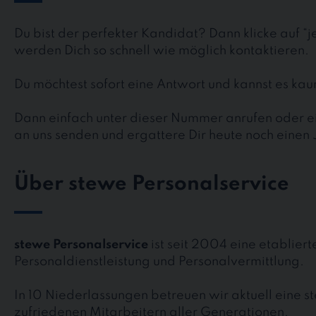
Du bist der perfekter Kandidat? Dann klicke auf “
werden Dich so schnell wie möglich kontaktieren.
Du möchtest sofort eine Antwort und kannst es k
Dann einfach unter dieser Nummer anrufen oder ei
an uns senden und ergattere Dir heute noch einen 
Über stewe Personalservice
stewe Personalservice
ist seit 2004 eine etablier
Personaldienstleistung und Personalvermittlung.
In 10 Niederlassungen betreuen wir aktuell eine 
zufriedenen Mitarbeitern aller Generationen.