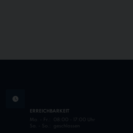
ERREICHBARKEIT
Mo. - Fr.:
08:00 - 17:00 Uhr
Sa. - So.:
geschlossen