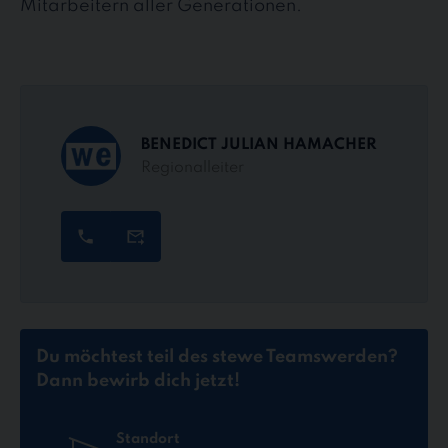
Mitarbeitern aller Generationen.
BENEDICT JULIAN HAMACHER
Regionalleiter
Du möchtest teil des stewe Teams
werden?
Dann bewirb dich jetzt!
Standort