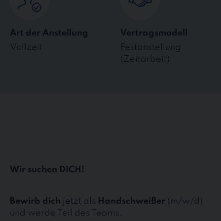
Art der Anstellung
Vertragsmodell
Vollzeit
Festanstellung
(Zeitarbeit)
Wir suchen DICH!
Bewirb dich
jetzt als
Handschweißer
(m/w/d)
und werde Teil des Teams.