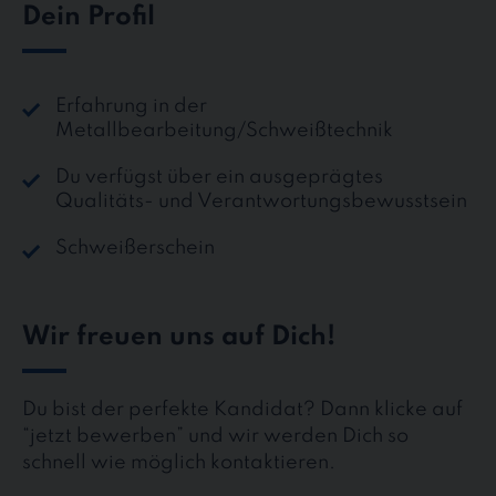
Dein Profil
Erfahrung in der
Metallbearbeitung/Schweißtechnik
Du verfügst über ein ausgeprägtes
Qualitäts- und Verantwortungsbewusstsein
Schweißerschein
Wir freuen uns auf Dich!
Du bist der perfekte Kandidat? Dann klicke auf
“jetzt bewerben” und wir werden Dich so
schnell wie möglich kontaktieren.