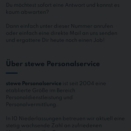
Du möchtest sofort eine Antwort und kannst es
kaum abwarten?
Dann einfach unter dieser Nummer anrufen
oder einfach eine direkte Mail an uns senden
und ergattere Dir heute noch einen Job!
Über stewe Personalservice
stewe Personalservice
ist seit 2004 eine
etablierte Größe im Bereich
Personaldienstleistung und
Personalvermittlung.
In 10 Niederlassungen betreuen wir aktuell eine
stetig wachsende Zahl an zufriedenen