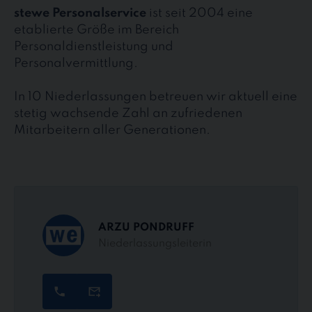
stewe Personalservice
ist seit 2004 eine
etablierte Größe im Bereich
Personaldienstleistung und
Personalvermittlung.
In 10 Niederlassungen betreuen wir aktuell eine
stetig wachsende Zahl an zufriedenen
Mitarbeitern aller Generationen.
ARZU PONDRUFF
Niederlassungsleiterin