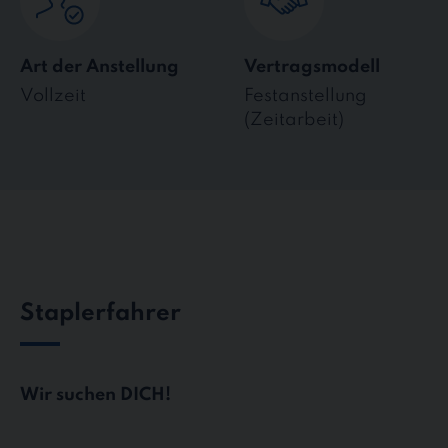
Art der Anstellung
Vertragsmodell
Vollzeit
Festanstellung
(Zeitarbeit)
Staplerfahrer
Wir suchen DICH!