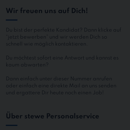
Wir freuen uns auf Dich!
Du bist der perfekte Kandidat? Dann klicke auf
“jetzt bewerben” und wir werden Dich so
schnell wie möglich kontaktieren.
Du möchtest sofort eine Antwort und kannst es
kaum abwarten?
Dann einfach unter dieser Nummer anrufen
oder einfach eine direkte Mail an uns senden
und ergattere Dir heute noch einen Job!
Über stewe Personalservice