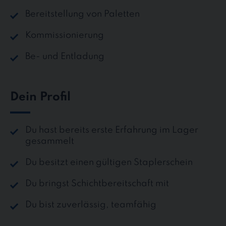
Bereitstellung von Paletten
Kommissionierung
Be- und Entladung
Dein Profil
Du hast bereits erste Erfahrung im Lager
gesammelt
Du besitzt einen gültigen Staplerschein
Du bringst Schichtbereitschaft mit
Du bist zuverlässig, teamfähig