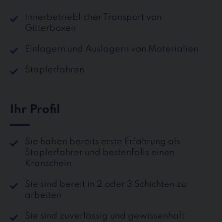
Innerbetrieblicher Transport von
Gitterboxen
Einlagern und Auslagern von Materialien
Staplerfahren
Ihr Profil
Sie haben bereits erste Erfahrung als
Staplerfahrer und bestenfalls einen
Kranschein
Sie sind bereit in 2 oder 3 Schichten zu
arbeiten
Sie sind zuverlässig und gewissenhaft