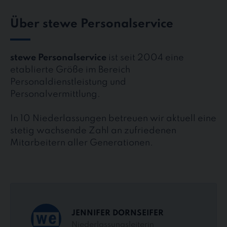
Über stewe Personalservice
stewe Personalservice
ist seit 2004 eine
etablierte Größe im Bereich
Personaldienstleistung und
Personalvermittlung.
In 10 Niederlassungen betreuen wir aktuell eine
stetig wachsende Zahl an zufriedenen
Mitarbeitern aller Generationen.
JENNIFER DORNSEIFER
Niederlassungsleiterin