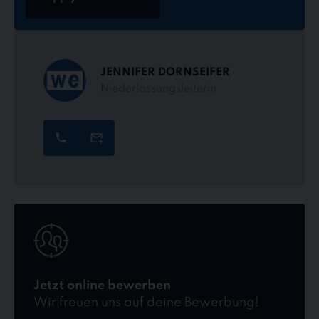
JENNIFER DORNSEIFER
Niederlassungsleiterin
Jetzt
online
bewerben
Jetzt online bewerben
Wir freuen uns auf deine Bewerbung!