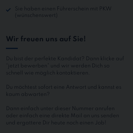
Sie haben einen Führerschein mit PKW
(wünschenswert)
Wir freuen uns auf Sie!
Du bist der perfekte Kandidat? Dann klicke auf
“jetzt bewerben” und wir werden Dich so
schnell wie möglich kontaktieren.
Du möchtest sofort eine Antwort und kannst es
kaum abwarten?
Dann einfach unter dieser Nummer anrufen
oder einfach eine direkte Mail an uns senden
und ergattere Dir heute noch einen Job!