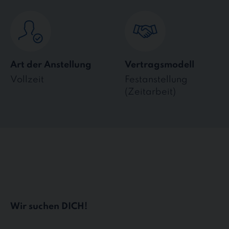
Art der Anstellung
Vertragsmodell
Vollzeit
Festanstellung
(Zeitarbeit)
Wir suchen DICH!