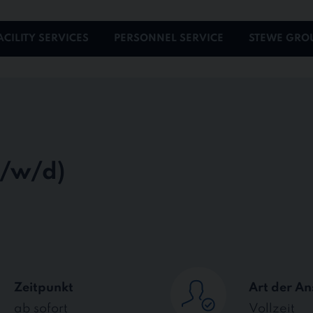
ACILITY SERVICES
PERSONNEL SERVICE
STEWE GRO
Zeitpunkt
Art der An
ab sofort
Vollzeit