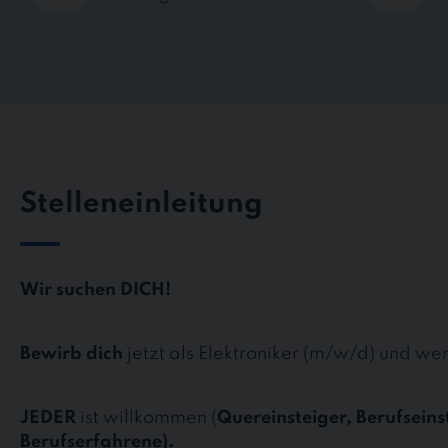
Stelleneinleitung
Wir suchen DICH!
Bewirb dich
jetzt als Elektroniker (m/w/d) und we
JEDER
ist willkommen (
Quereinsteiger, Berufseins
Berufserfahrene).