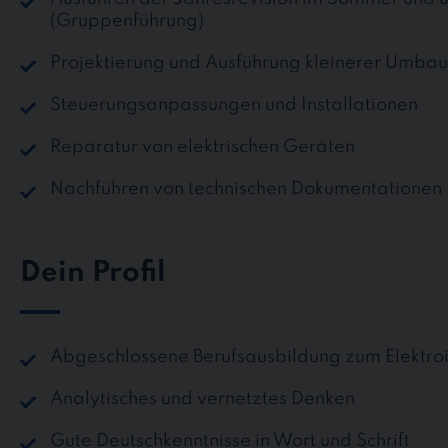
(Gruppenführung)
Projektierung und Ausführung kleinerer Umbau
Steuerungsanpassungen und Installationen
Reparatur von elektrischen Geräten
Nachführen von technischen Dokumentationen
Dein Profil
Abgeschlossene Berufsausbildung zum Elektroi
Analytisches und vernetztes Denken
Gute Deutschkenntnisse in Wort und Schrift