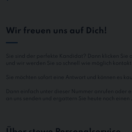
Wir freuen uns auf Dich!
Sie sind der perfekte Kandidat? Dann klicken Sie 
und wir werden Sie so schnell wie möglich kontakt
Sie möchten sofort eine Antwort und können es 
Dann einfach unter dieser Nummer anrufen oder ei
an uns senden und ergattern Sie heute noch einen