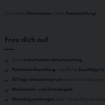
Ziel ist die
Übernahme
in eine
Festanstellung!
Freu dich auf
Einen
unbefristeten Arbeitsvertrag
Pünktliche Bezahlung
+ tarifliche
Zuschläge fü
30 Tage Urlaubanspruch
je nach Betriebszuge
Weihnachts- und Urlaubsgeld
Abschlagszahlungen
zum 1. eines Monats mög