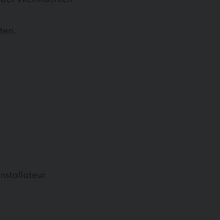
ten,
nstallateur