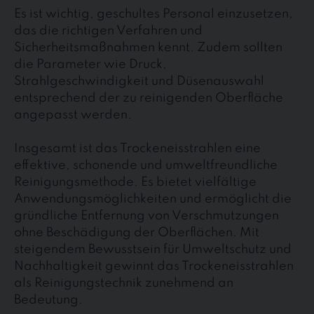
Es ist wichtig, geschultes Personal einzusetzen,
das die richtigen Verfahren und
Sicherheitsmaßnahmen kennt. Zudem sollten
die Parameter wie Druck,
Strahlgeschwindigkeit und Düsenauswahl
entsprechend der zu reinigenden Oberfläche
angepasst werden.
Insgesamt ist das Trockeneisstrahlen eine
effektive, schonende und umweltfreundliche
Reinigungsmethode. Es bietet vielfältige
Anwendungsmöglichkeiten und ermöglicht die
gründliche Entfernung von Verschmutzungen
ohne Beschädigung der Oberflächen. Mit
steigendem Bewusstsein für Umweltschutz und
Nachhaltigkeit gewinnt das Trockeneisstrahlen
als Reinigungstechnik zunehmend an
Bedeutung.