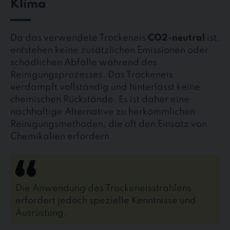
Klima
Da das verwendete Trockeneis
CO2-neutral
ist,
entstehen keine zusätzlichen Emissionen oder
schädlichen Abfälle während des
Reinigungsprozesses. Das Trockeneis
verdampft vollständig und hinterlässt keine
chemischen Rückstände. Es ist daher eine
nachhaltige Alternative zu herkömmlichen
Reinigungsmethoden, die oft den Einsatz von
Chemikalien erfordern.
Die Anwendung des Trockeneisstrahlens
erfordert jedoch spezielle Kenntnisse und
Ausrüstung.