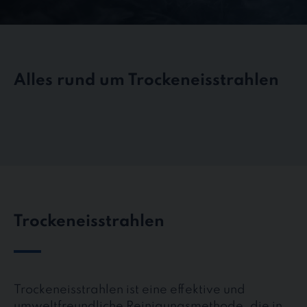
Alles rund um
Trockeneisstrahlen
Trockeneisstrahlen
Trockeneisstrahlen ist eine effektive und
umweltfreundliche Reinigungsmethode, die in