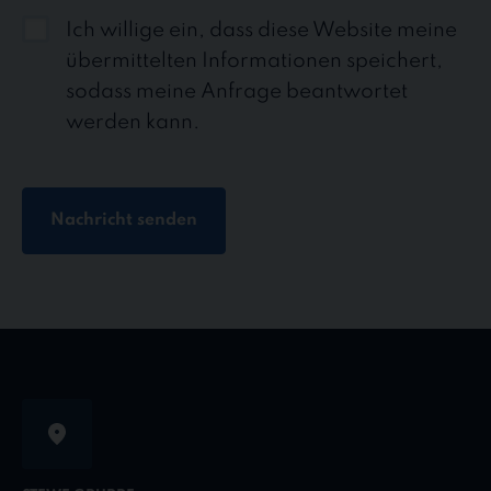
Ich willige ein, dass diese Website meine
übermittelten Informationen speichert,
sodass meine Anfrage beantwortet
werden kann.
Nachricht senden