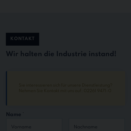
KONTAKT
Wir halten die Industrie instand!
Sie interessieren sich für unsere Dienstleistung?
Nehmen Sie Kontakt mit uns auf: 02261 9471-0
Name
*