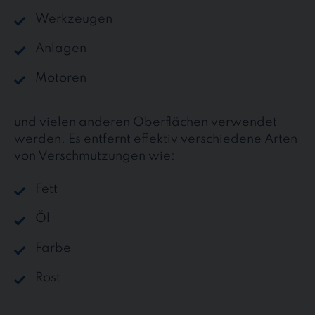
Werkzeugen
Anlagen
Motoren
und vielen anderen Oberflächen verwendet
werden. Es entfernt effektiv verschiedene Arten
von Verschmutzungen wie:
Fett
Öl
Farbe
Rost