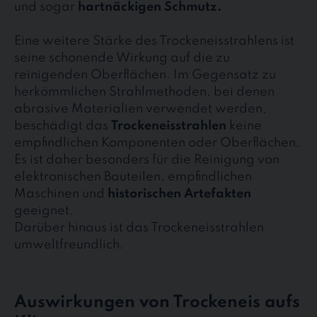
und sogar
hartnäckigen Schmutz.
Eine weitere Stärke des Trockeneisstrahlens ist
seine schonende Wirkung auf die zu
reinigenden Oberflächen. Im Gegensatz zu
herkömmlichen Strahlmethoden, bei denen
abrasive Materialien verwendet werden,
beschädigt das
Trockeneisstrahlen
keine
empfindlichen Komponenten oder Oberflächen.
Es ist daher besonders für die Reinigung von
elektronischen Bauteilen, empfindlichen
Maschinen und
historischen Artefakten
geeignet.
Darüber hinaus ist das Trockeneisstrahlen
umweltfreundlich.
Auswirkungen von Trockeneis aufs