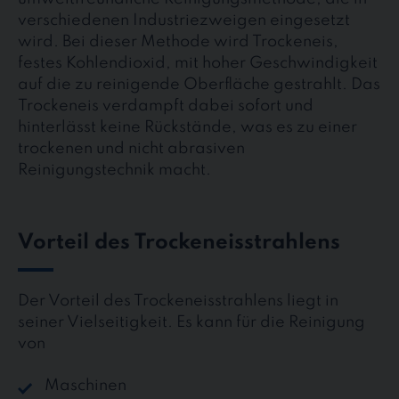
verschiedenen Industriezweigen eingesetzt
wird. Bei dieser Methode wird Trockeneis,
festes Kohlendioxid, mit hoher Geschwindigkeit
auf die zu reinigende Oberfläche gestrahlt. Das
Trockeneis verdampft dabei sofort und
hinterlässt keine Rückstände, was es zu einer
trockenen und nicht abrasiven
Reinigungstechnik macht.
Vorteil des Trockeneisstrahlens
Der Vorteil des Trockeneisstrahlens liegt in
seiner Vielseitigkeit. Es kann für die Reinigung
von
Maschinen