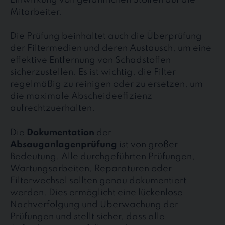
Einwirkung von gefährlichen Stoffen auf die
Mitarbeiter.
Die Prüfung beinhaltet auch die Überprüfung
der Filtermedien und deren Austausch, um eine
effektive Entfernung von Schadstoffen
sicherzustellen. Es ist wichtig, die Filter
regelmäßig zu reinigen oder zu ersetzen, um
die maximale Abscheideeffizienz
aufrechtzuerhalten.
Die
Dokumentation
der
Absauganlagenprüfung
ist von großer
Bedeutung. Alle durchgeführten Prüfungen,
Wartungsarbeiten, Reparaturen oder
Filterwechsel sollten genau dokumentiert
werden. Dies ermöglicht eine lückenlose
Nachverfolgung und Überwachung der
Prüfungen und stellt sicher, dass alle