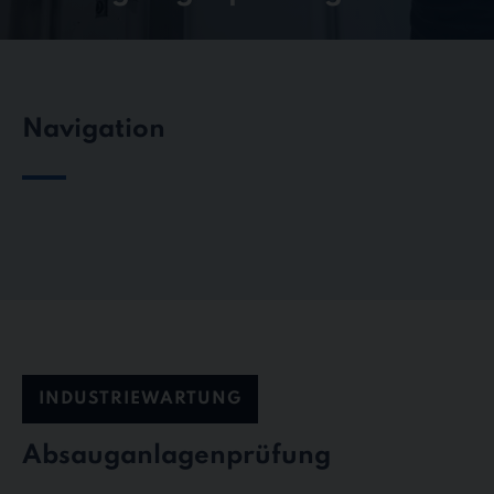
Navigation
INDUSTRIEWARTUNG
Absauganlagenprüfung