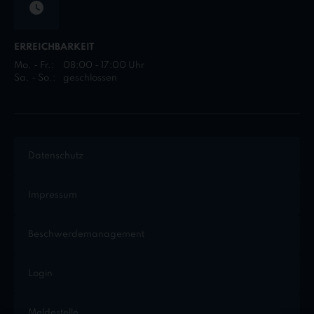
ERREICHBARKEIT
Mo. - Fr.:
08:00 - 17:00 Uhr
Sa. - So.:
geschlossen
Datenschutz
Impressum
Beschwerdemanagement
Login
Meldestelle