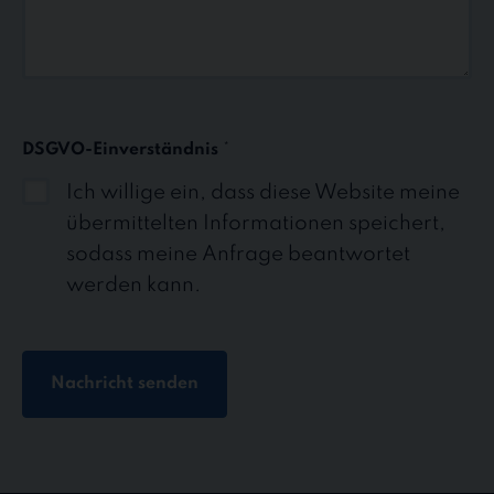
DSGVO-Einverständnis
*
Ich willige ein, dass diese Website meine
übermittelten Informationen speichert,
sodass meine Anfrage beantwortet
werden kann.
Nachricht senden