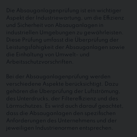
Die Absauganlagenprüfung ist ein wichtiger
Aspekt der Industriewartung, um die Effizienz
und Sicherheit von Absauganlagen in
industriellen Umgebungen zu gewährleisten.
Diese Prüfung umfasst die Überprüfung der
Leistungsfähigkeit der Absauganlagen sowie
die Einhaltung von Umwelt- und
Arbeitsschutzvorschriften.
Bei der Absauganlagenprüfung werden
verschiedene Aspekte berücksichtigt. Dazu
gehören die Überprüfung der Luftströmung,
des Unterdrucks, der Filtereffizienz und des
Lärmschutzes. Es wird auch darauf geachtet,
dass die Absauganlagen den spezifischen
Anforderungen des Unternehmens und der
jeweiligen Industrienormen entsprechen.