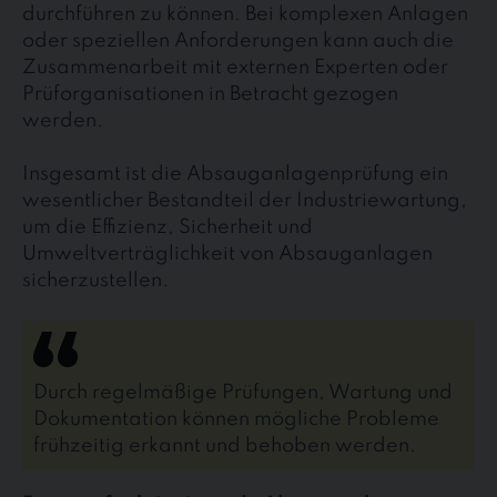
durchführen zu können. Bei komplexen Anlagen
oder speziellen Anforderungen kann auch die
Zusammenarbeit mit externen Experten oder
Prüforganisationen in Betracht gezogen
werden.
Insgesamt ist die Absauganlagenprüfung ein
wesentlicher Bestandteil der Industriewartung,
um die Effizienz, Sicherheit und
Umweltverträglichkeit von Absauganlagen
sicherzustellen.
Durch regelmäßige Prüfungen, Wartung und
Dokumentation können mögliche Probleme
frühzeitig erkannt und behoben werden.