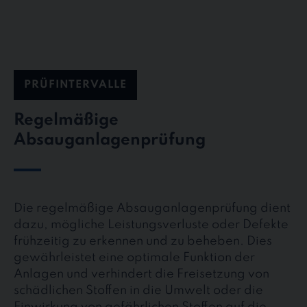
PRÜFINTERVALLE
Regelmäßige
Absauganlagenprüfung
Die regelmäßige Absauganlagenprüfung dient
dazu, mögliche Leistungsverluste oder Defekte
frühzeitig zu erkennen und zu beheben. Dies
gewährleistet eine optimale Funktion der
Anlagen und verhindert die Freisetzung von
schädlichen Stoffen in die Umwelt oder die