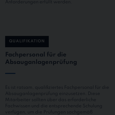
Anforderungen erfüllt werden.
QUALIFIKATION
Fachpersonal für die
Absauganlagenprüfung
Es ist ratsam, qualifiziertes Fachpersonal für die
Absauganlagenprüfung einzusetzen. Diese
Mitarbeiter sollten über das erforderliche
Fachwissen und die entsprechende Schulung
verfügen, um die Prüfungen sachgemäß