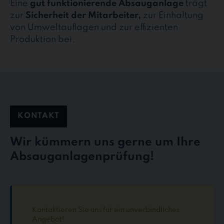
Eine
gut funktionierende Absauganlage
trägt
zur
Sicherheit der Mitarbeiter,
zur Einhaltung
von Umweltauflagen und zur effizienten
Produktion bei.
KONTAKT
Wir kümmern uns gerne um Ihre
Absauganlagenprüfung!
Kontaktieren Sie uns für ein unverbindliches
Angebot!