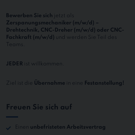
Bewerben Sie sich
jetzt als
Zerspanungsmechaniker (m/w/d) –
Drehtechnik, CNC-Dreher (m/w/d) oder CNC-
Fachkraft (m/w/d)
und werden Sie Teil des
Teams.
JEDER
ist willkommen.
Ziel ist die
Übernahme
in eine
Festanstellung!
Freuen Sie sich auf
Einen
unbefristeten Arbeitsvertrag