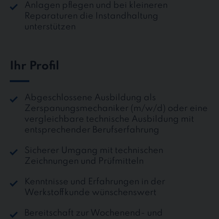
Anlagen pflegen und bei kleineren
Reparaturen die Instandhaltung
unterstützen
Ihr Profil
Abgeschlossene Ausbildung als
Zerspanungsmechaniker (m/w/d) oder eine
vergleichbare technische Ausbildung mit
entsprechender Berufserfahrung
Sicherer Umgang mit technischen
Zeichnungen und Prüfmitteln
Kenntnisse und Erfahrungen in der
Werkstoffkunde wünschenswert
Bereitschaft zur Wochenend- und