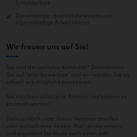
Schichtarbeit
Zuverlässige, qualitätsbewusste und
eigenständige Arbeitsweise
Wir freuen uns auf Sie!
Sie sind der perfekte Kandidat? Dann klicken
Sie auf "jetzt bewerben" und wir werden Sie so
schnell wie möglich kontaktieren.
Sie möchten sofort eine Antwort und können es
kaum abwarten?
Dann einfach unter dieser Nummer anrufen
oder einfach eine direkte Mail an uns senden
und ergattern Sie heute noch einen Job!