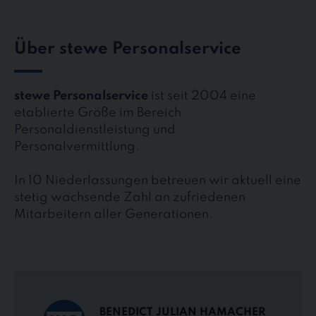
Über stewe Personalservice
stewe Personalservice
ist seit 2004 eine
etablierte Größe im Bereich
Personaldienstleistung und
Personalvermittlung.
In 10 Niederlassungen betreuen wir aktuell eine
stetig wachsende Zahl an zufriedenen
Mitarbeitern aller Generationen.
BENEDICT JULIAN HAMACHER