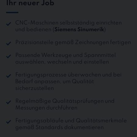
Ihr neuer Job
CNC-Maschinen selbstständig einrichten
und bedienen (
Siemens Sinumerik
)
Präzisionsteile gemäß Zeichnungen fertigen
Passende Werkzeuge und Spannmittel
auswählen, wechseln und einstellen
Fertigungsprozesse überwachen und bei
Bedarf anpassen, um Qualität
sicherzustellen
Regelmäßige Qualitätsprüfungen und
Messungen durchführen
Fertigungsabläufe und Qualitätsmerkmale
gemäß Standards dokumentieren