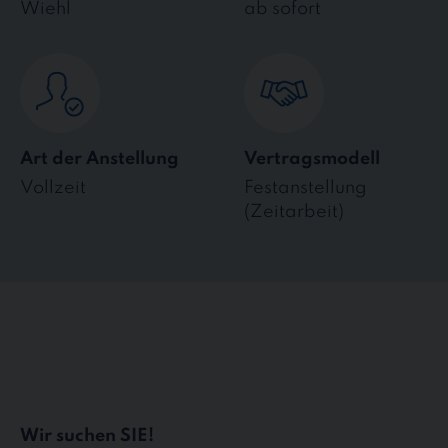
Wiehl
ab sofort
Art der Anstellung
Vertragsmodell
Vollzeit
Festanstellung
(Zeitarbeit)
Wir suchen SIE!