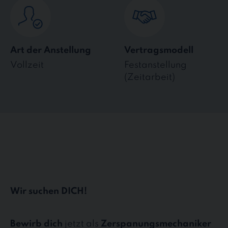
Art der Anstellung
Vertragsmodell
Vollzeit
Festanstellung
(Zeitarbeit)
Wir suchen DICH!
Bewirb dich
jetzt als
Zerspanungsmechaniker