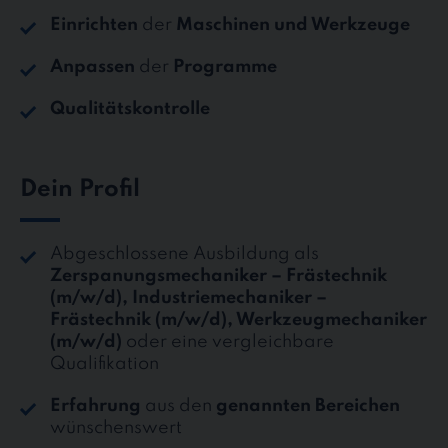
Einrichten
der
Maschinen und Werkzeuge
Anpassen
der
Programme
Qualitätskontrolle
Dein Profil
Abgeschlossene Ausbildung als
Zerspanungsmechaniker – Frästechnik
(m/w/d), Industriemechaniker –
Frästechnik (m/w/d), Werkzeugmechaniker
(m/w/d)
oder eine vergleichbare
Qualifikation
Erfahrung
aus den
genannten Bereichen
wünschenswert