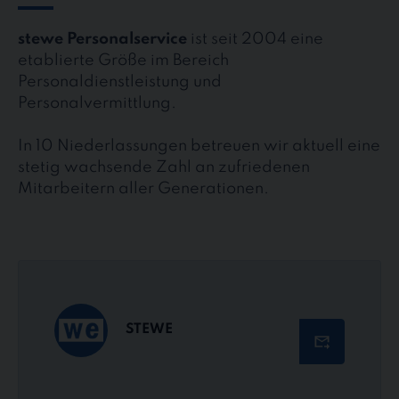
stewe Personalservice
ist seit 2004 eine
etablierte Größe im Bereich
Personaldienstleistung und
Personalvermittlung.
In 10 Niederlassungen betreuen wir aktuell eine
stetig wachsende Zahl an zufriedenen
Mitarbeitern aller Generationen.
STEWE