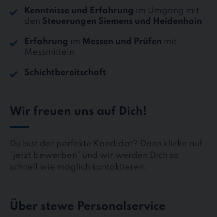
Kenntnisse und Erfahrung
im Umgang mit
den
Steuerungen Siemens und Heidenhain
Erfahrung
im
Messen und Prüfen
mit
Messmitteln
Schichtbereitschaft
Wir freuen uns auf Dich!
Du bist der perfekte Kandidat? Dann klicke auf
"jetzt bewerben" und wir werden Dich so
schnell wie möglich kontaktieren.
Über stewe Personalservice