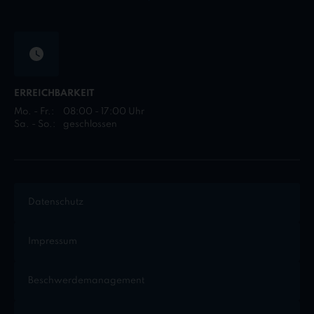
ERREICHBARKEIT
Mo. - Fr.:
08:00 - 17:00 Uhr
Sa. - So.:
geschlossen
Datenschutz
Impressum
Beschwerdemanagement