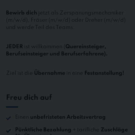
Bewirb dich
jetzt als Zerspanungsmechaniker
(m/w/d), Fräser (m/w/d) oder Dreher (m/w/d)
und werde Teil des Teams.
JEDER
ist willkommen (
Quereinsteiger,
Berufseinsteiger und Berufserfahrene).
Ziel ist die
Übernahme
in eine
Festanstellung!
Freu dich auf
Einen
unbefristeten Arbeitsvertrag
Pünktliche Bezahlung
+ tarifliche
Zuschläge