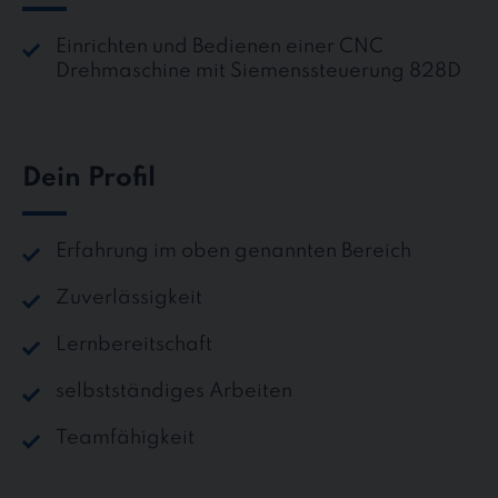
Einrichten und Bedienen einer CNC
Drehmaschine mit Siemenssteuerung 828D
Dein Profil
Erfahrung im oben genannten Bereich
Zuverlässigkeit
Lernbereitschaft
selbstständiges Arbeiten
Teamfähigkeit