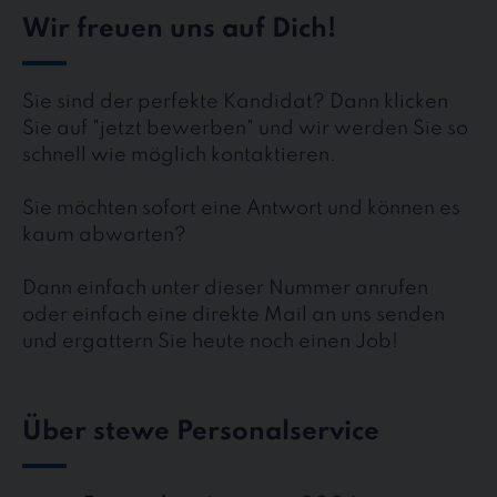
Wir freuen uns auf Dich!
Sie sind der perfekte Kandidat? Dann klicken
Sie auf "jetzt bewerben" und wir werden Sie so
schnell wie möglich kontaktieren.
Sie möchten sofort eine Antwort und können es
kaum abwarten?
Dann einfach unter dieser Nummer anrufen
oder einfach eine direkte Mail an uns senden
und ergattern Sie heute noch einen Job!
Über stewe Personalservice