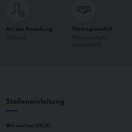
Art der Anstellung
Vertragsmodell
Vollzeit
Festanstellung
(Zeitarbeit)
Stelleneinleitung
Wir suchen DICH!