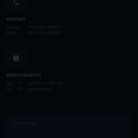
KONTAKT
Telefon:
+49 2261 94710
Mail:
MAIL SCHREIBEN
ERREICHBARKEIT
Mo. - Fr.:
08:00 - 17:00 Uhr
Sa. - So.:
geschlossen
Datenschutz