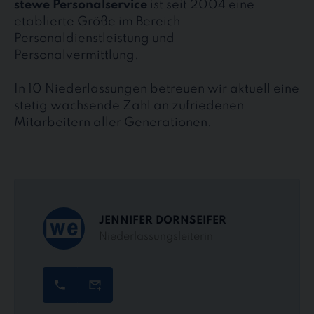
stewe Personalservice
ist seit 2004 eine
etablierte Größe im Bereich
Personaldienstleistung und
Personalvermittlung.
In 10 Niederlassungen betreuen wir aktuell eine
stetig wachsende Zahl an zufriedenen
Mitarbeitern aller Generationen.
JENNIFER DORNSEIFER
Niederlassungsleiterin