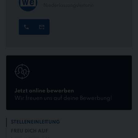
Niederlassungsleiterin
Jetzt
online
bewerben
Jetzt online bewerben
Wir freuen uns auf deine Bewerbung!
STELLENEINLEITUNG
FREU DICH AUF