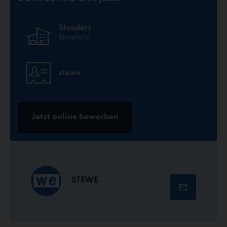
Standort
Bielefeld
stewe
Jetzt online bewerben
STEWE