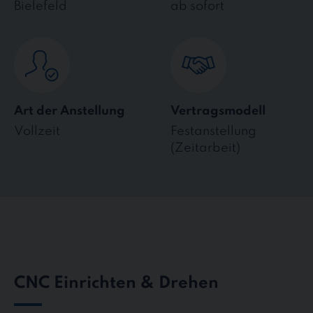
Bielefeld
ab sofort
Art der Anstellung
Vertragsmodell
Vollzeit
Festanstellung
(Zeitarbeit)
CNC Einrichten & Drehen