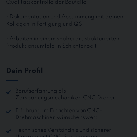
Qualitätskontrolle der Bauteile
• Dokumentation und Abstimmung mit deinen
Kollegen in Fertigung und QS
• Arbeiten in einem sauberen, strukturierten
Produktionsumfeld in Schichtarbeit
Dein Profil
Berufserfahrung als
Zerspanungsmechaniker, CNC‑Dreher
Erfahrung im Einrichten von CNC-
Drehmaschinen wünschenswert
Technisches Verständnis und sicherer
Umgang mit CNC-Steuerungen