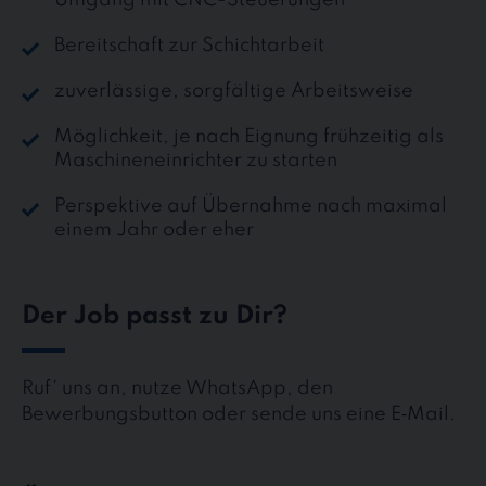
Bereitschaft zur Schichtarbeit
zuverlässige, sorgfältige Arbeitsweise
Möglichkeit, je nach Eignung frühzeitig als
Maschineneinrichter zu starten
Perspektive auf Übernahme nach maximal
einem Jahr oder eher
Der Job passt zu Dir?
Ruf' uns an, nutze WhatsApp, den
Bewerbungsbutton oder sende uns eine E‑Mail.