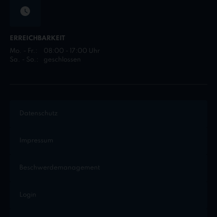
ERREICHBARKEIT
Mo. - Fr.:
08:00 - 17:00 Uhr
Sa. - So.:
geschlossen
Datenschutz
Impressum
Beschwerdemanagement
Login