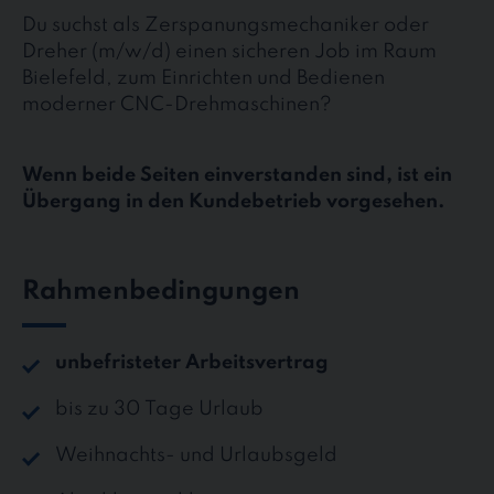
Du suchst als Zerspanungsmechaniker oder
Dreher (m/w/d) einen sicheren Job im Raum
Bielefeld, zum Einrichten und Bedienen
moderner CNC-Drehmaschinen?
Wenn beide Seiten einverstanden sind, ist ein
Übergang in den Kundebetrieb vorgesehen.
Rahmenbedingungen
unbefristeter Arbeitsvertrag
bis zu 30 Tage Urlaub
Weihnachts- und Urlaubsgeld