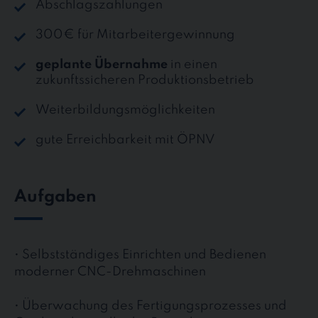
Abschlagszahlungen
300€ für Mitarbeitergewinnung
geplante Übernahme
in einen
zukunftssicheren Produktionsbetrieb
Weiterbildungsmöglichkeiten
gute Erreichbarkeit mit ÖPNV
Aufgaben
• Selbstständiges Einrichten und Bedienen
moderner CNC-Drehmaschinen
• Überwachung des Fertigungsprozesses und