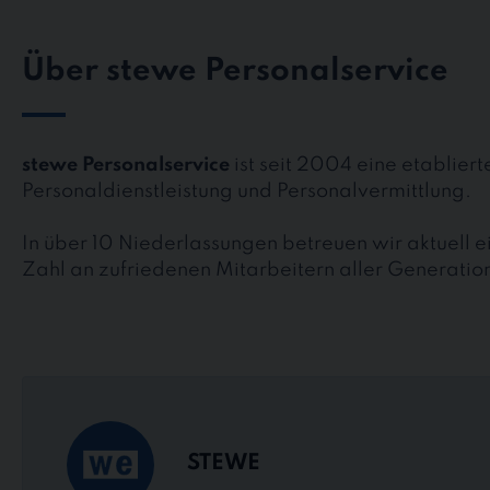
Über stewe Personalservice
stewe Personalservice
ist seit 2004 eine etablier
Personaldienstleistung und Personalvermittlung.
In über 10 Niederlassungen betreuen wir aktuell 
Zahl an zufriedenen Mitarbeitern aller Generatio
STEWE