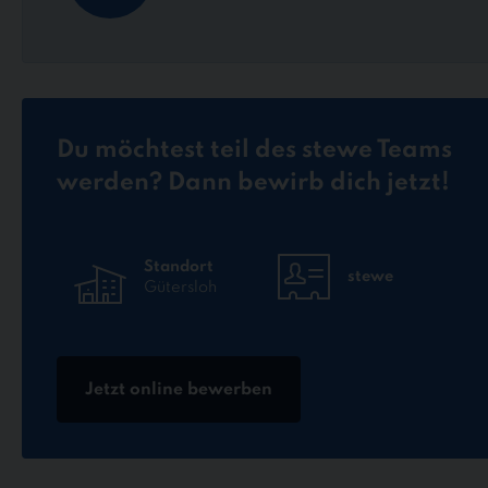
Du möchtest teil des stewe Teams
werden? Dann bewirb dich jetzt!
Standort
stewe
Gütersloh
Jetzt online bewerben