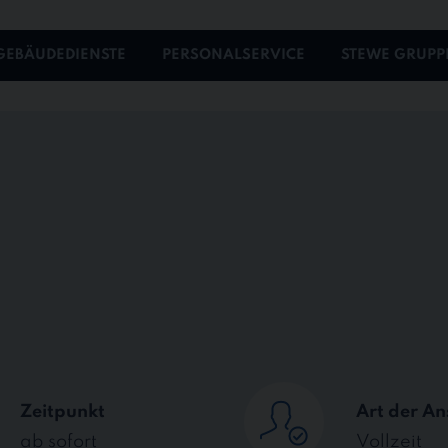
GEBÄUDEDIENSTE
PERSONALSERVICE
STEWE GRUPP
Zeitpunkt
Art der An
ab sofort
Vollzeit