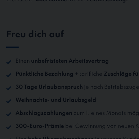
Freu dich auf
Einen
unbefristeten Arbeitsvertrag
Pünktliche Bezahlung
+ tarifliche
Zuschläge fü
30 Tage Urlaubanspruch
je nach Betriebszuge
Weihnachts- und Urlaubsgeld
Abschlagszahlungen
zum 1. eines Monats mög
300-Euro-Prämie
bei Gewinnung von neuen K