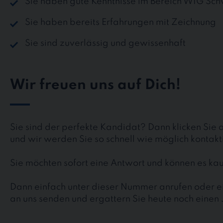
Sie haben gute Kenntnisse im Bereich WIG Sc
Sie haben bereits Erfahrungen mit Zeichnung
Sie sind zuverlässig und gewissenhaft
Wir freuen uns auf Dich!
Sie sind der perfekte Kandidat? Dann klicken Sie 
und wir werden Sie so schnell wie möglich kontakt
Sie möchten sofort eine Antwort und können es 
Dann einfach unter dieser Nummer anrufen oder ei
an uns senden und ergattern Sie heute noch einen