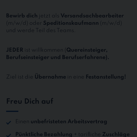
Bewirb dich
jetzt als
Versandsachbearbeiter
(m/w/d) oder
Speditionskaufmann
(m/w/d)
und werde Teil des Teams.
JEDER
ist willkommen (
Quereinsteiger,
Berufseinsteiger und Berufserfahrene).
Ziel ist die
Übernahme
in eine
Festanstellung!
Freu Dich auf
Einen
unbefristeten Arbeitsvertrag
Pünktliche Bezahlung
+ tarifliche
Zuschläge