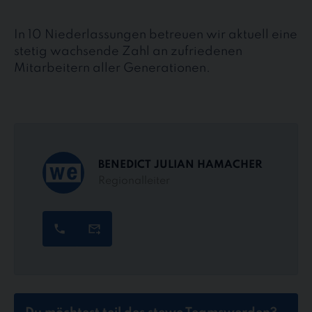
In 10 Niederlassungen betreuen wir aktuell eine
stetig wachsende Zahl an zufriedenen
Mitarbeitern aller Generationen.
BENEDICT JULIAN HAMACHER
Regionalleiter