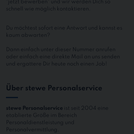
"jetzt bewerben" und wir werden Dich so
schnell wie möglich kontaktieren.
Du möchtest sofort eine Antwort und kannst es
kaum abwarten?
Dann einfach unter dieser Nummer anrufen
oder einfach eine direkte Mail an uns senden
und ergattere Dir heute noch einen Job!
Über stewe Personalservice
stewe Personalservice
ist seit 2004 eine
etablierte Größe im Bereich
Personaldienstleistung und
Personalvermittlung.