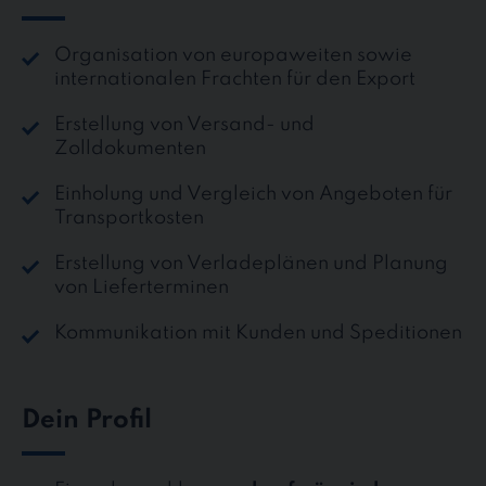
Organisation von europaweiten sowie
internationalen Frachten für den Export
Erstellung von Versand- und
Zolldokumenten
Einholung und Vergleich von Angeboten für
Transportkosten
Erstellung von Verladeplänen und Planung
von Lieferterminen
Kommunikation mit Kunden und Speditionen
Dein Profil