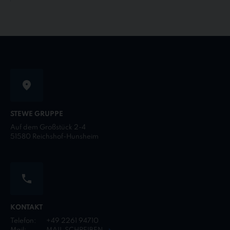
STEWE GRUPPE
Auf dem Großstück 2-4
51580 Reichshof-Hunsheim
KONTAKT
Telefon:
+49 2261 94710