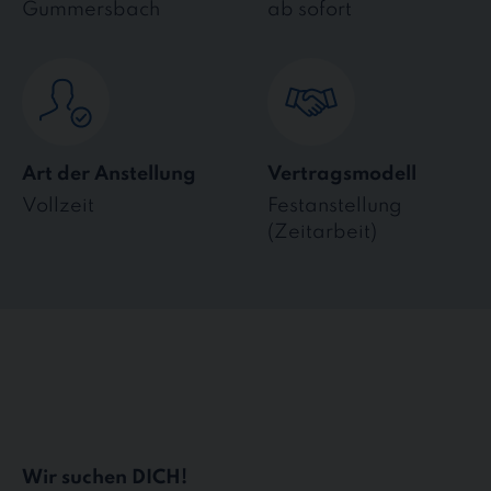
Gummersbach
ab sofort
Art der Anstellung
Vertragsmodell
Vollzeit
Festanstellung
(Zeitarbeit)
Wir suchen DICH!