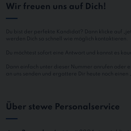
Wir freuen uns auf Dich!
Du bist der perfekte Kandidat? Dann klicke auf „j
werden Dich so schnell wie möglich kontaktieren.
Du möchtest sofort eine Antwort und kannst es k
Dann einfach unter dieser Nummer anrufen oder ei
an uns senden und ergattere Dir heute noch einen 
Über stewe Personalservice