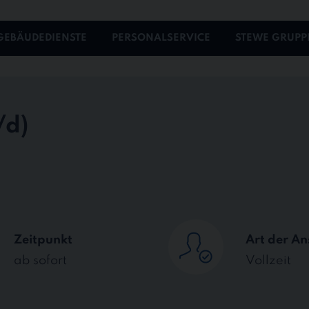
GEBÄUDEDIENSTE
PERSONALSERVICE
STEWE GRUPP
Zeitpunkt
Art der An
ab sofort
Vollzeit