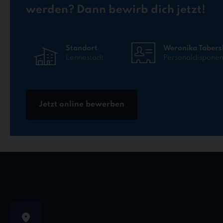
werden? Dann bewirb dich jetzt!
Standort
Weronika Tabers
Lennestadt
Personaldisponen
Jetzt online bewerben