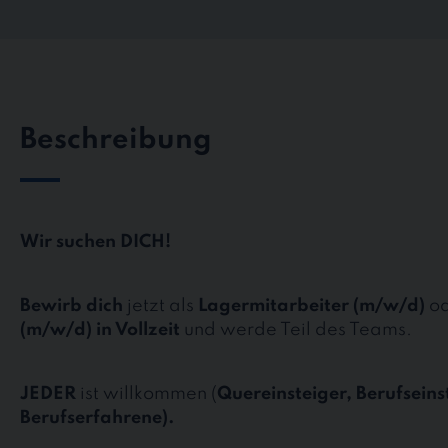
Beschreibung
Wir suchen DICH!
Bewirb dich
jetzt als
Lagermitarbeiter (m/w/d)
o
(m/w/d) in Vollzeit
und werde Teil des Teams.
JEDER
ist willkommen (
Quereinsteiger, Berufseins
Berufserfahrene).