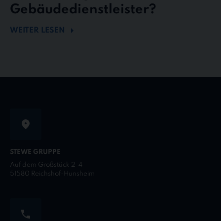
Gebäudedienstleister?
WEITER LESEN
STEWE GRUPPE
Auf dem Großstück 2-4
51580 Reichshof-Hunsheim