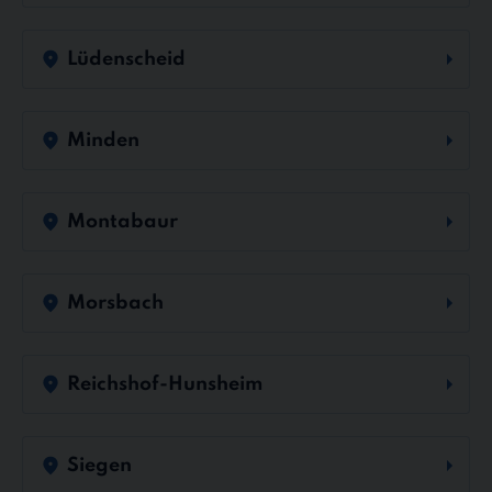
Lüdenscheid
Minden
Montabaur
Morsbach
Reichshof-Hunsheim
Siegen