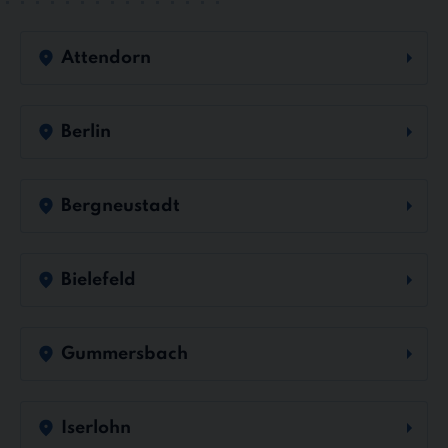
Attendorn
Berlin
Bergneustadt
Bielefeld
Gummersbach
Iserlohn