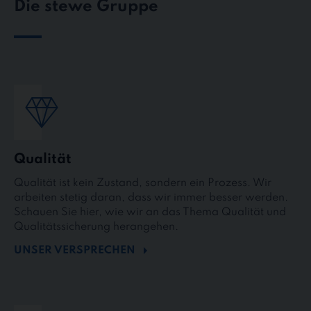
Die stewe Gruppe
Qualität
Qualität ist kein Zustand, sondern ein Prozess. Wir
arbeiten stetig daran, dass wir immer besser werden.
Schauen Sie hier, wie wir an das Thema Qualität und
Qualitätssicherung herangehen.
UNSER VERSPRECHEN