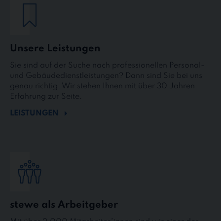
Unsere Leistungen
Sie sind auf der Suche nach professionellen Personal-
und Gebäudedienstleistungen? Dann sind Sie bei uns
genau richtig. Wir stehen Ihnen mit über 30 Jahren
Erfahrung zur Seite.
LEISTUNGEN
stewe als Arbeitgeber