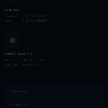
KONTAKT
Telefon:
+49 2261 94710
Mail:
MAIL SCHREIBEN
ERREICHBARKEIT
Mo. - Fr.:
08:00 - 17:00 Uhr
Sa. - So.:
geschlossen
Datenschutz
Impressum