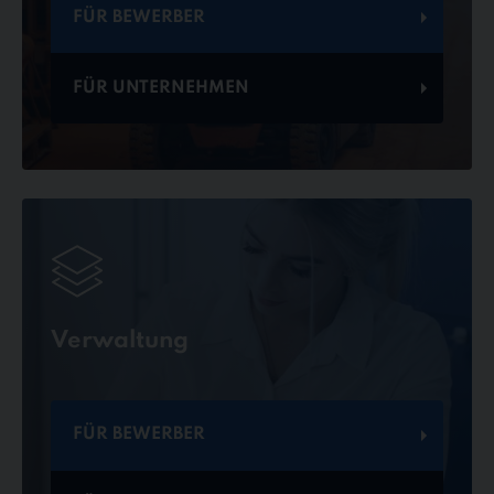
FÜR BEWERBER
FÜR UNTERNEHMEN
Verwaltung
FÜR BEWERBER