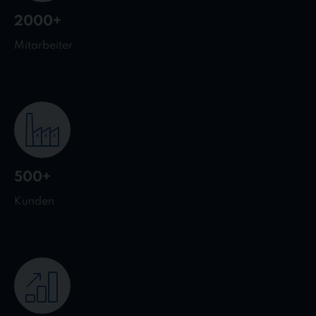
2000+
Mitarbeiter
500+
Kunden