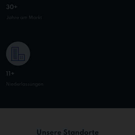
30+
Jahre am Markt
11+
Niederlassungen
Unsere Standorte