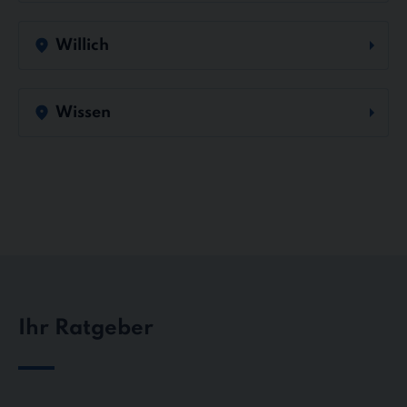
Willich
Wissen
Ihr Ratgeber