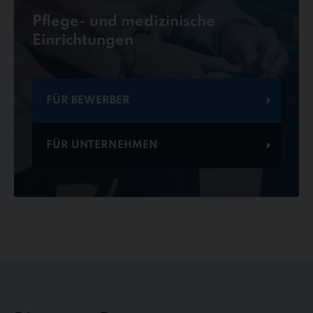
Pflege- und medizinische
Einrichtungen
FÜR BEWERBER
FÜR UNTERNEHMEN