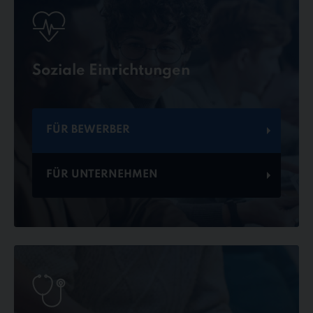
Soziale Einrichtungen
FÜR BEWERBER
FÜR UNTERNEHMEN