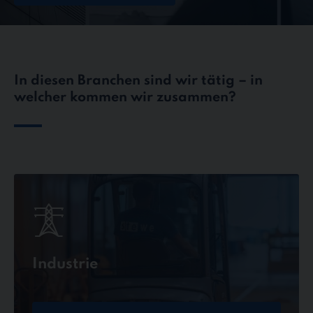
In diesen Branchen sind wir tätig – in
welcher kommen wir zusammen?
Industrie