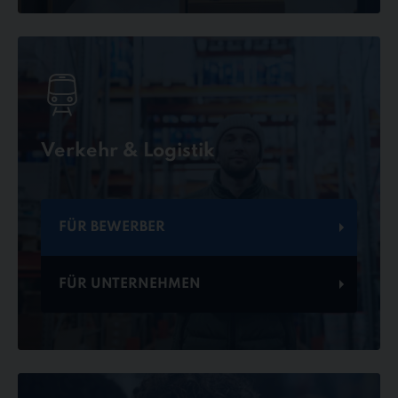
Verkehr & Logistik
FÜR BEWERBER
FÜR UNTERNEHMEN