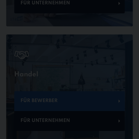
FÜR UNTERNEHMEN
Handel
FÜR BEWERBER
FÜR UNTERNEHMEN