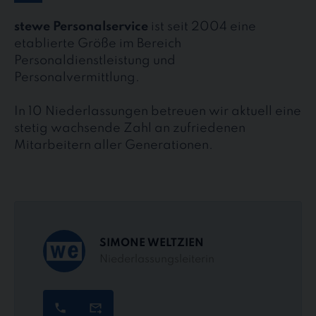
stewe Personalservice
ist seit 2004 eine
etablierte Größe im Bereich
Personaldienstleistung und
Personalvermittlung.
In 10 Niederlassungen betreuen wir aktuell eine
stetig wachsende Zahl an zufriedenen
Mitarbeitern aller Generationen.
SIMONE WELTZIEN
Niederlassungsleiterin