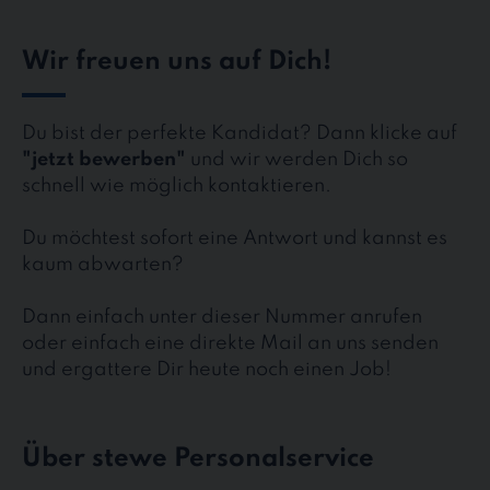
Wir freuen uns auf Dich!
Du bist der perfekte Kandidat? Dann klicke auf
"jetzt bewerben"
und wir werden Dich so
schnell wie möglich kontaktieren.
Du möchtest sofort eine Antwort und kannst es
kaum abwarten?
Dann einfach unter dieser Nummer anrufen
oder einfach eine direkte Mail an uns senden
und ergattere Dir heute noch einen Job!
Über stewe Personalservice