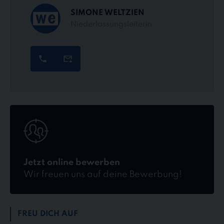
SIMONE WELTZIEN
Niederlassungsleiterin
Jetzt
online
bewerben
Jetzt online bewerben
Wir freuen uns auf deine Bewerbung!
FREU DICH AUF