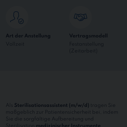
Art der Anstellung
Vertragsmodell
Vollzeit
Festanstellung
(Zeitarbeit)
Als
Sterilisationsassistent (m/w/d)
tragen Sie
maßgeblich zur Patientensicherheit bei, indem
Sie die sorgfältige Aufbereitung und
Sterilisation
medizinischer Instrumente