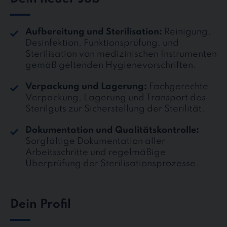
Aufbereitung und Sterilisation:
Reinigung,
Desinfektion, Funktionsprüfung, und
Sterilisation von medizinischen Instrumenten
gemäß geltenden Hygienevorschriften.
Verpackung und Lagerung:
Fachgerechte
Verpackung, Lagerung und Transport des
Sterilguts zur Sicherstellung der Sterilität.
Dokumentation und Qualitätskontrolle:
Sorgfältige Dokumentation aller
Arbeitsschritte und regelmäßige
Überprüfung der Sterilisationsprozesse.
Dein Profil