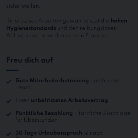
sicherstellen.
Ihr präzises Arbeiten gewährleistet die
hohen
Hygienestandards
und den reibungslosen
Ablauf unserer medizinischen Prozesse.
Freu dich auf
Gute Mitarbeiterbetreuung
durch unser
Team
Einen
unbefristeten Arbeitsvertrag
Pünktliche Bezahlung
+ tarifliche Zuschläge
für Überstunden
30 Tage Urlaubanspruch
je nach