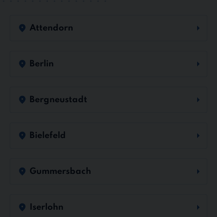
Attendorn
Berlin
Bergneustadt
Bielefeld
Gummersbach
Iserlohn