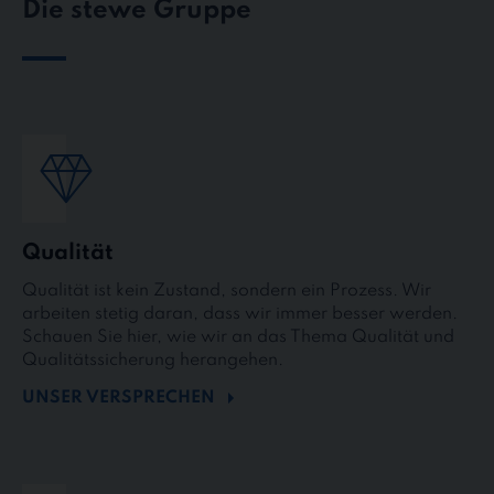
Die stewe Gruppe
Qualität
Qualität ist kein Zustand, sondern ein Prozess. Wir
arbeiten stetig daran, dass wir immer besser werden.
Schauen Sie hier, wie wir an das Thema Qualität und
Qualitätssicherung herangehen.
UNSER VERSPRECHEN