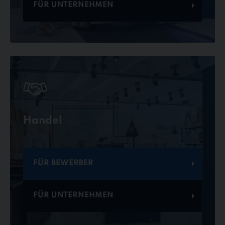
FÜR UNTERNEHMEN
Handel
FÜR BEWERBER
FÜR UNTERNEHMEN