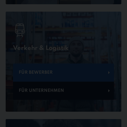
Verkehr & Logistik
FÜR BEWERBER
FÜR UNTERNEHMEN