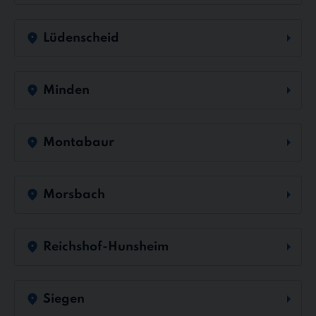
Lüdenscheid
Minden
Montabaur
Morsbach
Reichshof-Hunsheim
Siegen