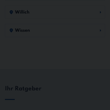
Willich
Wissen
Ihr Ratgeber