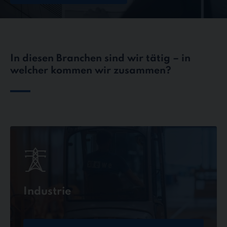
In diesen Branchen sind wir tätig – in
welcher kommen wir zusammen?
Industrie