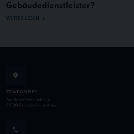
Gebäudedienstleister?
WEITER LESEN
STEWE GRUPPE
Auf dem Großstück 2-4
51580 Reichshof-Hunsheim