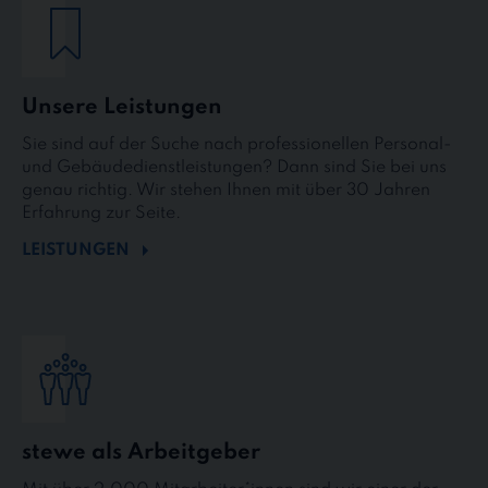
Unsere Leistungen
Sie sind auf der Suche nach professionellen Personal-
und Gebäudedienstleistungen? Dann sind Sie bei uns
genau richtig. Wir stehen Ihnen mit über 30 Jahren
Erfahrung zur Seite.
LEISTUNGEN
stewe als Arbeitgeber