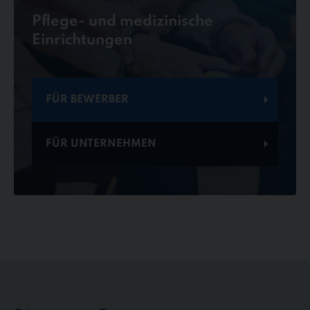
Pflege- und medizinische
Einrichtungen
FÜR BEWERBER
FÜR UNTERNEHMEN