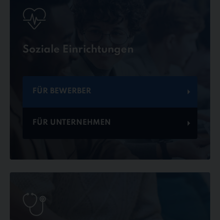
Soziale Einrichtungen
FÜR BEWERBER
FÜR UNTERNEHMEN