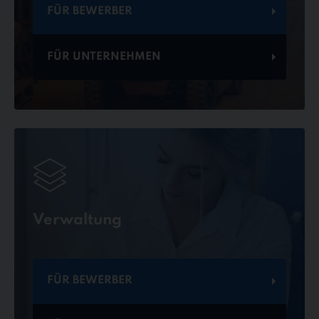
FÜR BEWERBER
FÜR UNTERNEHMEN
Verwaltung
FÜR BEWERBER