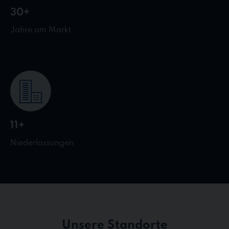
30+
Jahre am Markt
11+
Niederlassungen
Unsere Standorte