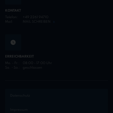
KONTAKT
Telefon:
+49 2261 94710
Mail:
MAIL SCHREIBEN
ERREICHBARKEIT
Mo. - Fr.:
08:00 - 17:00 Uhr
Sa. - So.:
geschlossen
Datenschutz
Impressum