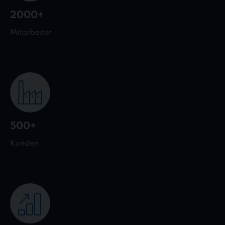
2000+
Mitarbeiter
500+
Kunden