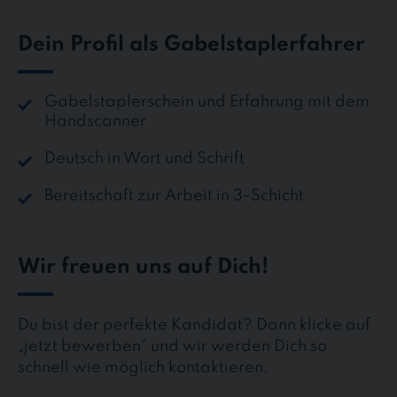
Dein Profil als Gabelstaplerfahrer
Gabelstaplerschein und Erfahrung mit dem
Handscanner
Deutsch in Wort und Schrift
Bereitschaft zur Arbeit in 3-Schicht
Wir freuen uns auf Dich!
Du bist der perfekte Kandidat? Dann klicke auf
„jetzt bewerben“ und wir werden Dich so
schnell wie möglich kontaktieren.