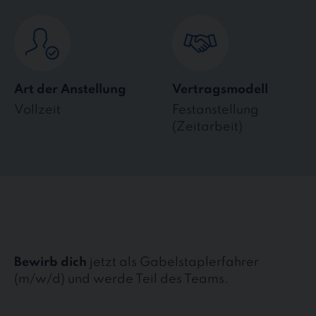
Art der Anstellung
Vertragsmodell
Vollzeit
Festanstellung
(Zeitarbeit)
Bewirb dich
jetzt als Gabelstaplerfahrer
(m/w/d) und werde Teil des Teams.