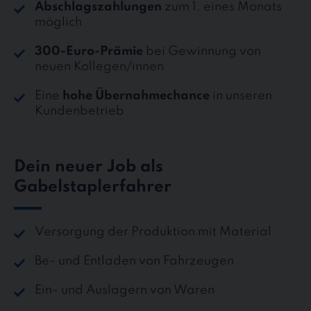
Abschlagszahlungen
zum 1. eines Monats
möglich
300-Euro-Prämie
bei Gewinnung von
neuen Kollegen/innen
Eine
hohe Übernahmechance
in unseren
Kundenbetrieb
Dein neuer Job als
Gabelstaplerfahrer
Versorgung der Produktion mit Material
Be- und Entladen von Fahrzeugen
Ein- und Auslagern von Waren