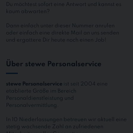
Du möchtest sofort eine Antwort und kannst es
kaum abwarten?
Dann einfach unter dieser Nummer anrufen
oder einfach eine direkte Mail an uns senden
und ergattere Dir heute noch einen Job!
Über stewe Personalservice
stewe Personalservice
ist seit 2004 eine
etablierte Größe im Bereich
Personaldienstleistung und
Personalvermittlung.
In 10 Niederlassungen betreuen wir aktuell eine
stetig wachsende Zahl an zufriedenen